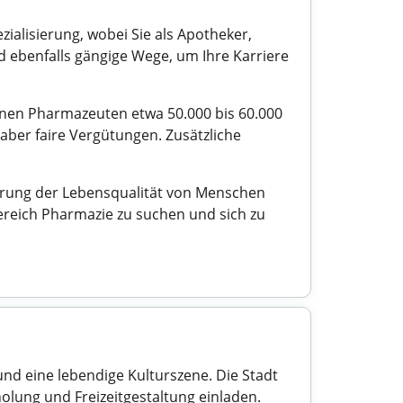
zialisierung, wobei Sie als Apotheker,
 ebenfalls gängige Wege, um Ihre Karriere
ienen Pharmazeuten etwa 50.000 bis 60.000
 aber faire Vergütungen. Zusätzliche
erung der Lebensqualität von Menschen
ereich Pharmazie zu suchen und sich zu
und eine lebendige Kulturszene. Die Stadt
olung und Freizeitgestaltung einladen.