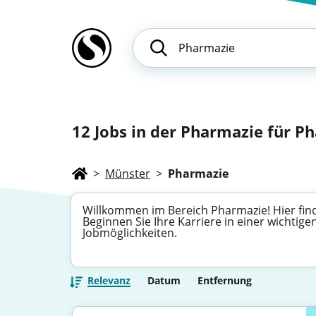
12
Jobs in der Pharmazie für P
>
Münster
>
Pharmazie
Willkommen im Bereich Pharmazie! Hier fin
Beginnen Sie Ihre Karriere in einer wichti
Jobmöglichkeiten.
Relevanz
Datum
Entfernung