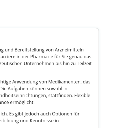
ung und Bereitstellung von Arzneimitteln
arriere in der Pharmazie für Sie genau das
zeutischen Unternehmen bis hin zu Teilzeit-
richtige Anwendung von Medikamenten, das
 Die Aufgaben können sowohl in
heitseinrichtungen, stattfinden. Flexible
lance ermöglicht.
ich. Es gibt jedoch auch Optionen für
usbildung und Kenntnisse in