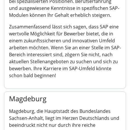
bei spezialisierten Positionen. Berufserfahrung
und ausgewiesene Kenntnisse in spezifischen SAP-
Modulen können Ihr Gehalt erheblich steigern.
Zusammenfassend lässt sich sagen, dass SAP eine
wertvolle Möglichkeit für Bewerber bietet, die in
einem zukunftssicheren und innovativen Umfeld
arbeiten möchten. Wenn Sie an einer Stelle im SAP-
Bereich interessiert sind, zögern Sie nicht, nach
aktuellen Stellenangeboten zu suchen und sich zu
bewerben. Ihre Karriere im SAP-Umfeld könnte
schon bald beginnen!
Magdeburg
Magdeburg, die Hauptstadt des Bundeslandes
Sachsen-Anhalt, liegt im Herzen Deutschlands und
beeindruckt nicht nur durch ihre reiche