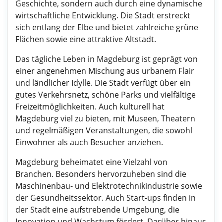
Geschichte, sondern auch durch eine dynamische
wirtschaftliche Entwicklung. Die Stadt erstreckt
sich entlang der Elbe und bietet zahlreiche grüne
Flächen sowie eine attraktive Altstadt.
Das tägliche Leben in Magdeburg ist geprägt von
einer angenehmen Mischung aus urbanem Flair
und ländlicher Idylle. Die Stadt verfügt über ein
gutes Verkehrsnetz, schöne Parks und vielfältige
Freizeitmöglichkeiten. Auch kulturell hat
Magdeburg viel zu bieten, mit Museen, Theatern
und regelmäßigen Veranstaltungen, die sowohl
Einwohner als auch Besucher anziehen.
Magdeburg beheimatet eine Vielzahl von
Branchen. Besonders hervorzuheben sind die
Maschinenbau- und Elektrotechnikindustrie sowie
der Gesundheitssektor. Auch Start-ups finden in
der Stadt eine aufstrebende Umgebung, die
Innovation und Wachstum fördert. Darüber hinaus