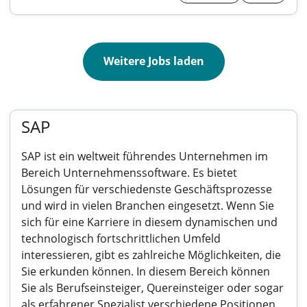
Weitere Jobs laden
SAP
SAP ist ein weltweit führendes Unternehmen im
Bereich Unternehmenssoftware. Es bietet
Lösungen für verschiedenste Geschäftsprozesse
und wird in vielen Branchen eingesetzt. Wenn Sie
sich für eine Karriere in diesem dynamischen und
technologisch fortschrittlichen Umfeld
interessieren, gibt es zahlreiche Möglichkeiten, die
Sie erkunden können. In diesem Bereich können
Sie als Berufseinsteiger, Quereinsteiger oder sogar
als erfahrener Spezialist verschiedene Positionen