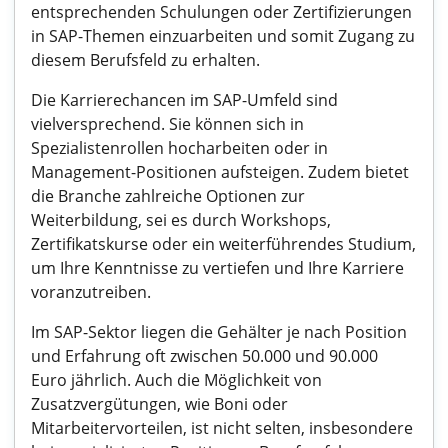
entsprechenden Schulungen oder Zertifizierungen
in SAP-Themen einzuarbeiten und somit Zugang zu
diesem Berufsfeld zu erhalten.
Die Karrierechancen im SAP-Umfeld sind
vielversprechend. Sie können sich in
Spezialistenrollen hocharbeiten oder in
Management-Positionen aufsteigen. Zudem bietet
die Branche zahlreiche Optionen zur
Weiterbildung, sei es durch Workshops,
Zertifikatskurse oder ein weiterführendes Studium,
um Ihre Kenntnisse zu vertiefen und Ihre Karriere
voranzutreiben.
Im SAP-Sektor liegen die Gehälter je nach Position
und Erfahrung oft zwischen 50.000 und 90.000
Euro jährlich. Auch die Möglichkeit von
Zusatzvergütungen, wie Boni oder
Mitarbeitervorteilen, ist nicht selten, insbesondere