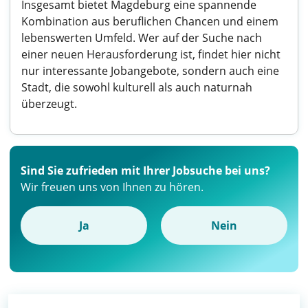
Insgesamt bietet Magdeburg eine spannende
Kombination aus beruflichen Chancen und einem
lebenswerten Umfeld. Wer auf der Suche nach
einer neuen Herausforderung ist, findet hier nicht
nur interessante Jobangebote, sondern auch eine
Stadt, die sowohl kulturell als auch naturnah
überzeugt.
Sind Sie zufrieden mit Ihrer Jobsuche bei uns?
Wir freuen uns von Ihnen zu hören.
Ja
Nein