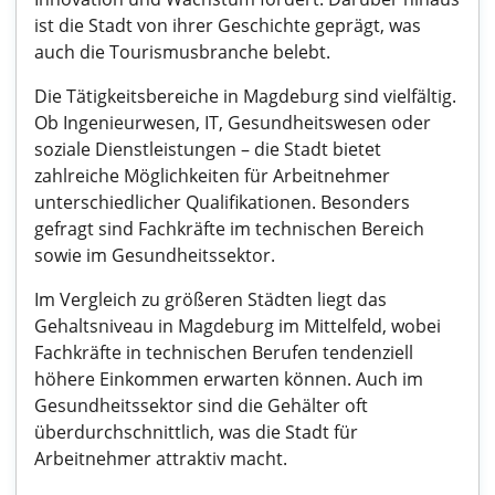
ist die Stadt von ihrer Geschichte geprägt, was
auch die Tourismusbranche belebt.
Die Tätigkeitsbereiche in Magdeburg sind vielfältig.
Ob Ingenieurwesen, IT, Gesundheitswesen oder
soziale Dienstleistungen – die Stadt bietet
zahlreiche Möglichkeiten für Arbeitnehmer
unterschiedlicher Qualifikationen. Besonders
gefragt sind Fachkräfte im technischen Bereich
sowie im Gesundheitssektor.
Im Vergleich zu größeren Städten liegt das
Gehaltsniveau in Magdeburg im Mittelfeld, wobei
Fachkräfte in technischen Berufen tendenziell
höhere Einkommen erwarten können. Auch im
Gesundheitssektor sind die Gehälter oft
überdurchschnittlich, was die Stadt für
Arbeitnehmer attraktiv macht.