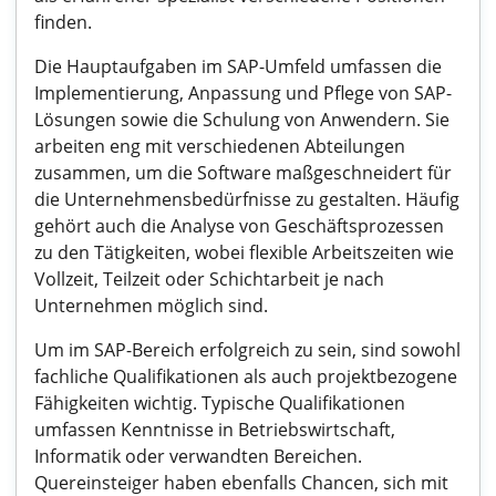
finden.
Die Hauptaufgaben im SAP-Umfeld umfassen die
Implementierung, Anpassung und Pflege von SAP-
Lösungen sowie die Schulung von Anwendern. Sie
arbeiten eng mit verschiedenen Abteilungen
zusammen, um die Software maßgeschneidert für
die Unternehmensbedürfnisse zu gestalten. Häufig
gehört auch die Analyse von Geschäftsprozessen
zu den Tätigkeiten, wobei flexible Arbeitszeiten wie
Vollzeit, Teilzeit oder Schichtarbeit je nach
Unternehmen möglich sind.
Um im SAP-Bereich erfolgreich zu sein, sind sowohl
fachliche Qualifikationen als auch projektbezogene
Fähigkeiten wichtig. Typische Qualifikationen
umfassen Kenntnisse in Betriebswirtschaft,
Informatik oder verwandten Bereichen.
Quereinsteiger haben ebenfalls Chancen, sich mit