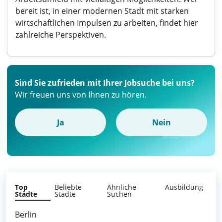
bereit ist, in einer modernen Stadt mit starken
wirtschaftlichen Impulsen zu arbeiten, findet hier
zahlreiche Perspektiven.
Sind Sie zufrieden mit Ihrer Jobsuche bei uns?
Wir freuen uns von Ihnen zu hören.
Ja
Nein
Top
Beliebte
Ähnliche
Ausbildung
Städte
Städte
Suchen
Berlin