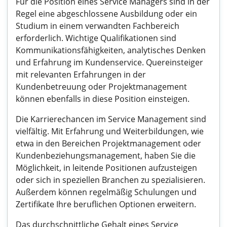
Für die Position eines Service Managers sind in der
Regel eine abgeschlossene Ausbildung oder ein
Studium in einem verwandten Fachbereich
erforderlich. Wichtige Qualifikationen sind
Kommunikationsfähigkeiten, analytisches Denken
und Erfahrung im Kundenservice. Quereinsteiger
mit relevanten Erfahrungen in der
Kundenbetreuung oder Projektmanagement
können ebenfalls in diese Position einsteigen.
Die Karrierechancen im Service Management sind
vielfältig. Mit Erfahrung und Weiterbildungen, wie
etwa in den Bereichen Projektmanagement oder
Kundenbeziehungsmanagement, haben Sie die
Möglichkeit, in leitende Positionen aufzusteigen
oder sich in speziellen Branchen zu spezialisieren.
Außerdem können regelmäßig Schulungen und
Zertifikate Ihre beruflichen Optionen erweitern.
Das durchschnittliche Gehalt eines Service