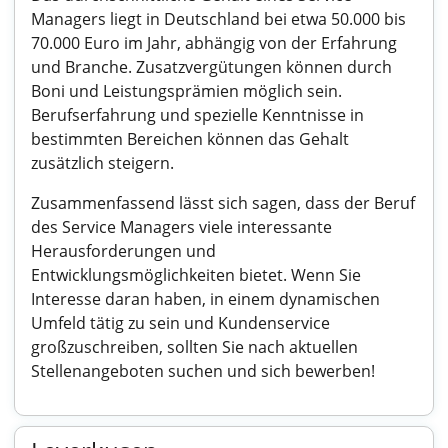
Managers liegt in Deutschland bei etwa 50.000 bis
70.000 Euro im Jahr, abhängig von der Erfahrung
und Branche. Zusatzvergütungen können durch
Boni und Leistungsprämien möglich sein.
Berufserfahrung und spezielle Kenntnisse in
bestimmten Bereichen können das Gehalt
zusätzlich steigern.
Zusammenfassend lässt sich sagen, dass der Beruf
des Service Managers viele interessante
Herausforderungen und
Entwicklungsmöglichkeiten bietet. Wenn Sie
Interesse daran haben, in einem dynamischen
Umfeld tätig zu sein und Kundenservice
großzuschreiben, sollten Sie nach aktuellen
Stellenangeboten suchen und sich bewerben!