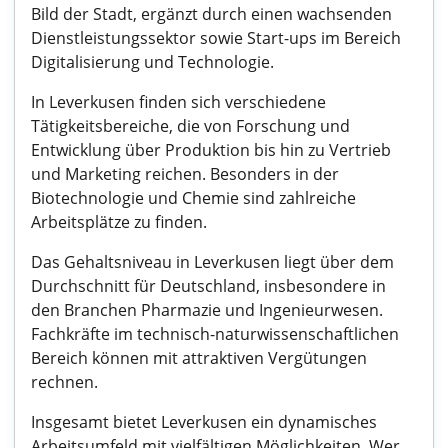
Bild der Stadt, ergänzt durch einen wachsenden
Dienstleistungssektor sowie Start-ups im Bereich
Digitalisierung und Technologie.
In Leverkusen finden sich verschiedene
Tätigkeitsbereiche, die von Forschung und
Entwicklung über Produktion bis hin zu Vertrieb
und Marketing reichen. Besonders in der
Biotechnologie und Chemie sind zahlreiche
Arbeitsplätze zu finden.
Das Gehaltsniveau in Leverkusen liegt über dem
Durchschnitt für Deutschland, insbesondere in
den Branchen Pharmazie und Ingenieurwesen.
Fachkräfte im technisch-naturwissenschaftlichen
Bereich können mit attraktiven Vergütungen
rechnen.
Insgesamt bietet Leverkusen ein dynamisches
Arbeitsumfeld mit vielfältigen Möglichkeiten. Wer