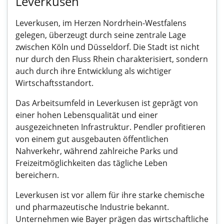
Leverkusen
Leverkusen, im Herzen Nordrhein-Westfalens
gelegen, überzeugt durch seine zentrale Lage
zwischen Köln und Düsseldorf. Die Stadt ist nicht
nur durch den Fluss Rhein charakterisiert, sondern
auch durch ihre Entwicklung als wichtiger
Wirtschaftsstandort.
Das Arbeitsumfeld in Leverkusen ist geprägt von
einer hohen Lebensqualität und einer
ausgezeichneten Infrastruktur. Pendler profitieren
von einem gut ausgebauten öffentlichen
Nahverkehr, während zahlreiche Parks und
Freizeitmöglichkeiten das tägliche Leben
bereichern.
Leverkusen ist vor allem für ihre starke chemische
und pharmazeutische Industrie bekannt.
Unternehmen wie Bayer prägen das wirtschaftliche