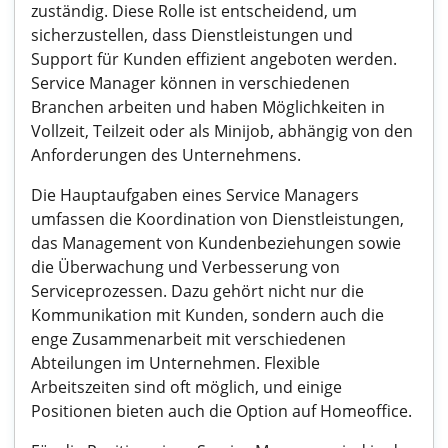
zuständig. Diese Rolle ist entscheidend, um
sicherzustellen, dass Dienstleistungen und
Support für Kunden effizient angeboten werden.
Service Manager können in verschiedenen
Branchen arbeiten und haben Möglichkeiten in
Vollzeit, Teilzeit oder als Minijob, abhängig von den
Anforderungen des Unternehmens.
Die Hauptaufgaben eines Service Managers
umfassen die Koordination von Dienstleistungen,
das Management von Kundenbeziehungen sowie
die Überwachung und Verbesserung von
Serviceprozessen. Dazu gehört nicht nur die
Kommunikation mit Kunden, sondern auch die
enge Zusammenarbeit mit verschiedenen
Abteilungen im Unternehmen. Flexible
Arbeitszeiten sind oft möglich, und einige
Positionen bieten auch die Option auf Homeoffice.