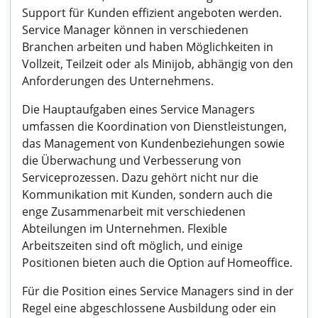
Support für Kunden effizient angeboten werden.
Service Manager können in verschiedenen
Branchen arbeiten und haben Möglichkeiten in
Vollzeit, Teilzeit oder als Minijob, abhängig von den
Anforderungen des Unternehmens.
Die Hauptaufgaben eines Service Managers
umfassen die Koordination von Dienstleistungen,
das Management von Kundenbeziehungen sowie
die Überwachung und Verbesserung von
Serviceprozessen. Dazu gehört nicht nur die
Kommunikation mit Kunden, sondern auch die
enge Zusammenarbeit mit verschiedenen
Abteilungen im Unternehmen. Flexible
Arbeitszeiten sind oft möglich, und einige
Positionen bieten auch die Option auf Homeoffice.
Für die Position eines Service Managers sind in der
Regel eine abgeschlossene Ausbildung oder ein