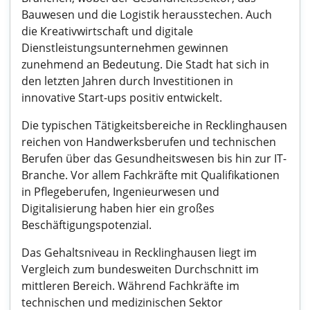
Bauwesen und die Logistik herausstechen. Auch
die Kreativwirtschaft und digitale
Dienstleistungsunternehmen gewinnen
zunehmend an Bedeutung. Die Stadt hat sich in
den letzten Jahren durch Investitionen in
innovative Start-ups positiv entwickelt.
Die typischen Tätigkeitsbereiche in Recklinghausen
reichen von Handwerksberufen und technischen
Berufen über das Gesundheitswesen bis hin zur IT-
Branche. Vor allem Fachkräfte mit Qualifikationen
in Pflegeberufen, Ingenieurwesen und
Digitalisierung haben hier ein großes
Beschäftigungspotenzial.
Das Gehaltsniveau in Recklinghausen liegt im
Vergleich zum bundesweiten Durchschnitt im
mittleren Bereich. Während Fachkräfte im
technischen und medizinischen Sektor