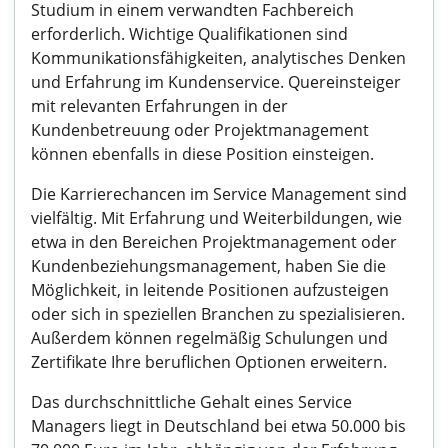
Studium in einem verwandten Fachbereich
erforderlich. Wichtige Qualifikationen sind
Kommunikationsfähigkeiten, analytisches Denken
und Erfahrung im Kundenservice. Quereinsteiger
mit relevanten Erfahrungen in der
Kundenbetreuung oder Projektmanagement
können ebenfalls in diese Position einsteigen.
Die Karrierechancen im Service Management sind
vielfältig. Mit Erfahrung und Weiterbildungen, wie
etwa in den Bereichen Projektmanagement oder
Kundenbeziehungsmanagement, haben Sie die
Möglichkeit, in leitende Positionen aufzusteigen
oder sich in speziellen Branchen zu spezialisieren.
Außerdem können regelmäßig Schulungen und
Zertifikate Ihre beruflichen Optionen erweitern.
Das durchschnittliche Gehalt eines Service
Managers liegt in Deutschland bei etwa 50.000 bis