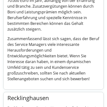
70.000 Euro im Jahr, abhängig von der Erfahrung
und Branche. Zusatzvergütungen können durch
Boni und Leistungsprämien möglich sein.
Berufserfahrung und spezielle Kenntnisse in
bestimmten Bereichen können das Gehalt
zusätzlich steigern.
Zusammenfassend lässt sich sagen, dass der Beruf
des Service Managers viele interessante
Herausforderungen und
Entwicklungsmöglichkeiten bietet. Wenn Sie
Interesse daran haben, in einem dynamischen
Umfeld tätig zu sein und Kundenservice
großzuschreiben, sollten Sie nach aktuellen
Stellenangeboten suchen und sich bewerben!
Recklinghausen