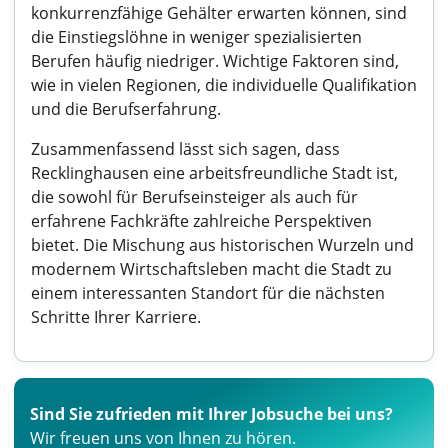
konkurrenzfähige Gehälter erwarten können, sind
die Einstiegslöhne in weniger spezialisierten
Berufen häufig niedriger. Wichtige Faktoren sind,
wie in vielen Regionen, die individuelle Qualifikation
und die Berufserfahrung.
Zusammenfassend lässt sich sagen, dass
Recklinghausen eine arbeitsfreundliche Stadt ist,
die sowohl für Berufseinsteiger als auch für
erfahrene Fachkräfte zahlreiche Perspektiven
bietet. Die Mischung aus historischen Wurzeln und
modernem Wirtschaftsleben macht die Stadt zu
einem interessanten Standort für die nächsten
Schritte Ihrer Karriere.
Sind Sie zufrieden mit Ihrer Jobsuche bei uns?
Wir freuen uns von Ihnen zu hören.