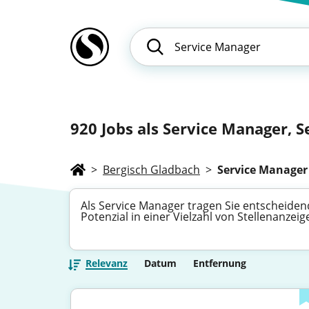
920
Jobs als Service Manager, S
>
Bergisch Gladbach
>
Service Manager
Als Service Manager tragen Sie entscheidend
Potenzial in einer Vielzahl von Stellenanze
Relevanz
Datum
Entfernung