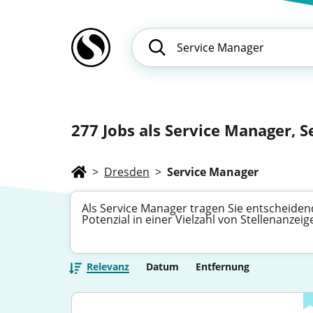
277
Jobs als Service Manager, S
>
Dresden
>
Service Manager
Als Service Manager tragen Sie entscheidend
Potenzial in einer Vielzahl von Stellenanze
Relevanz
Datum
Entfernung