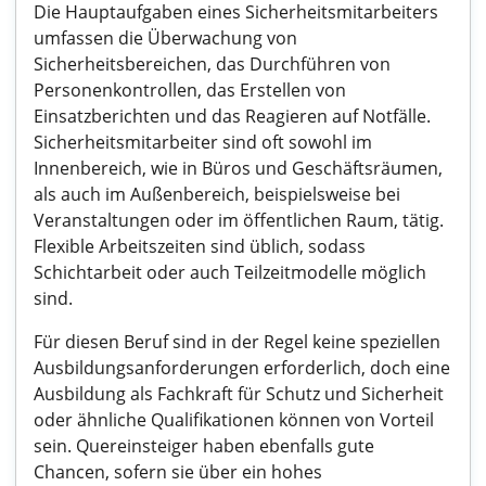
Die Hauptaufgaben eines Sicherheitsmitarbeiters
umfassen die Überwachung von
Sicherheitsbereichen, das Durchführen von
Personenkontrollen, das Erstellen von
Einsatzberichten und das Reagieren auf Notfälle.
Sicherheitsmitarbeiter sind oft sowohl im
Innenbereich, wie in Büros und Geschäftsräumen,
als auch im Außenbereich, beispielsweise bei
Veranstaltungen oder im öffentlichen Raum, tätig.
Flexible Arbeitszeiten sind üblich, sodass
Schichtarbeit oder auch Teilzeitmodelle möglich
sind.
Für diesen Beruf sind in der Regel keine speziellen
Ausbildungsanforderungen erforderlich, doch eine
Ausbildung als Fachkraft für Schutz und Sicherheit
oder ähnliche Qualifikationen können von Vorteil
sein. Quereinsteiger haben ebenfalls gute
Chancen, sofern sie über ein hohes