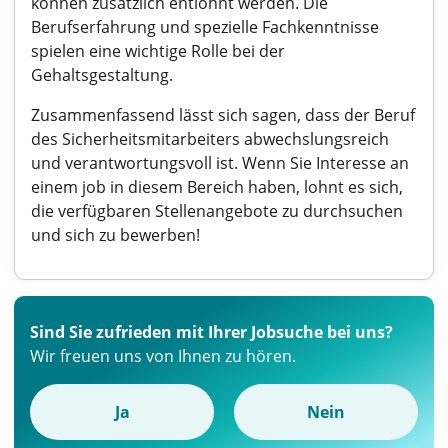
können zusätzlich entlohnt werden. Die
Berufserfahrung und spezielle Fachkenntnisse
spielen eine wichtige Rolle bei der
Gehaltsgestaltung.
Zusammenfassend lässt sich sagen, dass der Beruf
des Sicherheitsmitarbeiters abwechslungsreich
und verantwortungsvoll ist. Wenn Sie Interesse an
einem job in diesem Bereich haben, lohnt es sich,
die verfügbaren Stellenangebote zu durchsuchen
und sich zu bewerben!
Sind Sie zufrieden mit Ihrer Jobsuche bei uns?
Wir freuen uns von Ihnen zu hören.
Ja
Nein