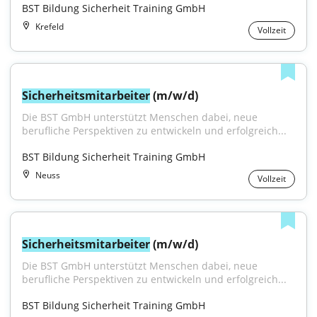
BST Bildung Sicherheit Training GmbH
Krefeld
Vollzeit
Sicherheitsmitarbeiter
 (m/w/d)
Die BST GmbH unterstützt Menschen dabei, neue 
berufliche Perspektiven zu entwickeln und erfolgreich...
BST Bildung Sicherheit Training GmbH
Neuss
Vollzeit
Sicherheitsmitarbeiter
 (m/w/d)
Die BST GmbH unterstützt Menschen dabei, neue 
berufliche Perspektiven zu entwickeln und erfolgreich...
BST Bildung Sicherheit Training GmbH