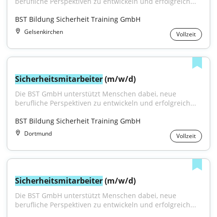
berufliche Perspektiven zu entwickeln und erfolgreich...
BST Bildung Sicherheit Training GmbH
Gelsenkirchen
Vollzeit
Sicherheitsmitarbeiter
 (m/w/d)
Die BST GmbH unterstützt Menschen dabei, neue 
berufliche Perspektiven zu entwickeln und erfolgreich...
BST Bildung Sicherheit Training GmbH
Dortmund
Vollzeit
Sicherheitsmitarbeiter
 (m/w/d)
Die BST GmbH unterstützt Menschen dabei, neue 
berufliche Perspektiven zu entwickeln und erfolgreich...