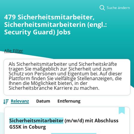
Suche ändern
479
Sicherheitsmitarbeiter,
Sicherheitsmitarbeiterin (engl.:
Security Guard) Jobs
Alle Filter
Als Sicherheitsmitarbeiter und Sicherheitskräfte
tragen Sie maßgeblich zur Sicherheit und zum
Schutz von Personen und Eigentum bei. Auf dieser
Plattform finden Sie vielfältige Stellenanzeigen, die
Ihnen die Möglichkeit bieten, in der
Sicherheitsbranche Karriere zu machen.
Relevanz
Datum
Entfernung
Sicherheitsmitarbeiter
 (m/w/d) mit Abschluss 
GSSK in Coburg