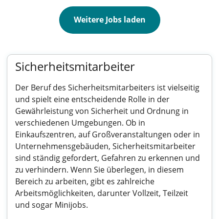
Weitere Jobs laden
Sicherheitsmitarbeiter
Der Beruf des Sicherheitsmitarbeiters ist vielseitig
und spielt eine entscheidende Rolle in der
Gewährleistung von Sicherheit und Ordnung in
verschiedenen Umgebungen. Ob in
Einkaufszentren, auf Großveranstaltungen oder in
Unternehmensgebäuden, Sicherheitsmitarbeiter
sind ständig gefordert, Gefahren zu erkennen und
zu verhindern. Wenn Sie überlegen, in diesem
Bereich zu arbeiten, gibt es zahlreiche
Arbeitsmöglichkeiten, darunter Vollzeit, Teilzeit
und sogar Minijobs.