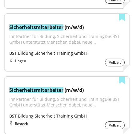
Sicherheitsmitarbeiter
 (m/w/d)
Ihr Partner für Bildung, Sicherheit und TrainingDie BST 
GmbH unterstützt Menschen dabei, neue...
BST Bildung Sicherheit Training GmbH
Hagen
Vollzeit
Sicherheitsmitarbeiter
 (m/w/d)
Ihr Partner für Bildung, Sicherheit und TrainingDie BST 
GmbH unterstützt Menschen dabei, neue...
BST Bildung Sicherheit Training GmbH
Rostock
Vollzeit