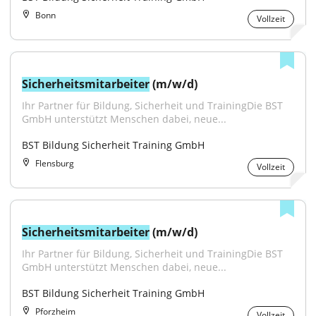
Bonn
Vollzeit
Sicherheitsmitarbeiter
 (m/w/d)
Ihr Partner für Bildung, Sicherheit und TrainingDie BST 
GmbH unterstützt Menschen dabei, neue...
BST Bildung Sicherheit Training GmbH
Flensburg
Vollzeit
Sicherheitsmitarbeiter
 (m/w/d)
Ihr Partner für Bildung, Sicherheit und TrainingDie BST 
GmbH unterstützt Menschen dabei, neue...
BST Bildung Sicherheit Training GmbH
Pforzheim
Vollzeit