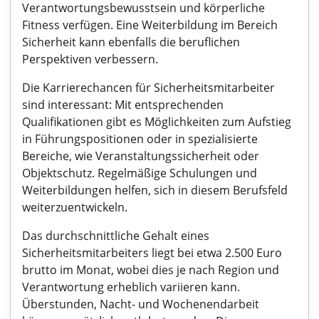
Verantwortungsbewusstsein und körperliche
Fitness verfügen. Eine Weiterbildung im Bereich
Sicherheit kann ebenfalls die beruflichen
Perspektiven verbessern.
Die Karrierechancen für Sicherheitsmitarbeiter
sind interessant: Mit entsprechenden
Qualifikationen gibt es Möglichkeiten zum Aufstieg
in Führungspositionen oder in spezialisierte
Bereiche, wie Veranstaltungssicherheit oder
Objektschutz. Regelmäßige Schulungen und
Weiterbildungen helfen, sich in diesem Berufsfeld
weiterzuentwickeln.
Das durchschnittliche Gehalt eines
Sicherheitsmitarbeiters liegt bei etwa 2.500 Euro
brutto im Monat, wobei dies je nach Region und
Verantwortung erheblich variieren kann.
Überstunden, Nacht- und Wochenendarbeit