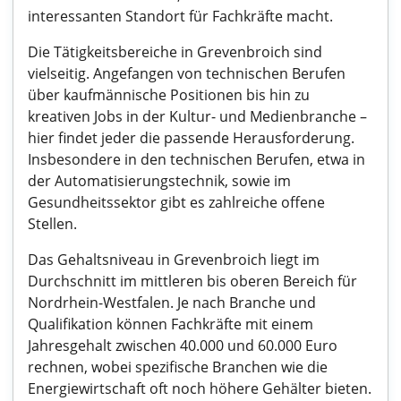
interessanten Standort für Fachkräfte macht.
Die Tätigkeitsbereiche in Grevenbroich sind
vielseitig. Angefangen von technischen Berufen
über kaufmännische Positionen bis hin zu
kreativen Jobs in der Kultur- und Medienbranche –
hier findet jeder die passende Herausforderung.
Insbesondere in den technischen Berufen, etwa in
der Automatisierungstechnik, sowie im
Gesundheitssektor gibt es zahlreiche offene
Stellen.
Das Gehaltsniveau in Grevenbroich liegt im
Durchschnitt im mittleren bis oberen Bereich für
Nordrhein-Westfalen. Je nach Branche und
Qualifikation können Fachkräfte mit einem
Jahresgehalt zwischen 40.000 und 60.000 Euro
rechnen, wobei spezifische Branchen wie die
Energiewirtschaft oft noch höhere Gehälter bieten.