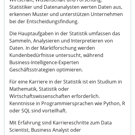
Statistiker und Datenanalysten werten Daten aus,
erkennen Muster und unterstützen Unternehmen
bei der Entscheidungsfindung.
Die Hauptaufgaben in der Statistik umfassen das
Sammeln, Analysieren und Interpretieren von
Daten. In der Marktforschung werden
Kundenbedürfnisse untersucht, während
Business-Intelligence-Experten
Geschäftsstrategien optimieren.
Für eine Karriere in der Statistik ist ein Studium in
Mathematik, Statistik oder
Wirtschaftswissenschaften erforderlich.
Kenntnisse in Programmiersprachen wie Python, R
oder SQL sind vorteilhaft.
Mit Erfahrung sind Karriereschritte zum Data
Scientist, Business Analyst oder