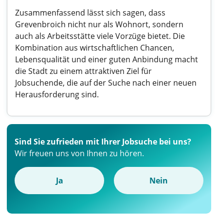
Zusammenfassend lässt sich sagen, dass
Grevenbroich nicht nur als Wohnort, sondern
auch als Arbeitsstätte viele Vorzüge bietet. Die
Kombination aus wirtschaftlichen Chancen,
Lebensqualität und einer guten Anbindung macht
die Stadt zu einem attraktiven Ziel für
Jobsuchende, die auf der Suche nach einer neuen
Herausforderung sind.
Sind Sie zufrieden mit Ihrer Jobsuche bei uns?
Wir freuen uns von Ihnen zu hören.
Ja
Nein