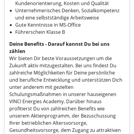
Kundenorientierung, Kosten und Qualität
Unternehmerisches Denken, Sozialkompetenz
und eine selbstständige Arbeitsweise
Gute Kenntnisse in MS-Office
Führerschein Klasse B
Deine Benefits - Darauf kannst Du bei uns
zählen
Wir bieten Dir beste Voraussetzungen um die
Zukunft aktiv mitzugestalten. Bei uns findest Du
zahlreiche Möglichkeiten für Deine persönliche
und berufliche Entwicklung und unterstützen Dich
unter anderem mit gezielten
Schulungsmaßnahmen in unserer hauseigenen
VINCI Energies Academy. Darüber hinaus
profitierst Du von zahlreichen Benefits wie
unserem Aktienprogramm, der Bezuschussung
Ihrer betrieblichen Altersvorsorge,
Gesundheitsvorsorge, dem Zugang zu attraktiven