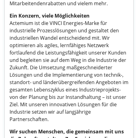
Mitarbeitendenrabatten und vielem mehr.
Ein Konzern, viele Möglichkeiten
Actemium ist die VINCI Energies-Marke für
industrielle Prozesslösungen und gestaltet den
industriellen Wandel entscheidend mit. Wir
optimieren als agiles, lernfähiges Netzwerk
fortlaufend die Leistungsfähigkeit unserer Kunden
und begleiten sie auf dem Weg in die Industrie der
Zukunft. Die Umsetzung maßgeschneiderter
Lösungen und die Implementierung von technik-,
standort- und länderübergreifenden Angeboten im
gesamten Lebenszyklus eines Industrieprojekts-
von der Planung bis zur Instandhaltung – ist unser
Ziel. Mit unseren innovativen Lösungen für die
Industrie setzen wir auf langjährige
Partnerschaften.
Wir suchen Menschen, die gemeinsam mit uns