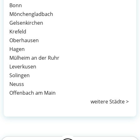
Bonn
Mönchengladbach
Gelsenkirchen
Krefeld
Oberhausen
Hagen
Mülheim an der Ruhr
Leverkusen
Solingen
Neuss
Offenbach am Main
weitere Städte >