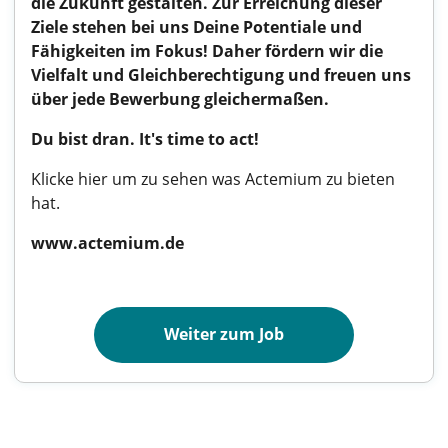
die Zukunft gestalten. Zur Erreichung dieser
Ziele stehen bei uns Deine Potentiale und
Fähigkeiten im Fokus! Daher fördern wir die
Vielfalt und Gleichberechtigung und freuen uns
über jede Bewerbung gleichermaßen.
Du bist dran. It's time to act!
Klicke hier um zu sehen was Actemium zu bieten
hat.
www.actemium.de
Weiter zum Job