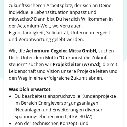
zukunftssicheren Arbeitsplatz, der sich an Deine
individuelle Lebenssituation anpasst und
mitwächst? Dann bist Du herzlich Willkommen in
der Actemium-Welt, wo Vertrauen,
Eigenständigkeit, Solidarität, Unternehmergeist
und Verantwortung gelebt werden.
Wir, die
Actemium Cegelec Mitte GmbH
, suchen
Dich! Unter dem Motto “Du kannst die Zukunft
steuern“ suchen wir
Projektleiter (w/m/d)
, die mit
Leidenschaft und Vision unsere Projekte leiten und
den Weg in eine erfolgreiche Zukunft ebnen.
Was Dich erwartet
Du bearbeitest anspruchsvolle Kundenprojekte
im Bereich Energieversorgungsanlagen
(Neuanlagen und Erweiterungen diverser
Spannungsebenen von 0,4 kV–30 kV)
Von der technischen Konzept- und