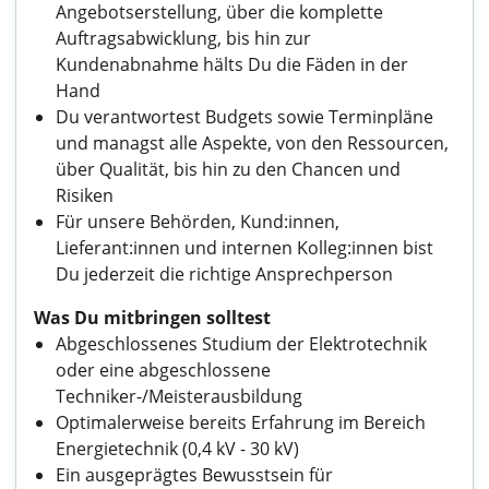
Angebotserstellung, über die komplette
Auftragsabwicklung, bis hin zur
Kundenabnahme hälts Du die Fäden in der
Hand
Du verantwortest Budgets sowie Terminpläne
und managst alle Aspekte, von den Ressourcen,
über Qualität, bis hin zu den Chancen und
Risiken
Für unsere Behörden, Kund:innen,
Lieferant:innen und internen Kolleg:innen bist
Du jederzeit die richtige Ansprechperson
Was Du mitbringen solltest
Abgeschlossenes Studium der Elektrotechnik
oder eine abgeschlossene
Techniker-/Meisterausbildung
Optimalerweise bereits Erfahrung im Bereich
Energietechnik (0,4 kV - 30 kV)
Ein ausgeprägtes Bewusstsein für