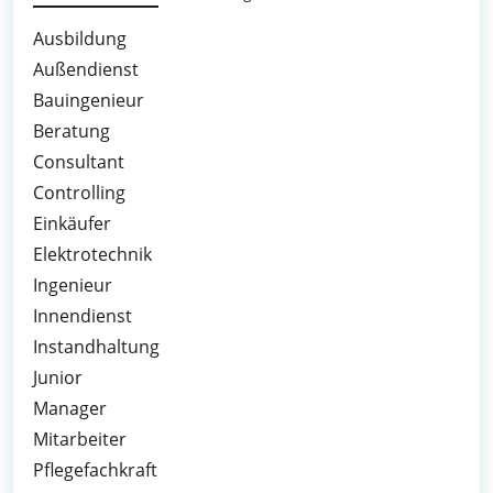
Ausbildung
Außendienst
Bauingenieur
Beratung
Consultant
Controlling
Einkäufer
Elektrotechnik
Ingenieur
Innendienst
Instandhaltung
Junior
Manager
Mitarbeiter
Pflegefachkraft