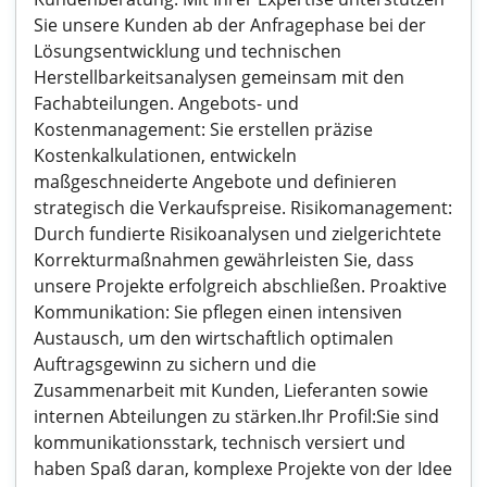
Sie unsere Kunden ab der Anfragephase bei der
Lösungsentwicklung und technischen
Herstellbarkeitsanalysen gemeinsam mit den
Fachabteilungen. Angebots- und
Kostenmanagement: Sie erstellen präzise
Kostenkalkulationen, entwickeln
maßgeschneiderte Angebote und definieren
strategisch die Verkaufspreise. Risikomanagement:
Durch fundierte Risikoanalysen und zielgerichtete
Korrekturmaßnahmen gewährleisten Sie, dass
unsere Projekte erfolgreich abschließen. Proaktive
Kommunikation: Sie pflegen einen intensiven
Austausch, um den wirtschaftlich optimalen
Auftragsgewinn zu sichern und die
Zusammenarbeit mit Kunden, Lieferanten sowie
internen Abteilungen zu stärken.Ihr Profil:Sie sind
kommunikationsstark, technisch versiert und
haben Spaß daran, komplexe Projekte von der Idee