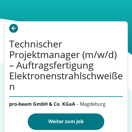
Technischer
Projektmanager (m/w/d)
– Auftragsfertigung
Elektronenstrahlschweiße
n
pro-beam GmbH & Co. KGaA
–
Magdeburg
Weiter zum Job