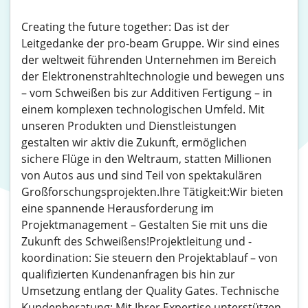
Creating the future together: Das ist der
Leitgedanke der pro-beam Gruppe. Wir sind eines
der weltweit führenden Unternehmen im Bereich
der Elektronenstrahltechnologie und bewegen uns
– vom Schweißen bis zur Additiven Fertigung – in
einem komplexen technologischen Umfeld. Mit
unseren Produkten und Dienstleistungen
gestalten wir aktiv die Zukunft, ermöglichen
sichere Flüge in den Weltraum, statten Millionen
von Autos aus und sind Teil von spektakulären
Großforschungsprojekten.Ihre Tätigkeit:Wir bieten
eine spannende Herausforderung im
Projektmanagement – Gestalten Sie mit uns die
Zukunft des Schweißens!Projektleitung und -
koordination: Sie steuern den Projektablauf – von
qualifizierten Kundenanfragen bis hin zur
Umsetzung entlang der Quality Gates. Technische
Kundenberatung: Mit Ihrer Expertise unterstützen