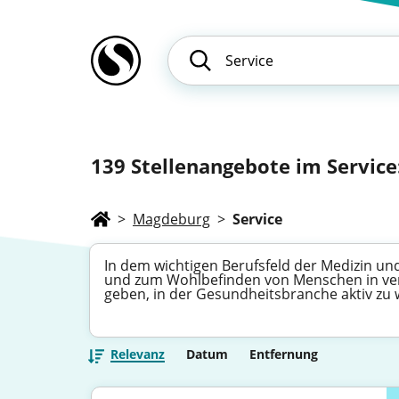
139
Stellenangebote im Service: 
>
Magdeburg
>
Service
In dem wichtigen Berufsfeld der Medizin und
und zum Wohlbefinden von Menschen in vers
geben, in der Gesundheitsbranche aktiv zu
Relevanz
Datum
Entfernung