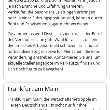
bei etwa 2.200 Euro brutto im Monat, kann jedoch
je nach Branche und Erfahrung variieren.
Verkäufer, die besondere Leistungen erbringen
oder in einer Führungsposition sind, können durch
Boni und Provisionen sogar mehr verdienen.
Zusammenfassend lässt sich sagen, dass der Beruf
des Verkäufers eine gute Wahl für alle ist, die ein
dynamisches Arbeitsumfeld schätzen. Er ist ideal
für Berufseinsteiger sowie für Menschen, die eine
Veränderung anstreben. Kontaktieren Sie uns, um
aktuelle Stellenangebote im Verkauf zu finden und
sich noch heute zu bewerben!
Frankfurt am Main
Frankfurt am Main, die Wirtschaftsmetropole im
Herzen Deutschlands, ist nicht nur für ihre