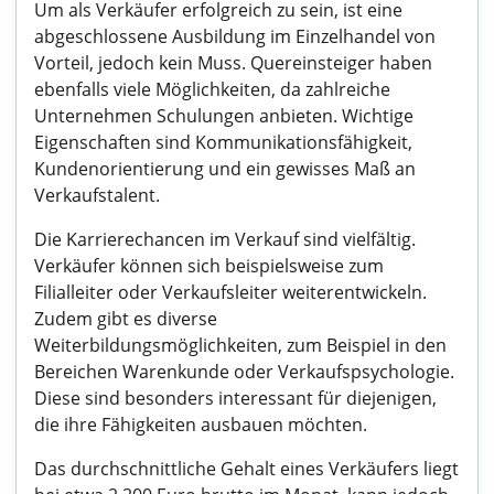
Um als Verkäufer erfolgreich zu sein, ist eine
abgeschlossene Ausbildung im Einzelhandel von
Vorteil, jedoch kein Muss. Quereinsteiger haben
ebenfalls viele Möglichkeiten, da zahlreiche
Unternehmen Schulungen anbieten. Wichtige
Eigenschaften sind Kommunikationsfähigkeit,
Kundenorientierung und ein gewisses Maß an
Verkaufstalent.
Die Karrierechancen im Verkauf sind vielfältig.
Verkäufer können sich beispielsweise zum
Filialleiter oder Verkaufsleiter weiterentwickeln.
Zudem gibt es diverse
Weiterbildungsmöglichkeiten, zum Beispiel in den
Bereichen Warenkunde oder Verkaufspsychologie.
Diese sind besonders interessant für diejenigen,
die ihre Fähigkeiten ausbauen möchten.
Das durchschnittliche Gehalt eines Verkäufers liegt