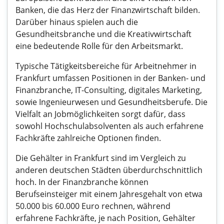
Banken, die das Herz der Finanzwirtschaft bilden.
Darüber hinaus spielen auch die
Gesundheitsbranche und die Kreativwirtschaft
eine bedeutende Rolle für den Arbeitsmarkt.
Typische Tätigkeitsbereiche für Arbeitnehmer in
Frankfurt umfassen Positionen in der Banken- und
Finanzbranche, IT-Consulting, digitales Marketing,
sowie Ingenieurwesen und Gesundheitsberufe. Die
Vielfalt an Jobmöglichkeiten sorgt dafür, dass
sowohl Hochschulabsolventen als auch erfahrene
Fachkräfte zahlreiche Optionen finden.
Die Gehälter in Frankfurt sind im Vergleich zu
anderen deutschen Städten überdurchschnittlich
hoch. In der Finanzbranche können
Berufseinsteiger mit einem Jahresgehalt von etwa
50.000 bis 60.000 Euro rechnen, während
erfahrene Fachkräfte, je nach Position, Gehälter