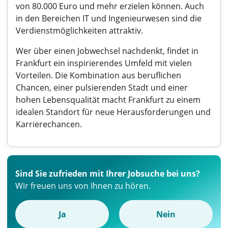
von 80.000 Euro und mehr erzielen können. Auch
in den Bereichen IT und Ingenieurwesen sind die
Verdienstmöglichkeiten attraktiv.
Wer über einen Jobwechsel nachdenkt, findet in
Frankfurt ein inspirierendes Umfeld mit vielen
Vorteilen. Die Kombination aus beruflichen
Chancen, einer pulsierenden Stadt und einer
hohen Lebensqualität macht Frankfurt zu einem
idealen Standort für neue Herausforderungen und
Karrierechancen.
Sind Sie zufrieden mit Ihrer Jobsuche bei uns?
Wir freuen uns von Ihnen zu hören.
Ja
Nein