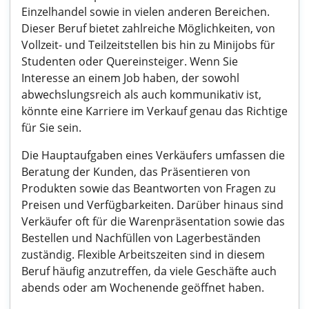
Einzelhandel sowie in vielen anderen Bereichen.
Dieser Beruf bietet zahlreiche Möglichkeiten, von
Vollzeit- und Teilzeitstellen bis hin zu Minijobs für
Studenten oder Quereinsteiger. Wenn Sie
Interesse an einem Job haben, der sowohl
abwechslungsreich als auch kommunikativ ist,
könnte eine Karriere im Verkauf genau das Richtige
für Sie sein.
Die Hauptaufgaben eines Verkäufers umfassen die
Beratung der Kunden, das Präsentieren von
Produkten sowie das Beantworten von Fragen zu
Preisen und Verfügbarkeiten. Darüber hinaus sind
Verkäufer oft für die Warenpräsentation sowie das
Bestellen und Nachfüllen von Lagerbeständen
zuständig. Flexible Arbeitszeiten sind in diesem
Beruf häufig anzutreffen, da viele Geschäfte auch
abends oder am Wochenende geöffnet haben.