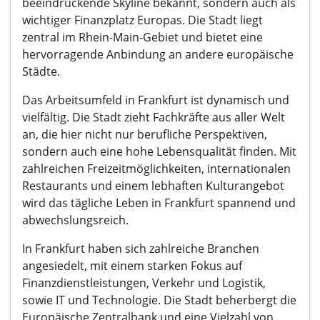
beeindruckende Skyline bekannt, sondern auch als
wichtiger Finanzplatz Europas. Die Stadt liegt
zentral im Rhein-Main-Gebiet und bietet eine
hervorragende Anbindung an andere europäische
Städte.
Das Arbeitsumfeld in Frankfurt ist dynamisch und
vielfältig. Die Stadt zieht Fachkräfte aus aller Welt
an, die hier nicht nur berufliche Perspektiven,
sondern auch eine hohe Lebensqualität finden. Mit
zahlreichen Freizeitmöglichkeiten, internationalen
Restaurants und einem lebhaften Kulturangebot
wird das tägliche Leben in Frankfurt spannend und
abwechslungsreich.
In Frankfurt haben sich zahlreiche Branchen
angesiedelt, mit einem starken Fokus auf
Finanzdienstleistungen, Verkehr und Logistik,
sowie IT und Technologie. Die Stadt beherbergt die
Europäische Zentralbank und eine Vielzahl von