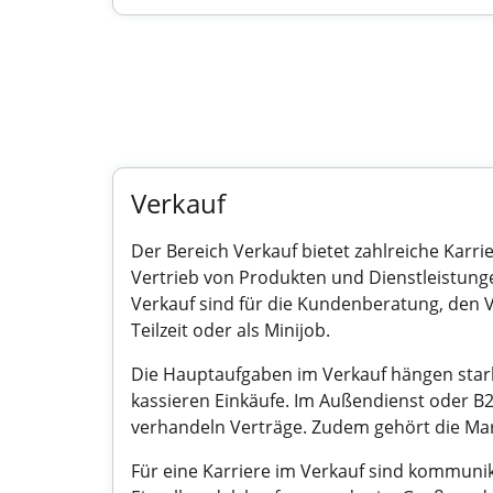
Verkauf
Der Bereich Verkauf bietet zahlreiche Karr
Vertrieb von Produkten und Dienstleistunge
Verkauf sind für die Kundenberatung, den V
Teilzeit oder als Minijob.
Die Hauptaufgaben im Verkauf hängen stark
kassieren Einkäufe. Im Außendienst oder 
verhandeln Verträge. Zudem gehört die Mar
Für eine Karriere im Verkauf sind kommunika