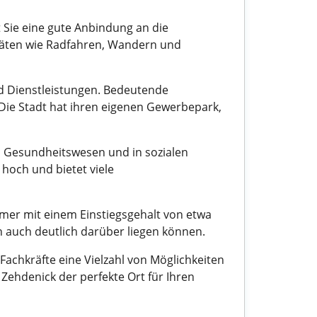
 Sie eine gute Anbindung an die
vitäten wie Radfahren, Wandern und
nd Dienstleistungen. Bedeutende
Die Stadt hat ihren eigenen Gewerbepark,
im Gesundheitswesen und in sozialen
hoch und bietet viele
hmer mit einem Einstiegsgehalt von etwa
n auch deutlich darüber liegen können.
Fachkräfte eine Vielzahl von Möglichkeiten
Zehdenick der perfekte Ort für Ihren