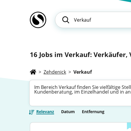
16
Jobs im Verkauf: Verkäufer, 
>
Zehdenick
>
Verkauf
Im Bereich Verkauf finden Sie vielfältige S
Kundenberatung, im Einzelhandel und in an
Relevanz
Datum
Entfernung