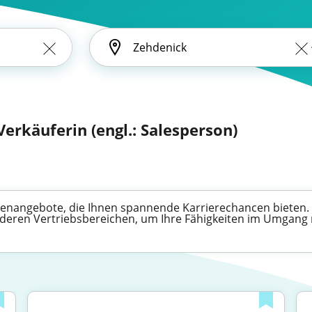
Verkäuferin (engl.: Salesperson)
tellenangebote, die Ihnen spannende Karrierechancen bieten.
deren Vertriebsbereichen, um Ihre Fähigkeiten im Umgang 