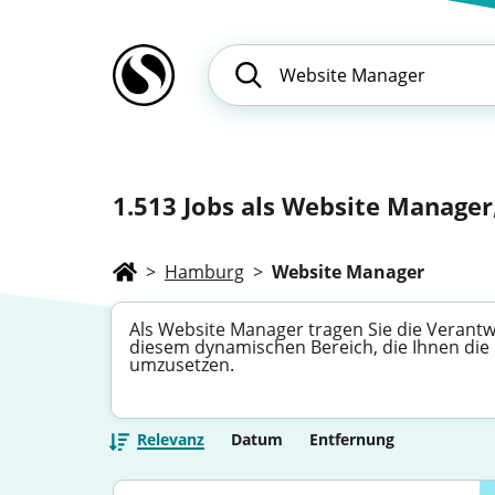
1.513
Jobs als Website Manager
>
Hamburg
>
Website Manager
Als Website Manager tragen Sie die Verantw
diesem dynamischen Bereich, die Ihnen die M
umzusetzen.
Relevanz
Datum
Entfernung