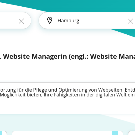
, Website Managerin (engl.: Website Man
ortung für die Pflege und Optimierung von Webseiten. Entdec
öglichkeit bieten, Ihre Fähigkeiten in der digitalen Welt 