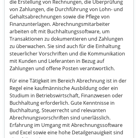
die Erstellung von Rechnungen, die Überprüfung
von Zahlungen, die Durchführung von Lohn- und
Gehaltsabrechnungen sowie die Pflege von
Finanzunterlagen. Abrechnungsmitarbeiter
arbeiten oft mit Buchhaltungssoftware, um
Transaktionen zu dokumentieren und Zahlungen
zu überwachen. Sie sind auch für die Einhaltung
steuerlicher Vorschriften und die Kommunikation
mit Kunden und Lieferanten in Bezug auf
Zahlungen und offene Posten verantwortlich.
Für eine Tätigkeit im Bereich Abrechnung ist in der
Regel eine kaufmännische Ausbildung oder ein
Studium in Betriebswirtschaft, Finanzwesen oder
Buchhaltung erforderlich. Gute Kenntnisse in
Buchhaltung, Steuerrecht und relevanten
Abrechnungsvorschriften sind unerlässlich.
Erfahrung im Umgang mit Abrechnungssoftware
und Excel sowie eine hohe Detailgenauigkeit sind