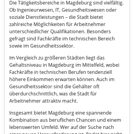
Die Tätigkeitsbereiche in Magdeburg sind vielfältig.
Ob Ingenieurwesen, IT, Gesundheitswesen oder
soziale Dienstleistungen – die Stadt bietet
zahlreiche Möglichkeiten für Arbeitnehmer
unterschiedlicher Qualifikationen. Besonders
gefragt sind Fachkräfte im technischen Bereich
sowie im Gesundheitssektor.
Im Vergleich zu größeren Städten liegt das
Gehaltsniveau in Magdeburg im Mittelfeld, wobei
Fachkräfte in technischen Berufen tendenziell
höhere Einkommen erwarten können. Auch im
Gesundheitssektor sind die Gehälter oft
überdurchschnittlich, was die Stadt für
Arbeitnehmer attraktiv macht.
Insgesamt bietet Magdeburg eine spannende
Kombination aus beruflichen Chancen und einem
lebenswerten Umfeld. Wer auf der Suche nach