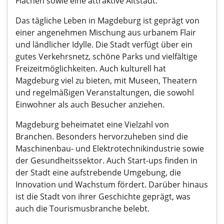
Flächen sowie eine attraktive Altstadt.
Das tägliche Leben in Magdeburg ist geprägt von
einer angenehmen Mischung aus urbanem Flair
und ländlicher Idylle. Die Stadt verfügt über ein
gutes Verkehrsnetz, schöne Parks und vielfältige
Freizeitmöglichkeiten. Auch kulturell hat
Magdeburg viel zu bieten, mit Museen, Theatern
und regelmäßigen Veranstaltungen, die sowohl
Einwohner als auch Besucher anziehen.
Magdeburg beheimatet eine Vielzahl von
Branchen. Besonders hervorzuheben sind die
Maschinenbau- und Elektrotechnikindustrie sowie
der Gesundheitssektor. Auch Start-ups finden in
der Stadt eine aufstrebende Umgebung, die
Innovation und Wachstum fördert. Darüber hinaus
ist die Stadt von ihrer Geschichte geprägt, was
auch die Tourismusbranche belebt.