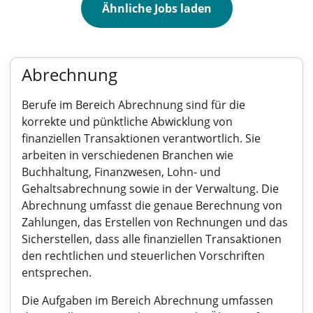
Ähnliche Jobs laden
Abrechnung
Berufe im Bereich Abrechnung sind für die
korrekte und pünktliche Abwicklung von
finanziellen Transaktionen verantwortlich. Sie
arbeiten in verschiedenen Branchen wie
Buchhaltung, Finanzwesen, Lohn- und
Gehaltsabrechnung sowie in der Verwaltung. Die
Abrechnung umfasst die genaue Berechnung von
Zahlungen, das Erstellen von Rechnungen und das
Sicherstellen, dass alle finanziellen Transaktionen
den rechtlichen und steuerlichen Vorschriften
entsprechen.
Die Aufgaben im Bereich Abrechnung umfassen