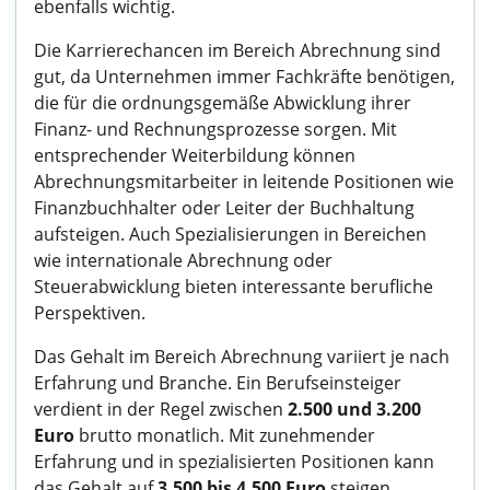
ebenfalls wichtig.
Die Karrierechancen im Bereich Abrechnung sind
gut, da Unternehmen immer Fachkräfte benötigen,
die für die ordnungsgemäße Abwicklung ihrer
Finanz- und Rechnungsprozesse sorgen. Mit
entsprechender Weiterbildung können
Abrechnungsmitarbeiter in leitende Positionen wie
Finanzbuchhalter oder Leiter der Buchhaltung
aufsteigen. Auch Spezialisierungen in Bereichen
wie internationale Abrechnung oder
Steuerabwicklung bieten interessante berufliche
Perspektiven.
Das Gehalt im Bereich Abrechnung variiert je nach
Erfahrung und Branche. Ein Berufseinsteiger
verdient in der Regel zwischen
2.500 und 3.200
Euro
brutto monatlich. Mit zunehmender
Erfahrung und in spezialisierten Positionen kann
das Gehalt auf
3.500 bis 4.500 Euro
steigen.