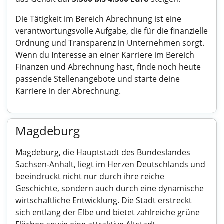
Die Tätigkeit im Bereich Abrechnung ist eine
verantwortungsvolle Aufgabe, die für die finanzielle
Ordnung und Transparenz in Unternehmen sorgt.
Wenn du Interesse an einer Karriere im Bereich
Finanzen und Abrechnung hast, finde noch heute
passende Stellenangebote und starte deine
Karriere in der Abrechnung.
Magdeburg
Magdeburg, die Hauptstadt des Bundeslandes
Sachsen-Anhalt, liegt im Herzen Deutschlands und
beeindruckt nicht nur durch ihre reiche
Geschichte, sondern auch durch eine dynamische
wirtschaftliche Entwicklung. Die Stadt erstreckt
sich entlang der Elbe und bietet zahlreiche grüne