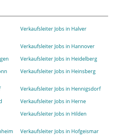
Verkaufsleiter Jobs in Halver
Verkaufsleiter Jobs in Hannover
ngen
Verkaufsleiter Jobs in Heidelberg
ronn
Verkaufsleiter Jobs in Heinsberg
f
Verkaufsleiter Jobs in Hennigsdorf
d
Verkaufsleiter Jobs in Herne
Verkaufsleiter Jobs in Hilden
enheim
Verkaufsleiter Jobs in Hofgeismar