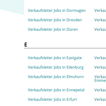
Verkaufsleiter Jobs in Dormagen
Verkau
Verkaufsleiter Jobs in Dresden
Verkau
Verkaufsleiter Jobs in Düren
Verkau
E
Verkaufsleiter Jobs in Eastgate
Verkau
Verkaufsleiter Jobs in Eilenburg
Verkau
Verkaufsleiter Jobs in Elmshorn
Verkau
Emme
Verkaufsleiter Jobs in Ennepetal
Verkau
Verkaufsleiter Jobs in Erfurt
Verkau