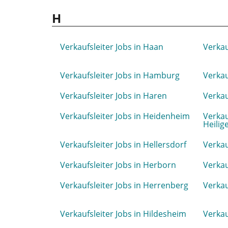
H
Verkaufsleiter Jobs in Haan
Verkau
Verkaufsleiter Jobs in Hamburg
Verkau
Verkaufsleiter Jobs in Haren
Verkau
Verkaufsleiter Jobs in Heidenheim
Verkau
Heilig
Verkaufsleiter Jobs in Hellersdorf
Verkau
Verkaufsleiter Jobs in Herborn
Verkau
Verkaufsleiter Jobs in Herrenberg
Verkau
Verkaufsleiter Jobs in Hildesheim
Verkau