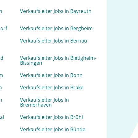
m
Verkaufsleiter Jobs in Bayreuth
dorf
Verkaufsleiter Jobs in Bergheim
Verkaufsleiter Jobs in Bernau
ld
Verkaufsleiter Jobs in Bietigheim-
Bissingen
um
Verkaufsleiter Jobs in Bonn
p
Verkaufsleiter Jobs in Brake
n
Verkaufsleiter Jobs in
Bremerhaven
al
Verkaufsleiter Jobs in Brühl
Verkaufsleiter Jobs in Bünde