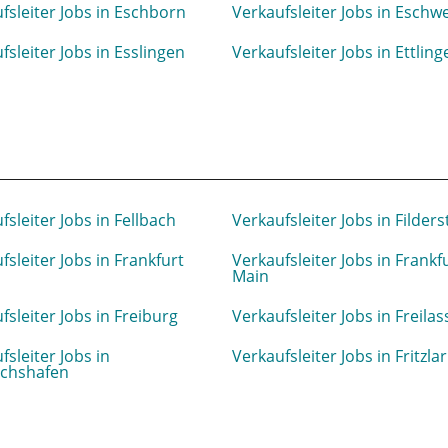
fsleiter Jobs in Eschborn
Verkaufsleiter Jobs in Eschwe
fsleiter Jobs in Esslingen
Verkaufsleiter Jobs in Ettling
fsleiter Jobs in Fellbach
Verkaufsleiter Jobs in Filders
fsleiter Jobs in Frankfurt
Verkaufsleiter Jobs in Frank
Main
fsleiter Jobs in Freiburg
Verkaufsleiter Jobs in Freilas
fsleiter Jobs in
Verkaufsleiter Jobs in Fritzlar
ichshafen