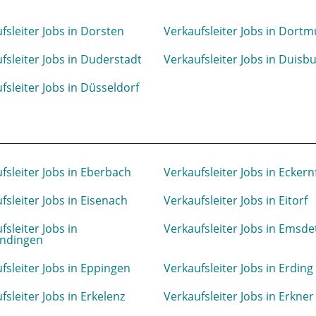
fsleiter Jobs in Dorsten
Verkaufsleiter Jobs in Dort
fsleiter Jobs in Duderstadt
Verkaufsleiter Jobs in Duisb
fsleiter Jobs in Düsseldorf
fsleiter Jobs in Eberbach
Verkaufsleiter Jobs in Ecker
fsleiter Jobs in Eisenach
Verkaufsleiter Jobs in Eitorf
fsleiter Jobs in
Verkaufsleiter Jobs in Emsde
ndingen
fsleiter Jobs in Eppingen
Verkaufsleiter Jobs in Erding
fsleiter Jobs in Erkelenz
Verkaufsleiter Jobs in Erkner