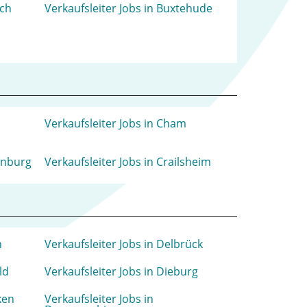
ach
Verkaufsleiter Jobs in Buxtehude
Verkaufsleiter Jobs in Cham
enburg
Verkaufsleiter Jobs in Crailsheim
n
Verkaufsleiter Jobs in Delbrück
ld
Verkaufsleiter Jobs in Dieburg
ken
Verkaufsleiter Jobs in