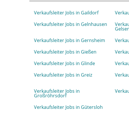
Verkaufsleiter Jobs in Gaildorf
Verkau
Verkaufsleiter Jobs in Gelnhausen
Verkau
Gelse
Verkaufsleiter Jobs in Gernsheim
Verkau
Verkaufsleiter Jobs in Gießen
Verkau
Verkaufsleiter Jobs in Glinde
Verkau
Verkaufsleiter Jobs in Greiz
Verkau
Verkaufsleiter Jobs in
Verkau
Großröhrsdorf
Verkaufsleiter Jobs in Gütersloh