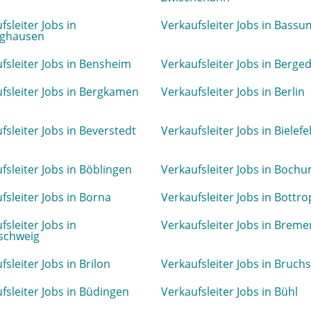
fsleiter Jobs in
Verkaufsleiter Jobs in Bassu
nghausen
fsleiter Jobs in Bensheim
Verkaufsleiter Jobs in Berge
fsleiter Jobs in Bergkamen
Verkaufsleiter Jobs in Berlin
fsleiter Jobs in Beverstedt
Verkaufsleiter Jobs in Bielefe
fsleiter Jobs in Böblingen
Verkaufsleiter Jobs in Boch
fsleiter Jobs in Borna
Verkaufsleiter Jobs in Bottro
fsleiter Jobs in
Verkaufsleiter Jobs in Breme
schweig
fsleiter Jobs in Brilon
Verkaufsleiter Jobs in Bruchs
fsleiter Jobs in Büdingen
Verkaufsleiter Jobs in Bühl