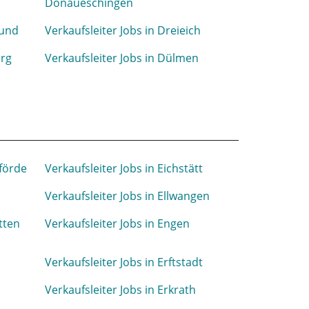
Donaueschingen
mund
Verkaufsleiter Jobs in Dreieich
urg
Verkaufsleiter Jobs in Dülmen
nförde
Verkaufsleiter Jobs in Eichstätt
Verkaufsleiter Jobs in Ellwangen
tten
Verkaufsleiter Jobs in Engen
Verkaufsleiter Jobs in Erftstadt
Verkaufsleiter Jobs in Erkrath