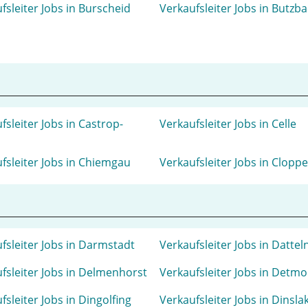
fsleiter Jobs in Burscheid
Verkaufsleiter Jobs in Butzb
fsleiter Jobs in Castrop-
Verkaufsleiter Jobs in Celle
l
fsleiter Jobs in Chiemgau
Verkaufsleiter Jobs in Clopp
fsleiter Jobs in Darmstadt
Verkaufsleiter Jobs in Dattel
fsleiter Jobs in Delmenhorst
Verkaufsleiter Jobs in Detmo
fsleiter Jobs in Dingolfing
Verkaufsleiter Jobs in Dinsla