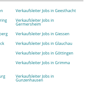
en
Verkaufsleiter Jobs in Geesthacht
ring
Verkaufsleiter Jobs in
Germersheim
sberg
Verkaufsleiter Jobs in Giessen
eck
Verkaufsleiter Jobs in Glauchau
Verkaufsleiter Jobs in Göttingen
Verkaufsleiter Jobs in Grimma
urg
Verkaufsleiter Jobs in
Gunzenhausen