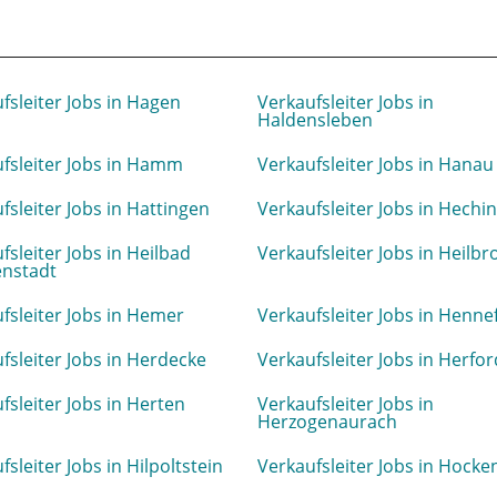
fsleiter Jobs in Hagen
Verkaufsleiter Jobs in
Haldensleben
fsleiter Jobs in Hamm
Verkaufsleiter Jobs in Hanau
fsleiter Jobs in Hattingen
Verkaufsleiter Jobs in Hechi
fsleiter Jobs in Heilbad
Verkaufsleiter Jobs in Heilb
enstadt
fsleiter Jobs in Hemer
Verkaufsleiter Jobs in Henne
fsleiter Jobs in Herdecke
Verkaufsleiter Jobs in Herfor
fsleiter Jobs in Herten
Verkaufsleiter Jobs in
Herzogenaurach
fsleiter Jobs in Hilpoltstein
Verkaufsleiter Jobs in Hock