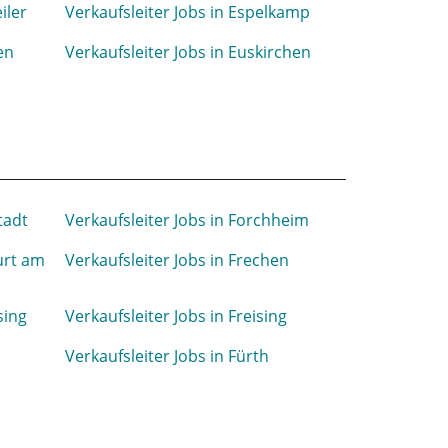
iler
Verkaufsleiter Jobs in Espelkamp
en
Verkaufsleiter Jobs in Euskirchen
tadt
Verkaufsleiter Jobs in Forchheim
furt am
Verkaufsleiter Jobs in Frechen
sing
Verkaufsleiter Jobs in Freising
Verkaufsleiter Jobs in Fürth