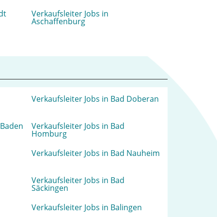
dt
Verkaufsleiter Jobs in
Aschaffenburg
Verkaufsleiter Jobs in Bad Doberan
n-Baden
Verkaufsleiter Jobs in Bad
Homburg
Verkaufsleiter Jobs in Bad Nauheim
Verkaufsleiter Jobs in Bad
Säckingen
Verkaufsleiter Jobs in Balingen