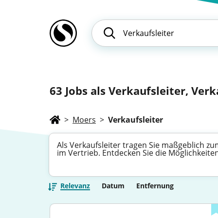
63
Jobs als Verkaufsleiter, Verk
>
Moers
>
Verkaufsleiter
Als Verkaufsleiter tragen Sie maßgeblich zum
im Vertrieb. Entdecken Sie die Möglichkeite
Relevanz
Datum
Entfernung