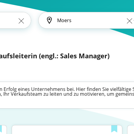
aufsleiterin (engl.: Sales Manager)
 Erfolg eines Unternehmens bei. Hier finden Sie vielfältige
n, Ihr Verkaufsteam zu leiten und zu motivieren, um gemeins