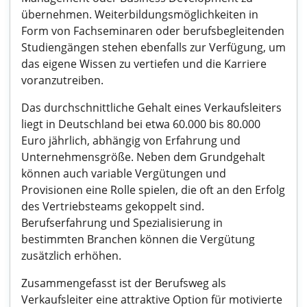
übernehmen. Weiterbildungsmöglichkeiten in
Form von Fachseminaren oder berufsbegleitenden
Studiengängen stehen ebenfalls zur Verfügung, um
das eigene Wissen zu vertiefen und die Karriere
voranzutreiben.
Das durchschnittliche Gehalt eines Verkaufsleiters
liegt in Deutschland bei etwa 60.000 bis 80.000
Euro jährlich, abhängig von Erfahrung und
Unternehmensgröße. Neben dem Grundgehalt
können auch variable Vergütungen und
Provisionen eine Rolle spielen, die oft an den Erfolg
des Vertriebsteams gekoppelt sind.
Berufserfahrung und Spezialisierung in
bestimmten Branchen können die Vergütung
zusätzlich erhöhen.
Zusammengefasst ist der Berufsweg als
Verkaufsleiter eine attraktive Option für motivierte