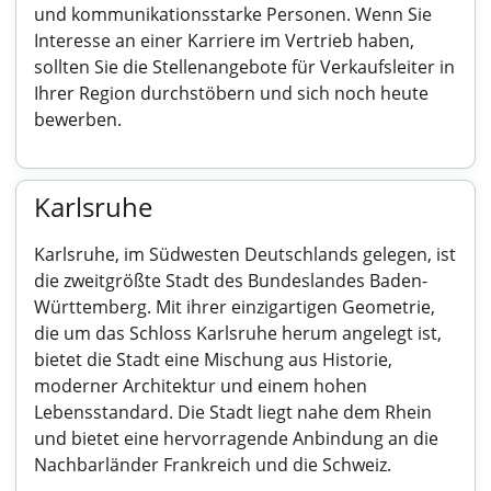
und kommunikationsstarke Personen. Wenn Sie
Interesse an einer Karriere im Vertrieb haben,
sollten Sie die Stellenangebote für Verkaufsleiter in
Ihrer Region durchstöbern und sich noch heute
bewerben.
Karlsruhe
Karlsruhe, im Südwesten Deutschlands gelegen, ist
die zweitgrößte Stadt des Bundeslandes Baden-
Württemberg. Mit ihrer einzigartigen Geometrie,
die um das Schloss Karlsruhe herum angelegt ist,
bietet die Stadt eine Mischung aus Historie,
moderner Architektur und einem hohen
Lebensstandard. Die Stadt liegt nahe dem Rhein
und bietet eine hervorragende Anbindung an die
Nachbarländer Frankreich und die Schweiz.