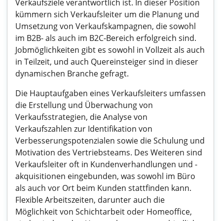
Verkaufsziele verantwortlich ist. In dieser Position
kümmern sich Verkaufsleiter um die Planung und
Umsetzung von Verkaufskampagnen, die sowohl
im B2B- als auch im B2C-Bereich erfolgreich sind.
Jobmöglichkeiten gibt es sowohl in Vollzeit als auch
in Teilzeit, und auch Quereinsteiger sind in dieser
dynamischen Branche gefragt.
Die Hauptaufgaben eines Verkaufsleiters umfassen
die Erstellung und Überwachung von
Verkaufsstrategien, die Analyse von
Verkaufszahlen zur Identifikation von
Verbesserungspotenzialen sowie die Schulung und
Motivation des Vertriebsteams. Des Weiteren sind
Verkaufsleiter oft in Kundenverhandlungen und -
akquisitionen eingebunden, was sowohl im Büro
als auch vor Ort beim Kunden stattfinden kann.
Flexible Arbeitszeiten, darunter auch die
Möglichkeit von Schichtarbeit oder Homeoffice,