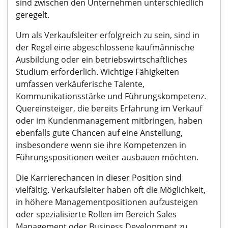
sind zwischen den Unternehmen unterschiedlich
geregelt.
Um als Verkaufsleiter erfolgreich zu sein, sind in
der Regel eine abgeschlossene kaufmännische
Ausbildung oder ein betriebswirtschaftliches
Studium erforderlich. Wichtige Fähigkeiten
umfassen verkäuferische Talente,
Kommunikationsstärke und Führungskompetenz.
Quereinsteiger, die bereits Erfahrung im Verkauf
oder im Kundenmanagement mitbringen, haben
ebenfalls gute Chancen auf eine Anstellung,
insbesondere wenn sie ihre Kompetenzen in
Führungspositionen weiter ausbauen möchten.
Die Karrierechancen in dieser Position sind
vielfältig. Verkaufsleiter haben oft die Möglichkeit,
in höhere Managementpositionen aufzusteigen
oder spezialisierte Rollen im Bereich Sales
Management oder Business Development zu