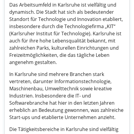
Das Arbeitsumfeld in Karlsruhe ist vielfältig und
dynamisch. Die Stadt hat sich als bedeutender
Standort für Technologie und Innovation etabliert,
insbesondere durch die Technologiefirma „KIT“
(Karlsruher Institut für Technologie). Karlsruhe ist
auch für ihre hohe Lebensqualität bekannt, mit
zahlreichen Parks, kulturellen Einrichtungen und
Freizeitmöglichkeiten, die das tägliche Leben
angenehm gestalten.
In Karlsruhe sind mehrere Branchen stark
vertreten, darunter Informationstechnologie,
Maschinenbau, Umwelttechnik sowie kreative
Industrien. Insbesondere die IT- und
Softwarebranche hat hier in den letzten Jahren
erheblich an Bedeutung gewonnen, was zahlreiche
Start-ups und etablierte Unternehmen anzieht.
Die Tätigkeitsbereiche in Karlsruhe sind vielfältig