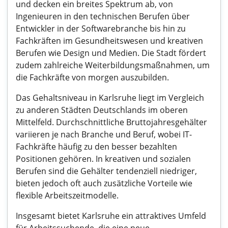
und decken ein breites Spektrum ab, von
Ingenieuren in den technischen Berufen über
Entwickler in der Softwarebranche bis hin zu
Fachkräften im Gesundheitswesen und kreativen
Berufen wie Design und Medien. Die Stadt fördert
zudem zahlreiche Weiterbildungsmaßnahmen, um
die Fachkräfte von morgen auszubilden.
Das Gehaltsniveau in Karlsruhe liegt im Vergleich
zu anderen Städten Deutschlands im oberen
Mittelfeld. Durchschnittliche Bruttojahresgehälter
variieren je nach Branche und Beruf, wobei IT-
Fachkräfte häufig zu den besser bezahlten
Positionen gehören. In kreativen und sozialen
Berufen sind die Gehälter tendenziell niedriger,
bieten jedoch oft auch zusätzliche Vorteile wie
flexible Arbeitszeitmodelle.
Insgesamt bietet Karlsruhe ein attraktives Umfeld