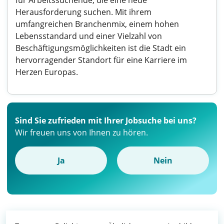
für Arbeitssuchende, die eine neue
Herausforderung suchen. Mit ihrem
umfangreichen Branchenmix, einem hohen
Lebensstandard und einer Vielzahl von
Beschäftigungsmöglichkeiten ist die Stadt ein
hervorragender Standort für eine Karriere im
Herzen Europas.
Sind Sie zufrieden mit Ihrer Jobsuche bei uns?
Wir freuen uns von Ihnen zu hören.
Ja
Nein