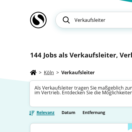
144
Jobs als Verkaufsleiter, Ver
>
Köln
>
Verkaufsleiter
Als Verkaufsleiter tragen Sie maßgeblich zum
im Vertrieb. Entdecken Sie die Möglichkeite
Relevanz
Datum
Entfernung