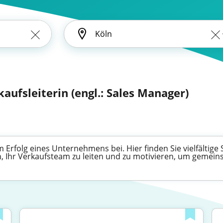
kaufsleiterin (engl.: Sales Manager)
 Erfolg eines Unternehmens bei. Hier finden Sie vielfältige
n, Ihr Verkaufsteam zu leiten und zu motivieren, um gemeins