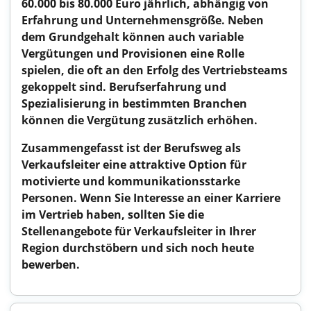
60.000 bis 80.000 Euro jährlich, abhängig von
Erfahrung und Unternehmensgröße. Neben
dem Grundgehalt können auch variable
Vergütungen und Provisionen eine Rolle
spielen, die oft an den Erfolg des Vertriebsteams
gekoppelt sind. Berufserfahrung und
Spezialisierung in bestimmten Branchen
können die Vergütung zusätzlich erhöhen.
Zusammengefasst ist der Berufsweg als
Verkaufsleiter eine attraktive Option für
motivierte und kommunikationsstarke
Personen. Wenn Sie Interesse an einer Karriere
im Vertrieb haben, sollten Sie die
Stellenangebote für Verkaufsleiter in Ihrer
Region durchstöbern und sich noch heute
bewerben.