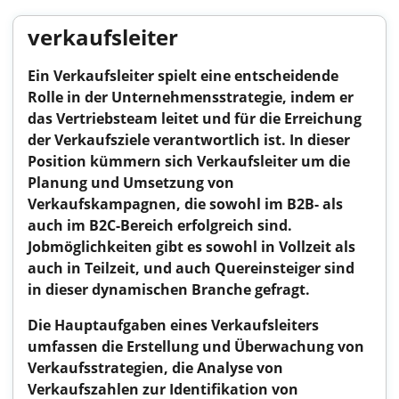
verkaufsleiter
Ein Verkaufsleiter spielt eine entscheidende
Rolle in der Unternehmensstrategie, indem er
das Vertriebsteam leitet und für die Erreichung
der Verkaufsziele verantwortlich ist. In dieser
Position kümmern sich Verkaufsleiter um die
Planung und Umsetzung von
Verkaufskampagnen, die sowohl im B2B- als
auch im B2C-Bereich erfolgreich sind.
Jobmöglichkeiten gibt es sowohl in Vollzeit als
auch in Teilzeit, und auch Quereinsteiger sind
in dieser dynamischen Branche gefragt.
Die Hauptaufgaben eines Verkaufsleiters
umfassen die Erstellung und Überwachung von
Verkaufsstrategien, die Analyse von
Verkaufszahlen zur Identifikation von