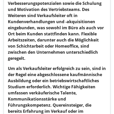
Verbesserungspotenzialen sowie die Schulung
und Motivation des Vertriebsteams. Des
Weiteren sind Verkaufsleiter oft in
Kundenverhandlungen und -akquisitionen
eingebunden, was sowohl im Büro als auch vor
Ort beim Kunden stattfinden kann. Flexible
Arbeitszeiten, darunter auch die Möglichkeit
von Schichtarbeit oder Homeoffice, sind
zwischen den Unternehmen unterschiedlich
geregelt.
Um als Verkaufsleiter erfolgreich zu sein, sind in
der Regel eine abgeschlossene kaufmännische
Ausbildung oder ein betriebswirtschaftliches
Studium erforderlich. Wichtige Fähigkeiten
umfassen verkäuferische Talente,
Kommunikationsstärke und
Führungskompetenz. Quereinsteiger, die
bereits Erfahrung im Verkauf oder im