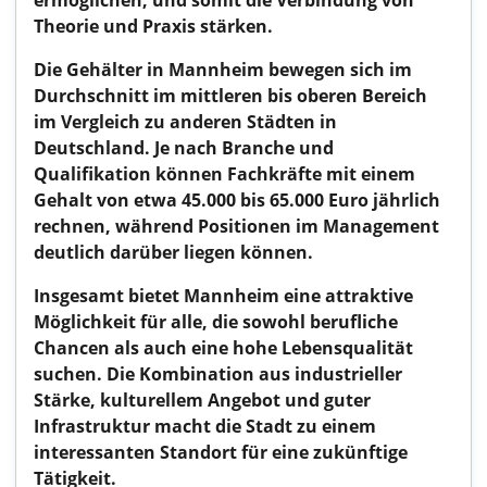
ermöglichen, und somit die Verbindung von
Theorie und Praxis stärken.
Die Gehälter in Mannheim bewegen sich im
Durchschnitt im mittleren bis oberen Bereich
im Vergleich zu anderen Städten in
Deutschland. Je nach Branche und
Qualifikation können Fachkräfte mit einem
Gehalt von etwa 45.000 bis 65.000 Euro jährlich
rechnen, während Positionen im Management
deutlich darüber liegen können.
Insgesamt bietet Mannheim eine attraktive
Möglichkeit für alle, die sowohl berufliche
Chancen als auch eine hohe Lebensqualität
suchen. Die Kombination aus industrieller
Stärke, kulturellem Angebot und guter
Infrastruktur macht die Stadt zu einem
interessanten Standort für eine zukünftige
Tätigkeit.