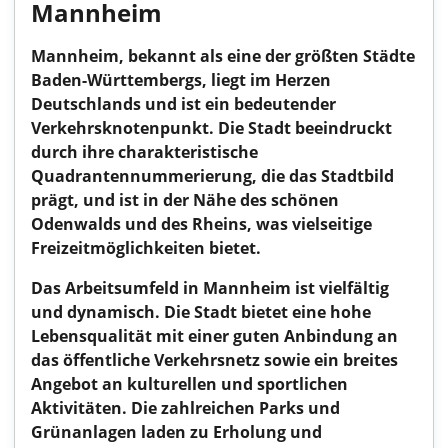
Mannheim
Mannheim, bekannt als eine der größten Städte
Baden-Württembergs, liegt im Herzen
Deutschlands und ist ein bedeutender
Verkehrsknotenpunkt. Die Stadt beeindruckt
durch ihre charakteristische
Quadrantennummerierung, die das Stadtbild
prägt, und ist in der Nähe des schönen
Odenwalds und des Rheins, was vielseitige
Freizeitmöglichkeiten bietet.
Das Arbeitsumfeld in Mannheim ist vielfältig
und dynamisch. Die Stadt bietet eine hohe
Lebensqualität mit einer guten Anbindung an
das öffentliche Verkehrsnetz sowie ein breites
Angebot an kulturellen und sportlichen
Aktivitäten. Die zahlreichen Parks und
Grünanlagen laden zu Erholung und