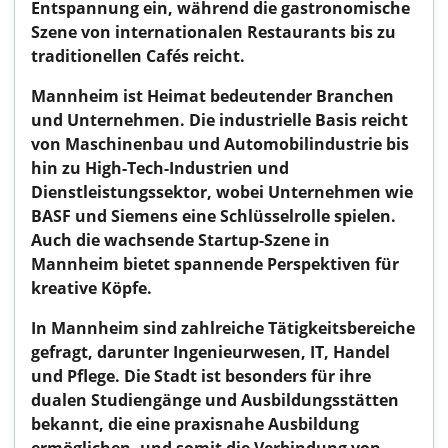
Entspannung ein, während die gastronomische
Szene von internationalen Restaurants bis zu
traditionellen Cafés reicht.
Mannheim ist Heimat bedeutender Branchen
und Unternehmen. Die industrielle Basis reicht
von Maschinenbau und Automobilindustrie bis
hin zu High-Tech-Industrien und
Dienstleistungssektor, wobei Unternehmen wie
BASF und Siemens eine Schlüsselrolle spielen.
Auch die wachsende Startup-Szene in
Mannheim bietet spannende Perspektiven für
kreative Köpfe.
In Mannheim sind zahlreiche Tätigkeitsbereiche
gefragt, darunter Ingenieurwesen, IT, Handel
und Pflege. Die Stadt ist besonders für ihre
dualen Studiengänge und Ausbildungsstätten
bekannt, die eine praxisnahe Ausbildung