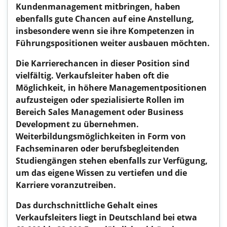
Kundenmanagement mitbringen, haben
ebenfalls gute Chancen auf eine Anstellung,
insbesondere wenn sie ihre Kompetenzen in
Führungspositionen weiter ausbauen möchten.
Die Karrierechancen in dieser Position sind
vielfältig. Verkaufsleiter haben oft die
Möglichkeit, in höhere Managementpositionen
aufzusteigen oder spezialisierte Rollen im
Bereich Sales Management oder Business
Development zu übernehmen.
Weiterbildungsmöglichkeiten in Form von
Fachseminaren oder berufsbegleitenden
Studiengängen stehen ebenfalls zur Verfügung,
um das eigene Wissen zu vertiefen und die
Karriere voranzutreiben.
Das durchschnittliche Gehalt eines
Verkaufsleiters liegt in Deutschland bei etwa