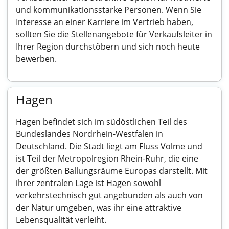
und kommunikationsstarke Personen. Wenn Sie
Interesse an einer Karriere im Vertrieb haben,
sollten Sie die Stellenangebote für Verkaufsleiter in
Ihrer Region durchstöbern und sich noch heute
bewerben.
Hagen
Hagen befindet sich im südöstlichen Teil des
Bundeslandes Nordrhein-Westfalen in
Deutschland. Die Stadt liegt am Fluss Volme und
ist Teil der Metropolregion Rhein-Ruhr, die eine
der größten Ballungsräume Europas darstellt. Mit
ihrer zentralen Lage ist Hagen sowohl
verkehrstechnisch gut angebunden als auch von
der Natur umgeben, was ihr eine attraktive
Lebensqualität verleiht.