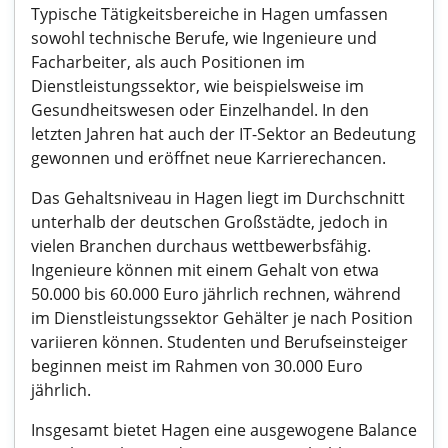
Typische Tätigkeitsbereiche in Hagen umfassen
sowohl technische Berufe, wie Ingenieure und
Facharbeiter, als auch Positionen im
Dienstleistungssektor, wie beispielsweise im
Gesundheitswesen oder Einzelhandel. In den
letzten Jahren hat auch der IT-Sektor an Bedeutung
gewonnen und eröffnet neue Karrierechancen.
Das Gehaltsniveau in Hagen liegt im Durchschnitt
unterhalb der deutschen Großstädte, jedoch in
vielen Branchen durchaus wettbewerbsfähig.
Ingenieure können mit einem Gehalt von etwa
50.000 bis 60.000 Euro jährlich rechnen, während
im Dienstleistungssektor Gehälter je nach Position
variieren können. Studenten und Berufseinsteiger
beginnen meist im Rahmen von 30.000 Euro
jährlich.
Insgesamt bietet Hagen eine ausgewogene Balance