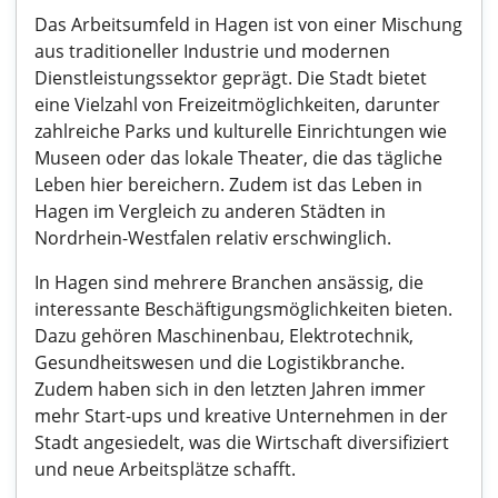
Das Arbeitsumfeld in Hagen ist von einer Mischung
aus traditioneller Industrie und modernen
Dienstleistungssektor geprägt. Die Stadt bietet
eine Vielzahl von Freizeitmöglichkeiten, darunter
zahlreiche Parks und kulturelle Einrichtungen wie
Museen oder das lokale Theater, die das tägliche
Leben hier bereichern. Zudem ist das Leben in
Hagen im Vergleich zu anderen Städten in
Nordrhein-Westfalen relativ erschwinglich.
In Hagen sind mehrere Branchen ansässig, die
interessante Beschäftigungsmöglichkeiten bieten.
Dazu gehören Maschinenbau, Elektrotechnik,
Gesundheitswesen und die Logistikbranche.
Zudem haben sich in den letzten Jahren immer
mehr Start-ups und kreative Unternehmen in der
Stadt angesiedelt, was die Wirtschaft diversifiziert
und neue Arbeitsplätze schafft.