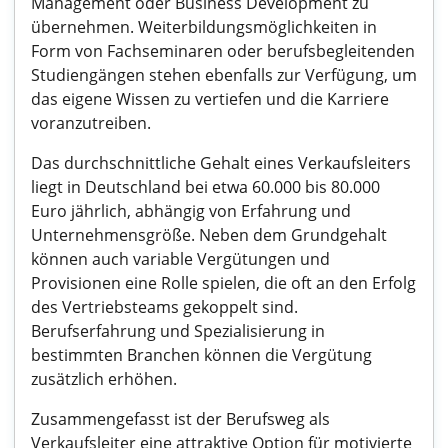
Management oder Business Development zu
übernehmen. Weiterbildungsmöglichkeiten in
Form von Fachseminaren oder berufsbegleitenden
Studiengängen stehen ebenfalls zur Verfügung, um
das eigene Wissen zu vertiefen und die Karriere
voranzutreiben.
Das durchschnittliche Gehalt eines Verkaufsleiters
liegt in Deutschland bei etwa 60.000 bis 80.000
Euro jährlich, abhängig von Erfahrung und
Unternehmensgröße. Neben dem Grundgehalt
können auch variable Vergütungen und
Provisionen eine Rolle spielen, die oft an den Erfolg
des Vertriebsteams gekoppelt sind.
Berufserfahrung und Spezialisierung in
bestimmten Branchen können die Vergütung
zusätzlich erhöhen.
Zusammengefasst ist der Berufsweg als
Verkaufsleiter eine attraktive Option für motivierte