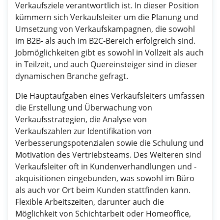
Verkaufsziele verantwortlich ist. In dieser Position
kümmern sich Verkaufsleiter um die Planung und
Umsetzung von Verkaufskampagnen, die sowohl
im B2B- als auch im B2C-Bereich erfolgreich sind.
Jobmöglichkeiten gibt es sowohl in Vollzeit als auch
in Teilzeit, und auch Quereinsteiger sind in dieser
dynamischen Branche gefragt.
Die Hauptaufgaben eines Verkaufsleiters umfassen
die Erstellung und Überwachung von
Verkaufsstrategien, die Analyse von
Verkaufszahlen zur Identifikation von
Verbesserungspotenzialen sowie die Schulung und
Motivation des Vertriebsteams. Des Weiteren sind
Verkaufsleiter oft in Kundenverhandlungen und -
akquisitionen eingebunden, was sowohl im Büro
als auch vor Ort beim Kunden stattfinden kann.
Flexible Arbeitszeiten, darunter auch die
Möglichkeit von Schichtarbeit oder Homeoffice,