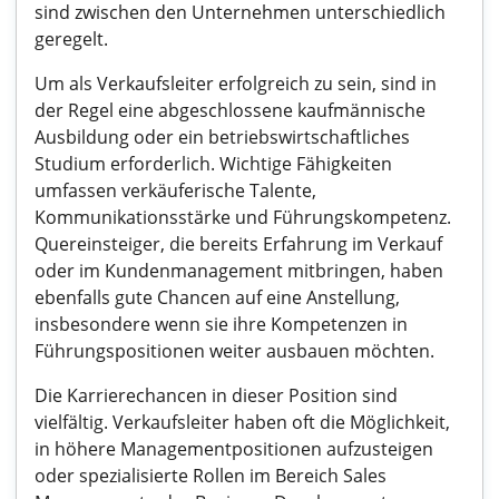
sind zwischen den Unternehmen unterschiedlich
geregelt.
Um als Verkaufsleiter erfolgreich zu sein, sind in
der Regel eine abgeschlossene kaufmännische
Ausbildung oder ein betriebswirtschaftliches
Studium erforderlich. Wichtige Fähigkeiten
umfassen verkäuferische Talente,
Kommunikationsstärke und Führungskompetenz.
Quereinsteiger, die bereits Erfahrung im Verkauf
oder im Kundenmanagement mitbringen, haben
ebenfalls gute Chancen auf eine Anstellung,
insbesondere wenn sie ihre Kompetenzen in
Führungspositionen weiter ausbauen möchten.
Die Karrierechancen in dieser Position sind
vielfältig. Verkaufsleiter haben oft die Möglichkeit,
in höhere Managementpositionen aufzusteigen
oder spezialisierte Rollen im Bereich Sales