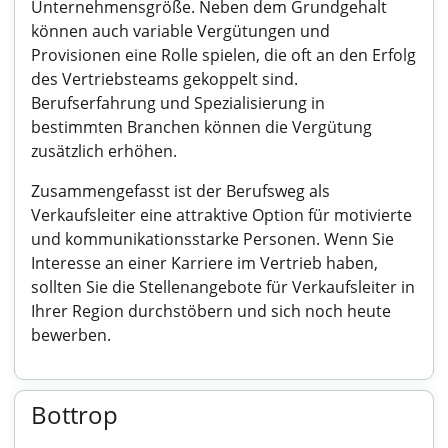
Unternehmensgröße. Neben dem Grundgehalt
können auch variable Vergütungen und
Provisionen eine Rolle spielen, die oft an den Erfolg
des Vertriebsteams gekoppelt sind.
Berufserfahrung und Spezialisierung in
bestimmten Branchen können die Vergütung
zusätzlich erhöhen.
Zusammengefasst ist der Berufsweg als
Verkaufsleiter eine attraktive Option für motivierte
und kommunikationsstarke Personen. Wenn Sie
Interesse an einer Karriere im Vertrieb haben,
sollten Sie die Stellenangebote für Verkaufsleiter in
Ihrer Region durchstöbern und sich noch heute
bewerben.
Bottrop