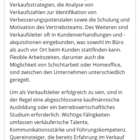
Verkaufsstrategien, die Analyse von
Verkaufszahlen zur Identifikation von
Verbesserungspotenzialen sowie die Schulung und
Motivation des Vertriebsteams. Des Weiteren sind
Verkaufsleiter oft in Kundenverhandlungen und -
akquisitionen eingebunden, was sowohl im Büro
als auch vor Ort beim Kunden stattfinden kann.
Flexible Arbeitszeiten, darunter auch die
Möglichkeit von Schichtarbeit oder Homeoffice,
sind zwischen den Unternehmen unterschiedlich
geregelt.
Um als Verkaufsleiter erfolgreich zu sein, sind in
der Regel eine abgeschlossene kaufmännische
Ausbildung oder ein betriebswirtschaftliches
Studium erforderlich. Wichtige Fähigkeiten
umfassen verkäuferische Talente,
Kommunikationsstärke und Führungskompetenz.
Quereinsteiger, die bereits Erfahrung im Verkauf