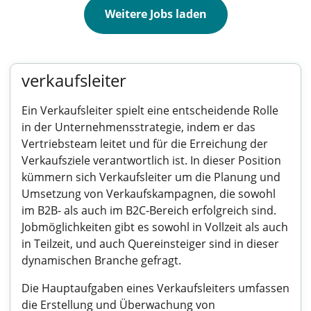
Weitere Jobs laden
verkaufsleiter
Ein Verkaufsleiter spielt eine entscheidende Rolle
in der Unternehmensstrategie, indem er das
Vertriebsteam leitet und für die Erreichung der
Verkaufsziele verantwortlich ist. In dieser Position
kümmern sich Verkaufsleiter um die Planung und
Umsetzung von Verkaufskampagnen, die sowohl
im B2B- als auch im B2C-Bereich erfolgreich sind.
Jobmöglichkeiten gibt es sowohl in Vollzeit als auch
in Teilzeit, und auch Quereinsteiger sind in dieser
dynamischen Branche gefragt.
Die Hauptaufgaben eines Verkaufsleiters umfassen
die Erstellung und Überwachung von