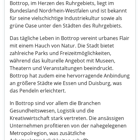
Bottrop, im Herzen des Ruhrgebiets, liegt im
Bundesland Nordrhein-Westfalen und ist bekannt
für seine vielschichtige Industriekultur sowie als
grüne Oase unter den Städten des Ruhrgebiets.
Das tägliche Leben in Bottrop vereint urbanes Flair
mit einem Hauch von Natur. Die Stadt bietet
zahlreiche Parks und Freizeitmöglichkeiten,
während das kulturelle Angebot mit Museen,
Theatern und Veranstaltungen beeindruckt.
Bottrop hat zudem eine hervorragende Anbindung
an größere Städte wie Essen und Duisburg, was
das Pendeln erleichtert.
In Bottrop sind vor allem die Branchen
Gesundheitswesen, Logistik und die
Kreativwirtschaft stark vertreten. Die ansässigen
Unternehmen profitieren von der nahegelegenen
Metropolregion, was zusätzliche