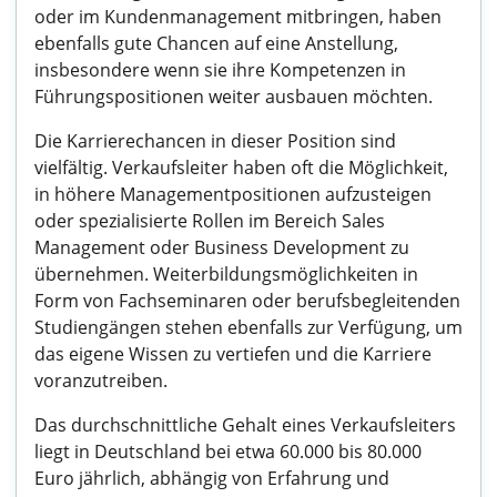
oder im Kundenmanagement mitbringen, haben
ebenfalls gute Chancen auf eine Anstellung,
insbesondere wenn sie ihre Kompetenzen in
Führungspositionen weiter ausbauen möchten.
Die Karrierechancen in dieser Position sind
vielfältig. Verkaufsleiter haben oft die Möglichkeit,
in höhere Managementpositionen aufzusteigen
oder spezialisierte Rollen im Bereich Sales
Management oder Business Development zu
übernehmen. Weiterbildungsmöglichkeiten in
Form von Fachseminaren oder berufsbegleitenden
Studiengängen stehen ebenfalls zur Verfügung, um
das eigene Wissen zu vertiefen und die Karriere
voranzutreiben.
Das durchschnittliche Gehalt eines Verkaufsleiters
liegt in Deutschland bei etwa 60.000 bis 80.000
Euro jährlich, abhängig von Erfahrung und