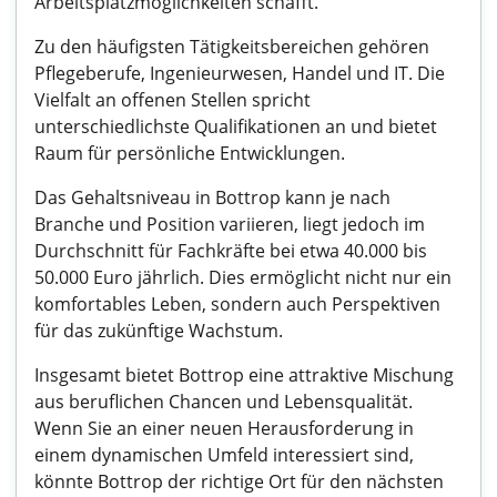
Arbeitsplatzmöglichkeiten schafft.
Zu den häufigsten Tätigkeitsbereichen gehören
Pflegeberufe, Ingenieurwesen, Handel und IT. Die
Vielfalt an offenen Stellen spricht
unterschiedlichste Qualifikationen an und bietet
Raum für persönliche Entwicklungen.
Das Gehaltsniveau in Bottrop kann je nach
Branche und Position variieren, liegt jedoch im
Durchschnitt für Fachkräfte bei etwa 40.000 bis
50.000 Euro jährlich. Dies ermöglicht nicht nur ein
komfortables Leben, sondern auch Perspektiven
für das zukünftige Wachstum.
Insgesamt bietet Bottrop eine attraktive Mischung
aus beruflichen Chancen und Lebensqualität.
Wenn Sie an einer neuen Herausforderung in
einem dynamischen Umfeld interessiert sind,
könnte Bottrop der richtige Ort für den nächsten