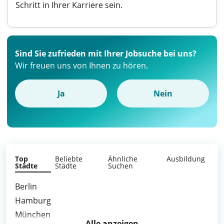
Schritt in Ihrer Karriere sein.
Sind Sie zufrieden mit Ihrer Jobsuche bei uns?
Wir freuen uns von Ihnen zu hören.
Ja
Nein
Top
Beliebte
Ähnliche
Ausbildung
Städte
Städte
Suchen
Berlin
Hamburg
München
Alle anzeigen