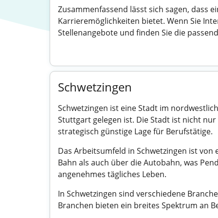
Zusammenfassend lässt sich sagen, dass ein
Karrieremöglichkeiten bietet. Wenn Sie Inte
Stellenangebote und finden Sie die passende
Schwetzingen
Schwetzingen ist eine Stadt im nordwestl
Stuttgart gelegen ist. Die Stadt ist nicht n
strategisch günstige Lage für Berufstätige.
Das Arbeitsumfeld in Schwetzingen ist von 
Bahn als auch über die Autobahn, was Pend
angenehmes tägliches Leben.
In Schwetzingen sind verschiedene Branche
Branchen bieten ein breites Spektrum an Bes