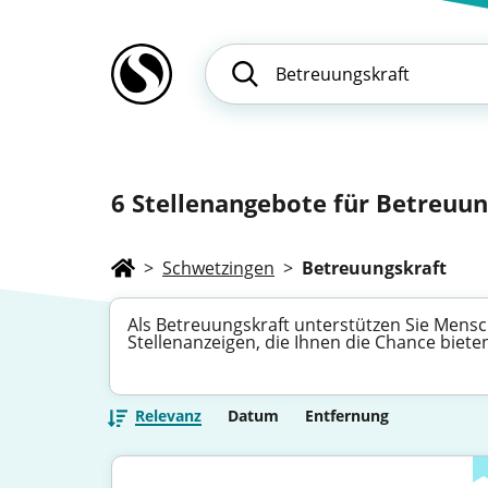
6
Stellenangebote für Betreuung
>
Schwetzingen
>
Betreuungskraft
Als Betreuungskraft unterstützen Sie Mensch
Stellenanzeigen, die Ihnen die Chance biete
Relevanz
Datum
Entfernung