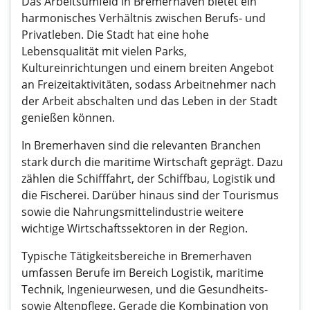
Das Arbeitsumfeld in Bremerhaven bietet ein
harmonisches Verhältnis zwischen Berufs- und
Privatleben. Die Stadt hat eine hohe
Lebensqualität mit vielen Parks,
Kultureinrichtungen und einem breiten Angebot
an Freizeitaktivitäten, sodass Arbeitnehmer nach
der Arbeit abschalten und das Leben in der Stadt
genießen können.
In Bremerhaven sind die relevanten Branchen
stark durch die maritime Wirtschaft geprägt. Dazu
zählen die Schifffahrt, der Schiffbau, Logistik und
die Fischerei. Darüber hinaus sind der Tourismus
sowie die Nahrungsmittelindustrie weitere
wichtige Wirtschaftssektoren in der Region.
Typische Tätigkeitsbereiche in Bremerhaven
umfassen Berufe im Bereich Logistik, maritime
Technik, Ingenieurwesen, und die Gesundheits-
sowie Altenpflege. Gerade die Kombination von