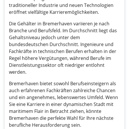
traditioneller Industrie und neuen Technologien
eröffnet vielfältige Karrieremöglichkeiten.
Die Gehälter in Bremerhaven variieren je nach
Branche und Berufsfeld. Im Durchschnitt liegt das
Gehaltsniveau jedoch unter dem
bundesdeutschen Durchschnitt. Ingenieure und
Fachkräfte in technischen Berufen erhalten in der
Regel höhere Vergütungen, während Berufe im
Dienstleistungssektor oft niedriger entlohnt
werden.
Bremerhaven bietet sowohl Berufseinsteigern als
auch erfahrenen Fachkräften zahlreiche Chancen
und ein angenehmes, lebenswertes Umfeld. Wenn
Sie eine Karriere in einer dynamischen Stadt mit
maritimem Flair in Betracht ziehen, könnte
Bremerhaven die perfekte Wahl für Ihre nächste
berufliche Herausforderung sein.