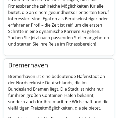
Fitnessbranche zahlreiche Möglichkeiten für alle
bietet, die an einem gesundheitsorientierten Beruf
interessiert sind. Egal ob als Berufseinsteiger oder
erfahrener Profi – die Zeit ist reif, um die ersten
Schritte in eine dynamische Karriere zu gehen.
Suchen Sie jetzt nach passenden Stellenangeboten
und starten Sie Ihre Reise im Fitnessbereich!
Bremerhaven
Bremerhaven ist eine bedeutende Hafenstadt an
der Nordseeküste Deutschlands, die im
Bundesland Bremen liegt. Die Stadt ist nicht nur
für ihren großen Container- Hafen bekannt,
sondern auch für ihre maritime Wirtschaft und die
vielfältigen Freizeitmöglichkeiten, die sie bietet.