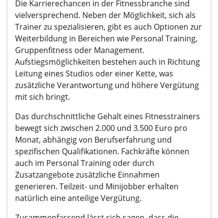
Die Karrierechancen in der Fitnessbranche sind
vielversprechend. Neben der Möglichkeit, sich als
Trainer zu spezialisieren, gibt es auch Optionen zur
Weiterbildung in Bereichen wie Personal Training,
Gruppenfitness oder Management.
Aufstiegsmöglichkeiten bestehen auch in Richtung
Leitung eines Studios oder einer Kette, was
zusätzliche Verantwortung und höhere Vergütung
mit sich bringt.
Das durchschnittliche Gehalt eines Fitnesstrainers
bewegt sich zwischen 2.000 und 3.500 Euro pro
Monat, abhängig von Berufserfahrung und
spezifischen Qualifikationen. Fachkräfte können
auch im Personal Training oder durch
Zusatzangebote zusätzliche Einnahmen
generieren. Teilzeit- und Minijobber erhalten
natürlich eine anteilige Vergütung.
Zusammenfassend lässt sich sagen, dass die