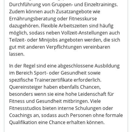
Durchführung von Gruppen- und Einzeltrainings.
Zudem können auch Zusatzangebote wie
Ernährungsberatung oder Fitnesskurse
dazugehören. Flexible Arbeitszeiten sind häufig
möglich, sodass neben Vollzeit-Anstellungen auch
Teilzeit- oder Minijobs angeboten werden, die sich
gut mit anderen Verpflichtungen vereinbaren
lassen.
In der Regel sind eine abgeschlossene Ausbildung
im Bereich Sport- oder Gesundheit sowie
spezifische Trainerzertifikate erforderlich.
Quereinsteiger haben ebenfalls Chancen,
besonders wenn sie eine hohe Leidenschaft für
Fitness und Gesundheit mitbringen. Viele
Fitnessstudios bieten interne Schulungen oder
Coachings an, sodass auch Personen ohne formale
Qualifikation eine Chance erhalten können.