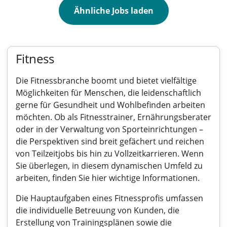
Ähnliche Jobs laden
Fitness
Die Fitnessbranche boomt und bietet vielfältige
Möglichkeiten für Menschen, die leidenschaftlich
gerne für Gesundheit und Wohlbefinden arbeiten
möchten. Ob als Fitnesstrainer, Ernährungsberater
oder in der Verwaltung von Sporteinrichtungen –
die Perspektiven sind breit gefächert und reichen
von Teilzeitjobs bis hin zu Vollzeitkarrieren. Wenn
Sie überlegen, in diesem dynamischen Umfeld zu
arbeiten, finden Sie hier wichtige Informationen.
Die Hauptaufgaben eines Fitnessprofis umfassen
die individuelle Betreuung von Kunden, die
Erstellung von Trainingsplänen sowie die