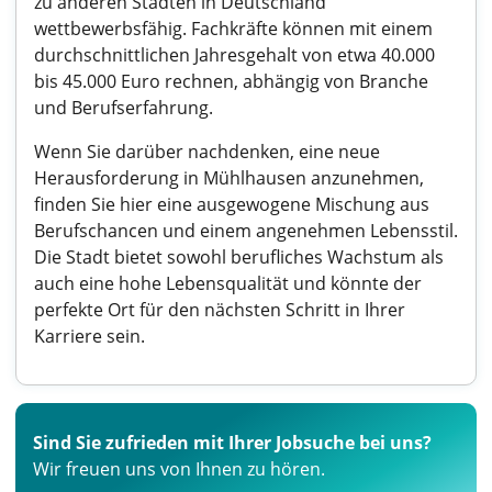
zu anderen Städten in Deutschland
wettbewerbsfähig. Fachkräfte können mit einem
durchschnittlichen Jahresgehalt von etwa 40.000
bis 45.000 Euro rechnen, abhängig von Branche
und Berufserfahrung.
Wenn Sie darüber nachdenken, eine neue
Herausforderung in Mühlhausen anzunehmen,
finden Sie hier eine ausgewogene Mischung aus
Berufschancen und einem angenehmen Lebensstil.
Die Stadt bietet sowohl berufliches Wachstum als
auch eine hohe Lebensqualität und könnte der
perfekte Ort für den nächsten Schritt in Ihrer
Karriere sein.
Sind Sie zufrieden mit Ihrer Jobsuche bei uns?
Wir freuen uns von Ihnen zu hören.