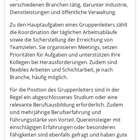
verschiedenen Branchen tätig, darunter Industrie,
Dienstleistungen und öffentliche Verwaltung.
Zu den Hauptaufgaben eines Gruppenleiters zählt
die Koordination der täglichen Arbeitsabläufe
sowie die Sicherstellung der Erreichung von
Teamzielen. Sie organisieren Meetings, setzen
Prioritäten für Aufgaben und unterstützen Ihre
Kollegen bei Herausforderungen. Zudem sind
flexibles Arbeiten und Schichtarbeit, je nach
Branche, häufig möglich.
Für die Position des Gruppenleiters sind in der
Regel ein abgeschlossenes Studium oder eine
relevante Berufsausbildung erforderlich. Zudem
sind mehrjährige Berufserfahrung und
Führungsstärke von Vorteil. Quereinsteiger mit
einschlägigen Erfahrungen oder besonderen
Fähigkeiten sind ebenfalls gefragt und haben gute