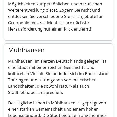
Möglichkeiten zur persönlichen und beruflichen
Weiterentwicklung bietet. Zögern Sie nicht und
entdecken Sie verschiedene Stellenangebote für
Gruppenleiter – vielleicht ist Ihre nächste
Herausforderung nur einen Klick entfernt!
Mühlhausen
Mühlhausen, im Herzen Deutschlands gelegen, ist
eine Stadt mit einer reichen Geschichte und
kulturellen Vielfalt. Sie befindet sich im Bundesland
Thüringen und ist umgeben von malerischen
Landschaften, die sowohl Natur- als auch
Stadtliebhaber ansprechen.
Das tägliche Leben in Mühlhausen ist geprägt von
einer starken Gemeinschaft und einem hohen
Lebensstandard. Die Stadt bietet ein angenehmes