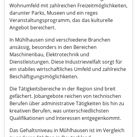
Wohnumfeld mit zahlreichen Freizeitmöglichkeiten,
darunter Parks, Museen und ein reges
Veranstaltungsprogramm, das das kulturelle
Angebot bereichert.
In Mühlhausen sind verschiedene Branchen
ansässig, besonders in den Bereichen
Maschinenbau, Elektrotechnik und
Dienstleistungen. Diese Industrievielfalt sorgt für
ein stabiles wirtschaftliches Umfeld und zahlreiche
Beschäftigungsmöglichkeiten.
Die Tätigkeitsbereiche in der Region sind breit
gefächert. Jobangebote reichen von technischen
Berufen über administrative Tätigkeiten bis hin zu
kreativen Berufen, was unterschiedlichsten
Qualifikationen und Interessen entgegenkommt.
Das Gehaltsniveau in Mühlhausen ist im Vergleich