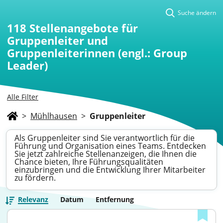
Suche ändern
118
Stellenangebote für
Gruppenleiter und
Gruppenleiterinnen (engl.: Group
Leader)
Alle Filter
>
Mühlhausen
>
Gruppenleiter
Als Gruppenleiter sind Sie verantwortlich für die
Führung und Organisation eines Teams. Entdecken
Sie jetzt zahlreiche Stellenanzeigen, die Ihnen die
Chance bieten, Ihre Führungsqualitäten
einzubringen und die Entwicklung Ihrer Mitarbeiter
zu fördern.
Relevanz
Datum
Entfernung