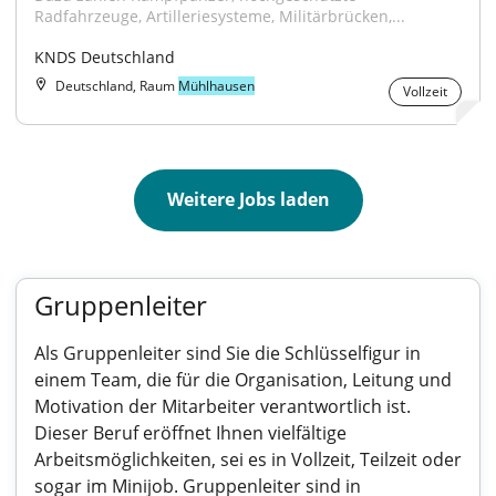
Radfahrzeuge, Artilleriesysteme, Militärbrücken,...
KNDS Deutschland
Deutschland, Raum
Mühlhausen
Vollzeit
Weitere Jobs laden
Gruppenleiter
Als Gruppenleiter sind Sie die Schlüsselfigur in
einem Team, die für die Organisation, Leitung und
Motivation der Mitarbeiter verantwortlich ist.
Dieser Beruf eröffnet Ihnen vielfältige
Arbeitsmöglichkeiten, sei es in Vollzeit, Teilzeit oder
sogar im Minijob. Gruppenleiter sind in