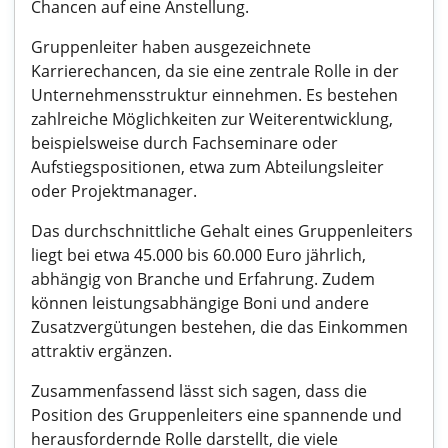
Chancen auf eine Anstellung.
Gruppenleiter haben ausgezeichnete
Karrierechancen, da sie eine zentrale Rolle in der
Unternehmensstruktur einnehmen. Es bestehen
zahlreiche Möglichkeiten zur Weiterentwicklung,
beispielsweise durch Fachseminare oder
Aufstiegspositionen, etwa zum Abteilungsleiter
oder Projektmanager.
Das durchschnittliche Gehalt eines Gruppenleiters
liegt bei etwa 45.000 bis 60.000 Euro jährlich,
abhängig von Branche und Erfahrung. Zudem
können leistungsabhängige Boni und andere
Zusatzvergütungen bestehen, die das Einkommen
attraktiv ergänzen.
Zusammenfassend lässt sich sagen, dass die
Position des Gruppenleiters eine spannende und
herausfordernde Rolle darstellt, die viele