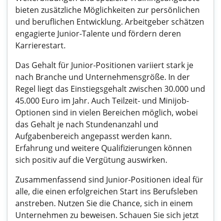
bieten zusätzliche Möglichkeiten zur persönlichen
und beruflichen Entwicklung. Arbeitgeber schätzen
engagierte Junior-Talente und fördern deren
Karrierestart.
Das Gehalt für Junior-Positionen variiert stark je
nach Branche und Unternehmensgröße. In der
Regel liegt das Einstiegsgehalt zwischen 30.000 und
45.000 Euro im Jahr. Auch Teilzeit- und Minijob-
Optionen sind in vielen Bereichen möglich, wobei
das Gehalt je nach Stundenanzahl und
Aufgabenbereich angepasst werden kann.
Erfahrung und weitere Qualifizierungen können
sich positiv auf die Vergütung auswirken.
Zusammenfassend sind Junior-Positionen ideal für
alle, die einen erfolgreichen Start ins Berufsleben
anstreben. Nutzen Sie die Chance, sich in einem
Unternehmen zu beweisen. Schauen Sie sich jetzt