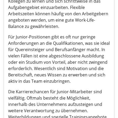
Kollegen zu lernen und sich schrittweise in das
Aufgabengebiet einzuarbeiten. Flexible
Arbeitszeiten können häufig von den Arbeitgebern
angeboten werden, um eine gute Work-Life-
Balance zu gewährleisten.
Für Junior-Positionen gibt es oft nur geringe
Anforderungen an die Qualifikationen, was sie ideal
für Quereinsteiger und Berufsanfänger macht. In
vielen Fällen ist eine abgeschlossene Ausbildung
oder ein Studium von Vorteil, aber nicht zwingend
erforderlich. Wesentlich sind Motivation und die
Bereitschaft, neues Wissen zu erwerben und sich
aktiv in das Team einzubringen.
Die Karrierechancen für Junior-Mitarbeiter sind
vielfältig. Oftmals besteht die Möglichkeit,
innerhalb des Unternehmens aufzusteigen und
weitere Verantwortung zu übernehmen.
Weiterbildungen und spezielle Trainingsangebote