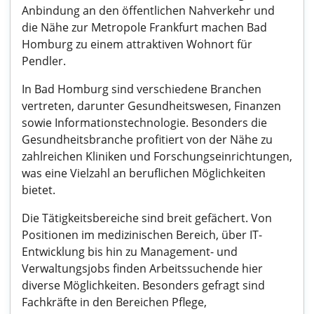
Anbindung an den öffentlichen Nahverkehr und
die Nähe zur Metropole Frankfurt machen Bad
Homburg zu einem attraktiven Wohnort für
Pendler.
In Bad Homburg sind verschiedene Branchen
vertreten, darunter Gesundheitswesen, Finanzen
sowie Informationstechnologie. Besonders die
Gesundheitsbranche profitiert von der Nähe zu
zahlreichen Kliniken und Forschungseinrichtungen,
was eine Vielzahl an beruflichen Möglichkeiten
bietet.
Die Tätigkeitsbereiche sind breit gefächert. Von
Positionen im medizinischen Bereich, über IT-
Entwicklung bis hin zu Management- und
Verwaltungsjobs finden Arbeitssuchende hier
diverse Möglichkeiten. Besonders gefragt sind
Fachkräfte in den Bereichen Pflege,