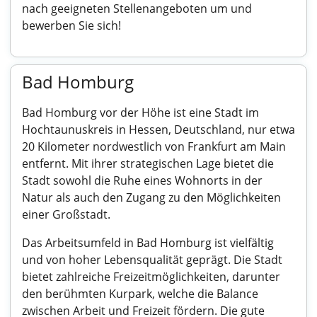
nach geeigneten Stellenangeboten um und
bewerben Sie sich!
Bad Homburg
Bad Homburg vor der Höhe ist eine Stadt im
Hochtaunuskreis in Hessen, Deutschland, nur etwa
20 Kilometer nordwestlich von Frankfurt am Main
entfernt. Mit ihrer strategischen Lage bietet die
Stadt sowohl die Ruhe eines Wohnorts in der
Natur als auch den Zugang zu den Möglichkeiten
einer Großstadt.
Das Arbeitsumfeld in Bad Homburg ist vielfältig
und von hoher Lebensqualität geprägt. Die Stadt
bietet zahlreiche Freizeitmöglichkeiten, darunter
den berühmten Kurpark, welche die Balance
zwischen Arbeit und Freizeit fördern. Die gute