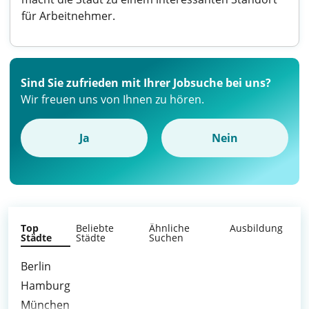
für Arbeitnehmer.
Sind Sie zufrieden mit Ihrer Jobsuche bei uns?
Wir freuen uns von Ihnen zu hören.
Ja
Nein
Top
Beliebte
Ähnliche
Ausbildung
Städte
Städte
Suchen
Berlin
Hamburg
München