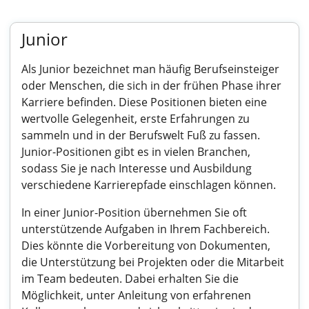
Junior
Als Junior bezeichnet man häufig Berufseinsteiger
oder Menschen, die sich in der frühen Phase ihrer
Karriere befinden. Diese Positionen bieten eine
wertvolle Gelegenheit, erste Erfahrungen zu
sammeln und in der Berufswelt Fuß zu fassen.
Junior-Positionen gibt es in vielen Branchen,
sodass Sie je nach Interesse und Ausbildung
verschiedene Karrierepfade einschlagen können.
In einer Junior-Position übernehmen Sie oft
unterstützende Aufgaben in Ihrem Fachbereich.
Dies könnte die Vorbereitung von Dokumenten,
die Unterstützung bei Projekten oder die Mitarbeit
im Team bedeuten. Dabei erhalten Sie die
Möglichkeit, unter Anleitung von erfahrenen