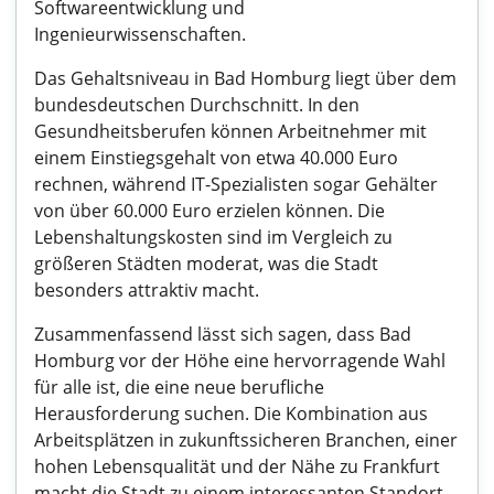
Softwareentwicklung und
Ingenieurwissenschaften.
Das Gehaltsniveau in Bad Homburg liegt über dem
bundesdeutschen Durchschnitt. In den
Gesundheitsberufen können Arbeitnehmer mit
einem Einstiegsgehalt von etwa 40.000 Euro
rechnen, während IT-Spezialisten sogar Gehälter
von über 60.000 Euro erzielen können. Die
Lebenshaltungskosten sind im Vergleich zu
größeren Städten moderat, was die Stadt
besonders attraktiv macht.
Zusammenfassend lässt sich sagen, dass Bad
Homburg vor der Höhe eine hervorragende Wahl
für alle ist, die eine neue berufliche
Herausforderung suchen. Die Kombination aus
Arbeitsplätzen in zukunftssicheren Branchen, einer
hohen Lebensqualität und der Nähe zu Frankfurt
macht die Stadt zu einem interessanten Standort