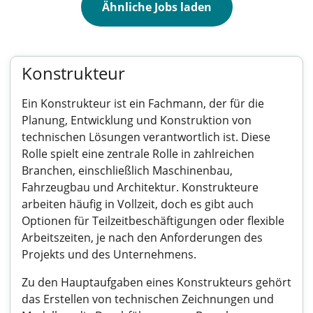
Ähnliche Jobs laden
Konstrukteur
Ein Konstrukteur ist ein Fachmann, der für die
Planung, Entwicklung und Konstruktion von
technischen Lösungen verantwortlich ist. Diese
Rolle spielt eine zentrale Rolle in zahlreichen
Branchen, einschließlich Maschinenbau,
Fahrzeugbau und Architektur. Konstrukteure
arbeiten häufig in Vollzeit, doch es gibt auch
Optionen für Teilzeitbeschäftigungen oder flexible
Arbeitszeiten, je nach den Anforderungen des
Projekts und des Unternehmens.
Zu den Hauptaufgaben eines Konstrukteurs gehört
das Erstellen von technischen Zeichnungen und