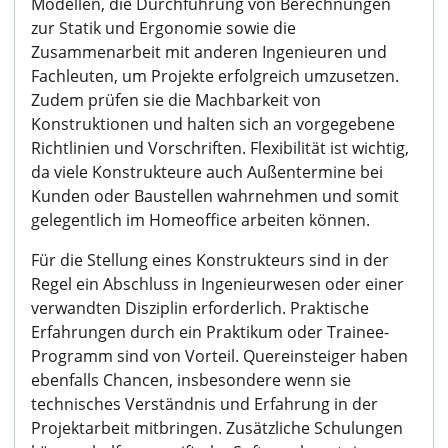
Modellen, die Durchführung von Berechnungen
zur Statik und Ergonomie sowie die
Zusammenarbeit mit anderen Ingenieuren und
Fachleuten, um Projekte erfolgreich umzusetzen.
Zudem prüfen sie die Machbarkeit von
Konstruktionen und halten sich an vorgegebene
Richtlinien und Vorschriften. Flexibilität ist wichtig,
da viele Konstrukteure auch Außentermine bei
Kunden oder Baustellen wahrnehmen und somit
gelegentlich im Homeoffice arbeiten können.
Für die Stellung eines Konstrukteurs sind in der
Regel ein Abschluss in Ingenieurwesen oder einer
verwandten Disziplin erforderlich. Praktische
Erfahrungen durch ein Praktikum oder Trainee-
Programm sind von Vorteil. Quereinsteiger haben
ebenfalls Chancen, insbesondere wenn sie
technisches Verständnis und Erfahrung in der
Projektarbeit mitbringen. Zusätzliche Schulungen