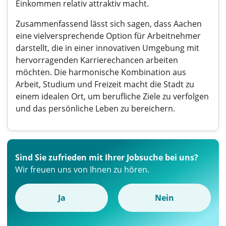
Einkommen relativ attraktiv macht.
Zusammenfassend lässt sich sagen, dass Aachen
eine vielversprechende Option für Arbeitnehmer
darstellt, die in einer innovativen Umgebung mit
hervorragenden Karrierechancen arbeiten
möchten. Die harmonische Kombination aus
Arbeit, Studium und Freizeit macht die Stadt zu
einem idealen Ort, um berufliche Ziele zu verfolgen
und das persönliche Leben zu bereichern.
Sind Sie zufrieden mit Ihrer Jobsuche bei uns?
Wir freuen uns von Ihnen zu hören.
Ja
Nein