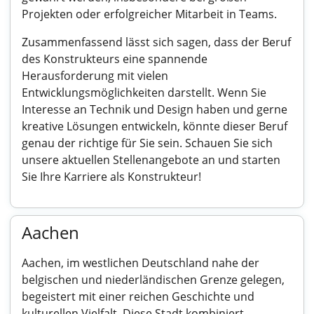
Projekten oder erfolgreicher Mitarbeit in Teams.
Zusammenfassend lässt sich sagen, dass der Beruf
des Konstrukteurs eine spannende
Herausforderung mit vielen
Entwicklungsmöglichkeiten darstellt. Wenn Sie
Interesse an Technik und Design haben und gerne
kreative Lösungen entwickeln, könnte dieser Beruf
genau der richtige für Sie sein. Schauen Sie sich
unsere aktuellen Stellenangebote an und starten
Sie Ihre Karriere als Konstrukteur!
Aachen
Aachen, im westlichen Deutschland nahe der
belgischen und niederländischen Grenze gelegen,
begeistert mit einer reichen Geschichte und
kulturellen Vielfalt. Diese Stadt kombiniert