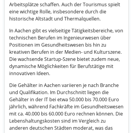
Arbeitsplätze schaffen. Auch der Tourismus spielt
eine wichtige Rolle, insbesondere durch die
historische Altstadt und Thermalquellen.
In Aachen gibt es vielseitige Tätigkeitsbereiche, von
technischen Berufen im Ingenieurwesen über
Positionen im Gesundheitswesen bis hin zu
kreativen Berufen in der Medien- und Kulturszene.
Die wachsende Startup-Szene bietet zudem neue,
dynamische Möglichkeiten für Berufstätige mit
innovativen Ideen.
Die Gehälter in Aachen variieren je nach Branche
und Qualifikation. Im Durchschnitt liegen die
Gehälter in der IT bei etwa 50.000 bis 70.000 Euro
jährlich, während Fachkräfte im Gesundheitswesen
mit ca. 40.000 bis 60.000 Euro rechnen können. Die
Lebenshaltungskosten sind im Vergleich zu
anderen deutschen Städten moderat, was das