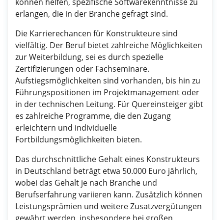
können helfen, spezifische Softwarekenntnisse zu
erlangen, die in der Branche gefragt sind.
Die Karrierechancen für Konstrukteure sind
vielfältig. Der Beruf bietet zahlreiche Möglichkeiten
zur Weiterbildung, sei es durch spezielle
Zertifizierungen oder Fachseminare.
Aufstiegsmöglichkeiten sind vorhanden, bis hin zu
Führungspositionen im Projektmanagement oder
in der technischen Leitung. Für Quereinsteiger gibt
es zahlreiche Programme, die den Zugang
erleichtern und individuelle
Fortbildungsmöglichkeiten bieten.
Das durchschnittliche Gehalt eines Konstrukteurs
in Deutschland beträgt etwa 50.000 Euro jährlich,
wobei das Gehalt je nach Branche und
Berufserfahrung variieren kann. Zusätzlich können
Leistungsprämien und weitere Zusatzvergütungen
gewährt werden, insbesondere bei großen