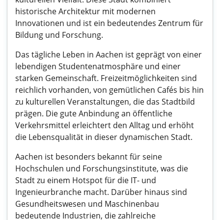
historische Architektur mit modernen
Innovationen und ist ein bedeutendes Zentrum für
Bildung und Forschung.
Das tägliche Leben in Aachen ist geprägt von einer
lebendigen Studentenatmosphäre und einer
starken Gemeinschaft. Freizeitmöglichkeiten sind
reichlich vorhanden, von gemütlichen Cafés bis hin
zu kulturellen Veranstaltungen, die das Stadtbild
prägen. Die gute Anbindung an öffentliche
Verkehrsmittel erleichtert den Alltag und erhöht
die Lebensqualität in dieser dynamischen Stadt.
Aachen ist besonders bekannt für seine
Hochschulen und Forschungsinstitute, was die
Stadt zu einem Hotspot für die IT- und
Ingenieurbranche macht. Darüber hinaus sind
Gesundheitswesen und Maschinenbau
bedeutende Industrien, die zahlreiche