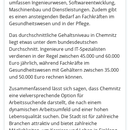
umfassen Ingenieurwesen, Softwareentwicklung,
Maschinenbau und Dienstleistungen. Zudem gibt
es einen ansteigenden Bedarf an Fachkräften im
Gesundheitswesen und in der Pflege.
Das durchschnittliche Gehaltsniveau in Chemnitz
liegt etwas unter dem bundesdeutschen
Durchschnitt. Ingenieure und IT-Spezialisten
verdienen in der Regel zwischen 45.000 und 60.000
Euro jährlich, während Fachkräfte im
Gesundheitswesen mit Gehältern zwischen 35.000
und 50.000 Euro rechnen können.
Zusammenfassend lässt sich sagen, dass Chemnitz
eine vielversprechende Option für
Arbeitssuchende darstellt, die nach einem
dynamischen Arbeitsumfeld und einer hohen
Lebensqualität suchen. Die Stadt ist für zahlreiche
Branchen attraktiv und bietet zahlreiche