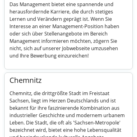
Das Management bietet eine spannende und
herausfordernde Karriere, die durch stetiges
Lernen und Verändern geprägt ist. Wenn Sie
Interesse an einer Management-Position haben
oder sich über Stellenangebote im Bereich
Management informieren möchten, zögern Sie
nicht, sich auf unserer Jobwebseite umzusehen
und Ihre Bewerbung einzureichen!
Chemnitz
Chemnitz, die drittgrößte Stadt im Freistaat
Sachsen, liegt im Herzen Deutschlands und ist
bekannt für ihre faszinierende Kombination aus
industrieller Geschichte und modernem urbanem
Leben. Die Stadt, die oft als 'Sachsen-Metropole'
bezeichnet wird, bietet eine hohe Lebensqualität