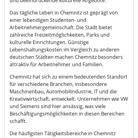
und beeindruckende kulturelle Angebote.
Das tägliche Leben in Chemnitz ist geprägt von
einer lebendigen Studenten- und
Arbeitnehmergemeinschaft. Die Stadt bietet
zahlreiche Freizeitmöglichkeiten, Parks und
kulturelle Einrichtungen. Günstige
Lebenshaltungskosten im Vergleich zu anderen
deutschen Städten machen Chemnitz besonders
attraktiv für Arbeitnehmer und Familien.
Chemnitz hat sich zu einem bedeutenden Standort
für verschiedene Branchen, insbesondere
Maschinenbau, Automobilindustrie, IT und die
Kreativwirtschaft, entwickelt. Unternehmen wie VW
und Siemens sind hier ansässig, was viele
Beschäftigungsmöglichkeiten in diesen Bereichen
schafft.
Die häufigsten Tätigkeitsbereiche in Chemnitz