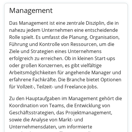
Management
Das Management ist eine zentrale Disziplin, die in
nahezu jedem Unternehmen eine entscheidende
Rolle spielt. Es umfasst die Planung, Organisation,
Führung und Kontrolle von Ressourcen, um die
Ziele und Strategien eines Unternehmens
erfolgreich zu erreichen. Ob in kleinen Start-ups
oder großen Konzernen, es gibt vielfältige
Arbeitsmöglichkeiten für angehende Manager und
erfahrene Fachkräfte. Die Branche bietet Optionen
für Vollzeit-, Teilzeit- und Freelance-Jobs.
Zu den Hauptaufgaben im Management gehört die
Koordination von Teams, die Entwicklung von
Geschäftsstrategien, das Projektmanagement,
sowie die Analyse von Markt- und
Unternehmensdaten, um informierte