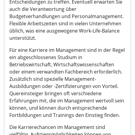
Entscheidungen zu treffen. Eventuell erwarten Sie
auch die Verantwortung über
Budgetverhandlungen und Personalmanagement.
Flexible Arbeitszeiten sind in vielen Unternehmen
üblich, was eine ausgewogene Work-Life-Balance
unterstützt.
Für eine Karriere im Management sind in der Regel
ein abgeschlossenes Studium in
Betriebswirtschaft, Wirtschaftswissenschaften
oder einem verwandten Fachbereich erforderlich.
Zusätzlich sind spezielle Management-
Ausbildungen oder -Zertifizierungen von Vorteil.
Quereinsteiger bringen oft verschiedene
Erfahrungen mit, die im Management wertvoll sein
können, und können durch entsprechende
Fortbildungen und Trainings den Einstieg finden.
Die Karrierechancen im Management sind
vielfältig. Aufstiegsmöglichkeiten können von