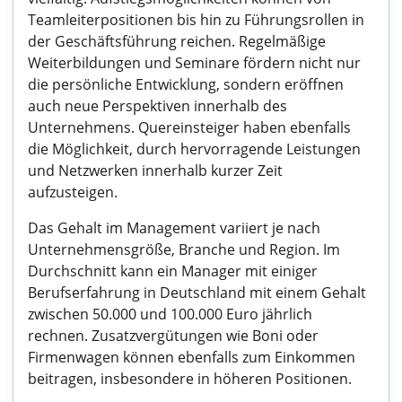
Teamleiterpositionen bis hin zu Führungsrollen in
der Geschäftsführung reichen. Regelmäßige
Weiterbildungen und Seminare fördern nicht nur
die persönliche Entwicklung, sondern eröffnen
auch neue Perspektiven innerhalb des
Unternehmens. Quereinsteiger haben ebenfalls
die Möglichkeit, durch hervorragende Leistungen
und Netzwerken innerhalb kurzer Zeit
aufzusteigen.
Das Gehalt im Management variiert je nach
Unternehmensgröße, Branche und Region. Im
Durchschnitt kann ein Manager mit einiger
Berufserfahrung in Deutschland mit einem Gehalt
zwischen 50.000 und 100.000 Euro jährlich
rechnen. Zusatzvergütungen wie Boni oder
Firmenwagen können ebenfalls zum Einkommen
beitragen, insbesondere in höheren Positionen.