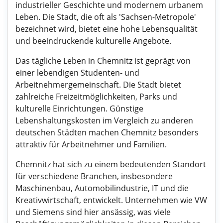
industrieller Geschichte und modernem urbanem
Leben. Die Stadt, die oft als 'Sachsen-Metropole'
bezeichnet wird, bietet eine hohe Lebensqualität
und beeindruckende kulturelle Angebote.
Das tägliche Leben in Chemnitz ist geprägt von
einer lebendigen Studenten- und
Arbeitnehmergemeinschaft. Die Stadt bietet
zahlreiche Freizeitmöglichkeiten, Parks und
kulturelle Einrichtungen. Günstige
Lebenshaltungskosten im Vergleich zu anderen
deutschen Städten machen Chemnitz besonders
attraktiv für Arbeitnehmer und Familien.
Chemnitz hat sich zu einem bedeutenden Standort
für verschiedene Branchen, insbesondere
Maschinenbau, Automobilindustrie, IT und die
Kreativwirtschaft, entwickelt. Unternehmen wie VW
und Siemens sind hier ansässig, was viele