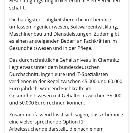
Beschäftigungsmöglichkeiten in diesen Bereichen
schafft.
Die häufigsten Tätigkeitsbereiche in Chemnitz
umfassen Ingenieurwesen, Softwareentwicklung,
Maschinenbau und Dienstleistungen. Zudem gibt
es einen ansteigenden Bedarf an Fachkräften im
Gesundheitswesen und in der Pflege.
Das durchschnittliche Gehaltsniveau in Chemnitz
liegt etwas unter dem bundesdeutschen
Durchschnitt. Ingenieure und IT-Spezialisten
verdienen in der Regel zwischen 45.000 und 60.000
Euro jährlich, während Fachkräfte im
Gesundheitswesen mit Gehältern zwischen 35.000
und 50.000 Euro rechnen können.
Zusammenfassend lässt sich sagen, dass Chemnitz
eine vielversprechende Option für
Arbeitssuchende darstellt, die nach einem