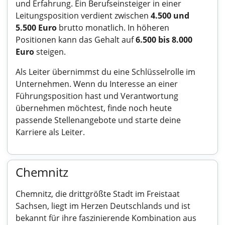
und Erfahrung. Ein Berufseinsteiger in einer
Leitungsposition verdient zwischen
4.500 und
5.500 Euro
brutto monatlich. In höheren
Positionen kann das Gehalt auf
6.500 bis 8.000
Euro
steigen.
Als Leiter übernimmst du eine Schlüsselrolle im
Unternehmen. Wenn du Interesse an einer
Führungsposition hast und Verantwortung
übernehmen möchtest, finde noch heute
passende Stellenangebote und starte deine
Karriere als Leiter.
Chemnitz
Chemnitz, die drittgrößte Stadt im Freistaat
Sachsen, liegt im Herzen Deutschlands und ist
bekannt für ihre faszinierende Kombination aus