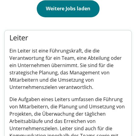
Weitere Jobs laden
Leiter
Ein Leiter ist eine Führungskraft, die die
Verantwortung für ein Team, eine Abteilung oder
ein Unternehmen übernimmt. Sie sind für die
strategische Planung, das Management von
Mitarbeitern und die Umsetzung von
Unternehmenszielen verantwortlich.
Die Aufgaben eines Leiters umfassen die Führung
von Mitarbeitern, die Planung und Umsetzung von
Projekten, die Überwachung der täglichen
Arbeitsabläufe und das Erreichen von
Unternehmenszielen. Leiter sind auch für die
Kommunikation innerhalb des Teams sowie mit