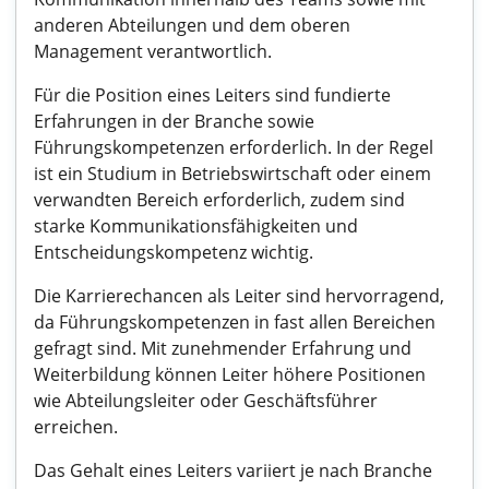
anderen Abteilungen und dem oberen
Management verantwortlich.
Für die Position eines Leiters sind fundierte
Erfahrungen in der Branche sowie
Führungskompetenzen erforderlich. In der Regel
ist ein Studium in Betriebswirtschaft oder einem
verwandten Bereich erforderlich, zudem sind
starke Kommunikationsfähigkeiten und
Entscheidungskompetenz wichtig.
Die Karrierechancen als Leiter sind hervorragend,
da Führungskompetenzen in fast allen Bereichen
gefragt sind. Mit zunehmender Erfahrung und
Weiterbildung können Leiter höhere Positionen
wie Abteilungsleiter oder Geschäftsführer
erreichen.
Das Gehalt eines Leiters variiert je nach Branche