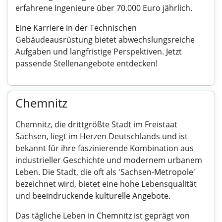
erfahrene Ingenieure über 70.000 Euro jährlich.
Eine Karriere in der Technischen
Gebäudeausrüstung bietet abwechslungsreiche
Aufgaben und langfristige Perspektiven. Jetzt
passende Stellenangebote entdecken!
Chemnitz
Chemnitz, die drittgrößte Stadt im Freistaat
Sachsen, liegt im Herzen Deutschlands und ist
bekannt für ihre faszinierende Kombination aus
industrieller Geschichte und modernem urbanem
Leben. Die Stadt, die oft als 'Sachsen-Metropole'
bezeichnet wird, bietet eine hohe Lebensqualität
und beeindruckende kulturelle Angebote.
Das tägliche Leben in Chemnitz ist geprägt von