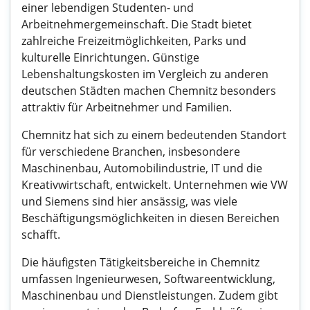
einer lebendigen Studenten- und
Arbeitnehmergemeinschaft. Die Stadt bietet
zahlreiche Freizeitmöglichkeiten, Parks und
kulturelle Einrichtungen. Günstige
Lebenshaltungskosten im Vergleich zu anderen
deutschen Städten machen Chemnitz besonders
attraktiv für Arbeitnehmer und Familien.
Chemnitz hat sich zu einem bedeutenden Standort
für verschiedene Branchen, insbesondere
Maschinenbau, Automobilindustrie, IT und die
Kreativwirtschaft, entwickelt. Unternehmen wie VW
und Siemens sind hier ansässig, was viele
Beschäftigungsmöglichkeiten in diesen Bereichen
schafft.
Die häufigsten Tätigkeitsbereiche in Chemnitz
umfassen Ingenieurwesen, Softwareentwicklung,
Maschinenbau und Dienstleistungen. Zudem gibt