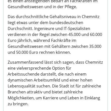
es einen ansteigenden Bedarf an Fachkräften im
Gesundheitswesen und in der Pflege.
Das durchschnittliche Gehaltsniveau in Chemnitz
liegt etwas unter dem bundesdeutschen
Durchschnitt. Ingenieure und IT-Spezialisten
verdienen in der Regel zwischen 45.000 und 60.000
Euro jährlich, während Fachkräfte im
Gesundheitswesen mit Gehältern zwischen 35.000
und 50.000 Euro rechnen können.
Zusammenfassend lässt sich sagen, dass Chemnitz
eine vielversprechende Option für
Arbeitssuchende darstellt, die nach einem
dynamischen Arbeitsumfeld und einer hohen
Lebensqualität suchen. Die Stadt ist für zahlreiche
Branchen attraktiv und bietet zahlreiche
Möglichkeiten, um Karriere und Leben in Einklang
zu bringen.