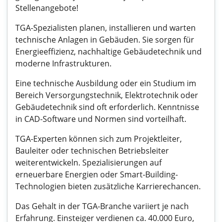
Stellenangebote!
TGA-Spezialisten planen, installieren und warten
technische Anlagen in Gebäuden. Sie sorgen für
Energieeffizienz, nachhaltige Gebäudetechnik und
moderne Infrastrukturen.
Eine technische Ausbildung oder ein Studium im
Bereich Versorgungstechnik, Elektrotechnik oder
Gebäudetechnik sind oft erforderlich. Kenntnisse
in CAD-Software und Normen sind vorteilhaft.
TGA-Experten können sich zum Projektleiter,
Bauleiter oder technischen Betriebsleiter
weiterentwickeln. Spezialisierungen auf
erneuerbare Energien oder Smart-Building-
Technologien bieten zusätzliche Karrierechancen.
Das Gehalt in der TGA-Branche variiert je nach
Erfahrung. Einsteiger verdienen ca. 40.000 Euro,