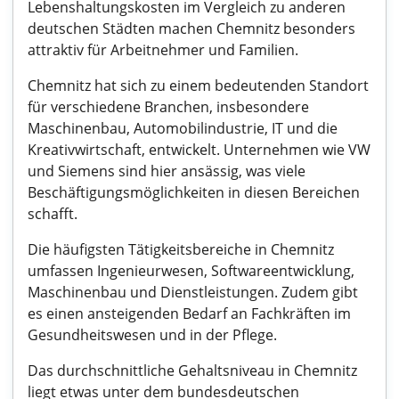
Lebenshaltungskosten im Vergleich zu anderen
deutschen Städten machen Chemnitz besonders
attraktiv für Arbeitnehmer und Familien.
Chemnitz hat sich zu einem bedeutenden Standort
für verschiedene Branchen, insbesondere
Maschinenbau, Automobilindustrie, IT und die
Kreativwirtschaft, entwickelt. Unternehmen wie VW
und Siemens sind hier ansässig, was viele
Beschäftigungsmöglichkeiten in diesen Bereichen
schafft.
Die häufigsten Tätigkeitsbereiche in Chemnitz
umfassen Ingenieurwesen, Softwareentwicklung,
Maschinenbau und Dienstleistungen. Zudem gibt
es einen ansteigenden Bedarf an Fachkräften im
Gesundheitswesen und in der Pflege.
Das durchschnittliche Gehaltsniveau in Chemnitz
liegt etwas unter dem bundesdeutschen