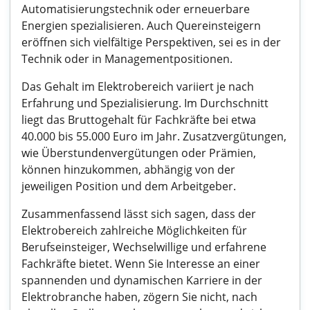
Automatisierungstechnik oder erneuerbare
Energien spezialisieren. Auch Quereinsteigern
eröffnen sich vielfältige Perspektiven, sei es in der
Technik oder in Managementpositionen.
Das Gehalt im Elektrobereich variiert je nach
Erfahrung und Spezialisierung. Im Durchschnitt
liegt das Bruttogehalt für Fachkräfte bei etwa
40.000 bis 55.000 Euro im Jahr. Zusatzvergütungen,
wie Überstundenvergütungen oder Prämien,
können hinzukommen, abhängig von der
jeweiligen Position und dem Arbeitgeber.
Zusammenfassend lässt sich sagen, dass der
Elektrobereich zahlreiche Möglichkeiten für
Berufseinsteiger, Wechselwillige und erfahrene
Fachkräfte bietet. Wenn Sie Interesse an einer
spannenden und dynamischen Karriere in der
Elektrobranche haben, zögern Sie nicht, nach