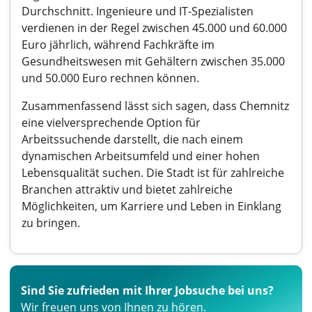
Durchschnitt. Ingenieure und IT-Spezialisten
verdienen in der Regel zwischen 45.000 und 60.000
Euro jährlich, während Fachkräfte im
Gesundheitswesen mit Gehältern zwischen 35.000
und 50.000 Euro rechnen können.
Zusammenfassend lässt sich sagen, dass Chemnitz
eine vielversprechende Option für
Arbeitssuchende darstellt, die nach einem
dynamischen Arbeitsumfeld und einer hohen
Lebensqualität suchen. Die Stadt ist für zahlreiche
Branchen attraktiv und bietet zahlreiche
Möglichkeiten, um Karriere und Leben in Einklang
zu bringen.
Sind Sie zufrieden mit Ihrer Jobsuche bei uns?
Wir freuen uns von Ihnen zu hören.