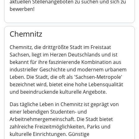
aktuellen Stellenangeboten zu suchen und sich zu
bewerben!
Chemnitz
Chemnitz, die drittgrößte Stadt im Freistaat
Sachsen, liegt im Herzen Deutschlands und ist
bekannt für ihre faszinierende Kombination aus
industrieller Geschichte und modernem urbanem
Leben. Die Stadt, die oft als 'Sachsen-Metropole'
bezeichnet wird, bietet eine hohe Lebensqualität
und beeindruckende kulturelle Angebote.
Das tägliche Leben in Chemnitz ist geprägt von
einer lebendigen Studenten- und
Arbeitnehmergemeinschaft. Die Stadt bietet
zahlreiche Freizeitmöglichkeiten, Parks und
kulturelle Einrichtungen. Günstige