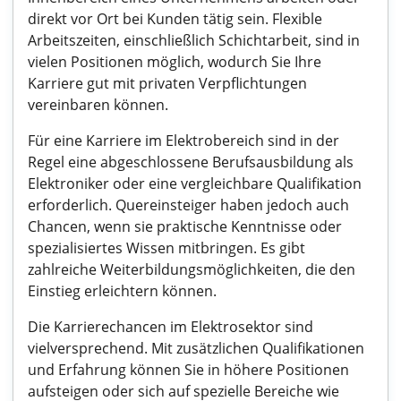
direkt vor Ort bei Kunden tätig sein. Flexible
Arbeitszeiten, einschließlich Schichtarbeit, sind in
vielen Positionen möglich, wodurch Sie Ihre
Karriere gut mit privaten Verpflichtungen
vereinbaren können.
Für eine Karriere im Elektrobereich sind in der
Regel eine abgeschlossene Berufsausbildung als
Elektroniker oder eine vergleichbare Qualifikation
erforderlich. Quereinsteiger haben jedoch auch
Chancen, wenn sie praktische Kenntnisse oder
spezialisiertes Wissen mitbringen. Es gibt
zahlreiche Weiterbildungsmöglichkeiten, die den
Einstieg erleichtern können.
Die Karrierechancen im Elektrosektor sind
vielversprechend. Mit zusätzlichen Qualifikationen
und Erfahrung können Sie in höhere Positionen
aufsteigen oder sich auf spezielle Bereiche wie