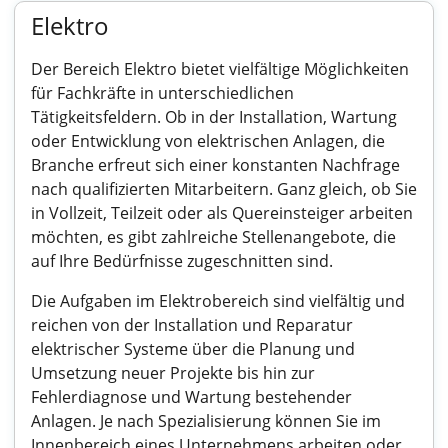
Elektro
Der Bereich Elektro bietet vielfältige Möglichkeiten
für Fachkräfte in unterschiedlichen
Tätigkeitsfeldern. Ob in der Installation, Wartung
oder Entwicklung von elektrischen Anlagen, die
Branche erfreut sich einer konstanten Nachfrage
nach qualifizierten Mitarbeitern. Ganz gleich, ob Sie
in Vollzeit, Teilzeit oder als Quereinsteiger arbeiten
möchten, es gibt zahlreiche Stellenangebote, die
auf Ihre Bedürfnisse zugeschnitten sind.
Die Aufgaben im Elektrobereich sind vielfältig und
reichen von der Installation und Reparatur
elektrischer Systeme über die Planung und
Umsetzung neuer Projekte bis hin zur
Fehlerdiagnose und Wartung bestehender
Anlagen. Je nach Spezialisierung können Sie im
Innenbereich eines Unternehmens arbeiten oder