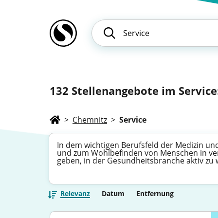
132
Stellenangebote im Service: 
>
Chemnitz
>
Service
In dem wichtigen Berufsfeld der Medizin und
und zum Wohlbefinden von Menschen in vers
geben, in der Gesundheitsbranche aktiv zu
Relevanz
Datum
Entfernung