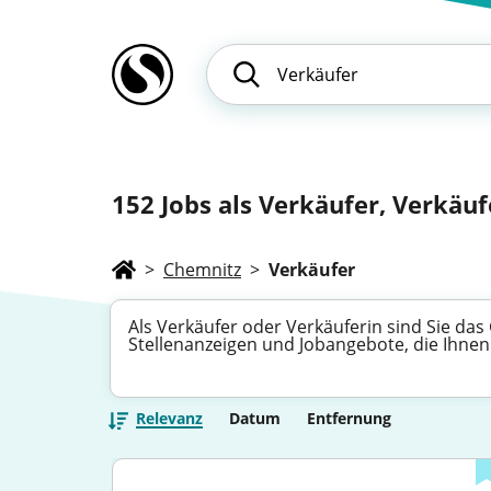
152
Jobs als Verkäufer, Verkäufe
>
Chemnitz
>
Verkäufer
Als Verkäufer oder Verkäuferin sind Sie das
Stellenanzeigen und Jobangebote, die Ihnen
Relevanz
Datum
Entfernung