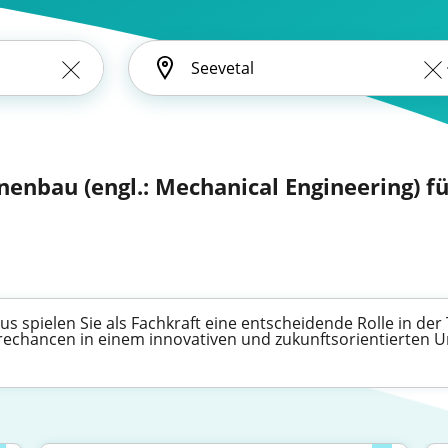
enbau (engl.: Mechanical Engineering) 
 spielen Sie als Fachkraft eine entscheidende Rolle in der 
erechancen in einem innovativen und zukunftsorientierten U