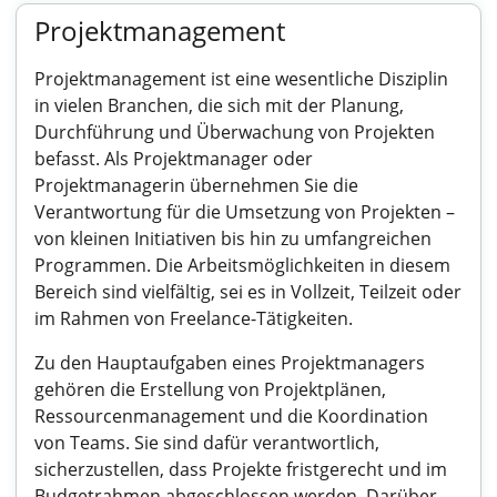
Projektmanagement
Projektmanagement ist eine wesentliche Disziplin
in vielen Branchen, die sich mit der Planung,
Durchführung und Überwachung von Projekten
befasst. Als Projektmanager oder
Projektmanagerin übernehmen Sie die
Verantwortung für die Umsetzung von Projekten –
von kleinen Initiativen bis hin zu umfangreichen
Programmen. Die Arbeitsmöglichkeiten in diesem
Bereich sind vielfältig, sei es in Vollzeit, Teilzeit oder
im Rahmen von Freelance-Tätigkeiten.
Zu den Hauptaufgaben eines Projektmanagers
gehören die Erstellung von Projektplänen,
Ressourcenmanagement und die Koordination
von Teams. Sie sind dafür verantwortlich,
sicherzustellen, dass Projekte fristgerecht und im
Budgetrahmen abgeschlossen werden. Darüber