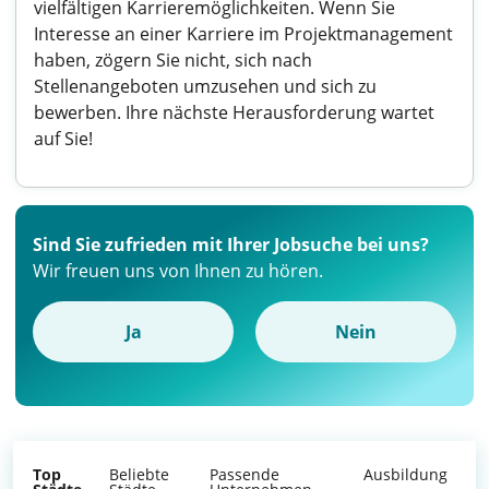
vielfältigen Karrieremöglichkeiten. Wenn Sie
Interesse an einer Karriere im Projektmanagement
haben, zögern Sie nicht, sich nach
Stellenangeboten umzusehen und sich zu
bewerben. Ihre nächste Herausforderung wartet
auf Sie!
Sind Sie zufrieden mit Ihrer Jobsuche bei uns?
Wir freuen uns von Ihnen zu hören.
Ja
Nein
Top
Beliebte
Passende
Ausbildung