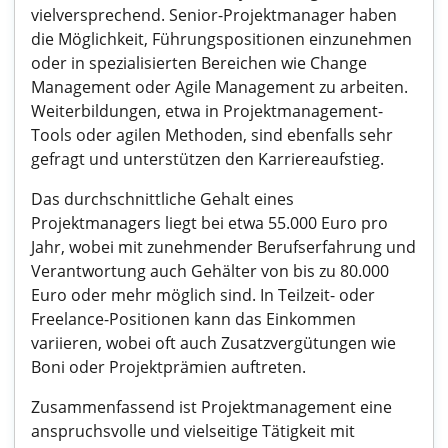
vielversprechend. Senior-Projektmanager haben
die Möglichkeit, Führungspositionen einzunehmen
oder in spezialisierten Bereichen wie Change
Management oder Agile Management zu arbeiten.
Weiterbildungen, etwa in Projektmanagement-
Tools oder agilen Methoden, sind ebenfalls sehr
gefragt und unterstützen den Karriereaufstieg.
Das durchschnittliche Gehalt eines
Projektmanagers liegt bei etwa 55.000 Euro pro
Jahr, wobei mit zunehmender Berufserfahrung und
Verantwortung auch Gehälter von bis zu 80.000
Euro oder mehr möglich sind. In Teilzeit- oder
Freelance-Positionen kann das Einkommen
variieren, wobei oft auch Zusatzvergütungen wie
Boni oder Projektprämien auftreten.
Zusammenfassend ist Projektmanagement eine
anspruchsvolle und vielseitige Tätigkeit mit