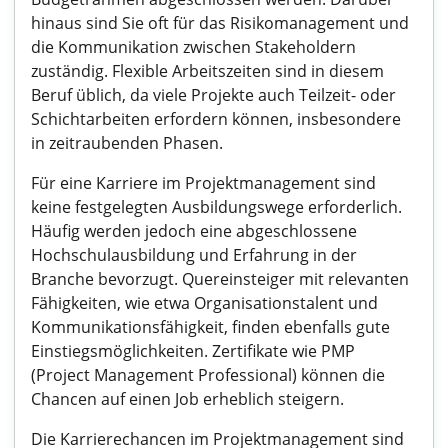
hinaus sind Sie oft für das Risikomanagement und
die Kommunikation zwischen Stakeholdern
zuständig. Flexible Arbeitszeiten sind in diesem
Beruf üblich, da viele Projekte auch Teilzeit- oder
Schichtarbeiten erfordern können, insbesondere
in zeitraubenden Phasen.
Für eine Karriere im Projektmanagement sind
keine festgelegten Ausbildungswege erforderlich.
Häufig werden jedoch eine abgeschlossene
Hochschulausbildung und Erfahrung in der
Branche bevorzugt. Quereinsteiger mit relevanten
Fähigkeiten, wie etwa Organisationstalent und
Kommunikationsfähigkeit, finden ebenfalls gute
Einstiegsmöglichkeiten. Zertifikate wie PMP
(Project Management Professional) können die
Chancen auf einen Job erheblich steigern.
Die Karrierechancen im Projektmanagement sind