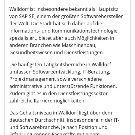
Walldorf ist insbesondere bekannt als Hauptsitz
von SAP SE, einem der größten Softwarehersteller
der Welt. Die Stadt hat sich daher auf die
Informations- und Kommunikationstechnologie
spezialisiert, bietet aber auch Möglichkeiten in
anderen Branchen wie Maschinenbau,
Gesundheitswesen und Dienstleistungen.
Die häufigsten Tätigkeitsbereiche in Walldorf
umfassen Softwareentwicklung, IT-Beratung,
Projektmanagement sowie verschiedene
administrative und unterstützende Funktionen.
Zudem gibt es in den Dienstleistungssektor
zahlreiche Karrieremöglichkeiten.
Das Gehaltsniveau in Walldorf liegt über dem
deutschen Durchschnitt, insbesondere in der IT-
und Softwarebranche. Je nach Position und
Erfahrung können Fachkräfte mit einem