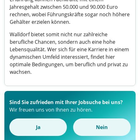
Jahresgehalt zwischen 50.000 und 90.000 Euro
rechnen, wobei Führungskräfte sogar noch höhere
Gehälter erzielen können.
Walldorf bietet somit nicht nur zahlreiche
berufliche Chancen, sondern auch eine hohe
Lebensqualität. Wer sich für eine Karriere in einem
dynamischen Umfeld interessiert, findet hier
optimale Bedingungen, um beruflich und privat zu
wachsen.
Sind Sie zufrieden mit Ihrer Jobsuche bei uns?
Wir freuen uns von Ihnen zu hören.
Ja
Nein