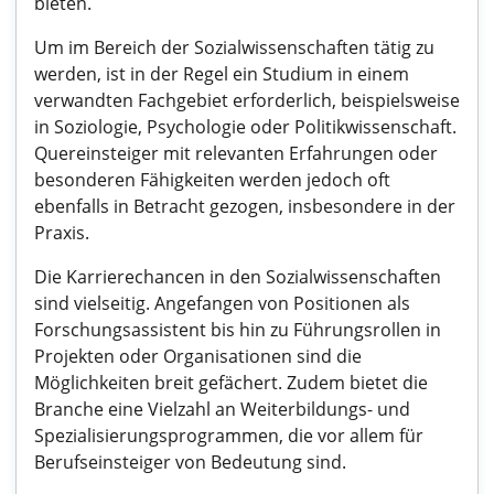
bieten.
Um im Bereich der Sozialwissenschaften tätig zu
werden, ist in der Regel ein Studium in einem
verwandten Fachgebiet erforderlich, beispielsweise
in Soziologie, Psychologie oder Politikwissenschaft.
Quereinsteiger mit relevanten Erfahrungen oder
besonderen Fähigkeiten werden jedoch oft
ebenfalls in Betracht gezogen, insbesondere in der
Praxis.
Die Karrierechancen in den Sozialwissenschaften
sind vielseitig. Angefangen von Positionen als
Forschungsassistent bis hin zu Führungsrollen in
Projekten oder Organisationen sind die
Möglichkeiten breit gefächert. Zudem bietet die
Branche eine Vielzahl an Weiterbildungs- und
Spezialisierungsprogrammen, die vor allem für
Berufseinsteiger von Bedeutung sind.