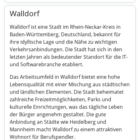
Walldorf
Walldorf ist eine Stadt im Rhein-Neckar-Kreis in
Baden-Württemberg, Deutschland, bekannt für
ihre idyllische Lage und die Nähe zu wichtigen
Verkehrsanbindungen. Die Stadt hat sich in den
letzten Jahren als bedeutender Standort für die IT-
und Softwarebranche etabliert.
Das Arbeitsumfeld in Walldorf bietet eine hohe
Lebensqualität mit einer Mischung aus städtischen
und ländlichen Elementen. Die Stadt beheimatet
zahlreiche Freizeitmöglichkeiten, Parks und
kulturelle Einrichtungen, was das tägliche Leben
der Bürger angenehm gestaltet. Die gute
Anbindung an Städte wie Heidelberg und
Mannheim macht Walldorf zu einem attraktiven
Wohnort für Berufspendler.