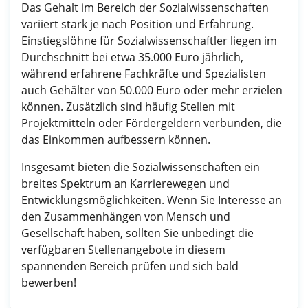
Das Gehalt im Bereich der Sozialwissenschaften
variiert stark je nach Position und Erfahrung.
Einstiegslöhne für Sozialwissenschaftler liegen im
Durchschnitt bei etwa 35.000 Euro jährlich,
während erfahrene Fachkräfte und Spezialisten
auch Gehälter von 50.000 Euro oder mehr erzielen
können. Zusätzlich sind häufig Stellen mit
Projektmitteln oder Fördergeldern verbunden, die
das Einkommen aufbessern können.
Insgesamt bieten die Sozialwissenschaften ein
breites Spektrum an Karrierewegen und
Entwicklungsmöglichkeiten. Wenn Sie Interesse an
den Zusammenhängen von Mensch und
Gesellschaft haben, sollten Sie unbedingt die
verfügbaren Stellenangebote in diesem
spannenden Bereich prüfen und sich bald
bewerben!