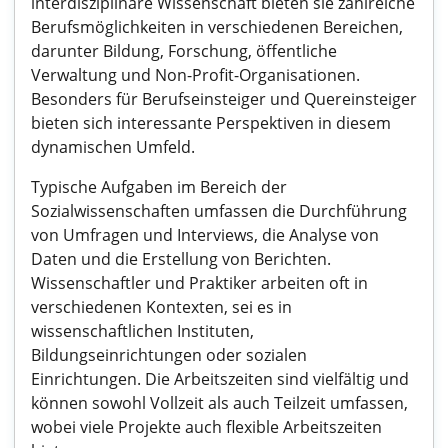
interdisziplinäre Wissenschaft bieten sie zahlreiche
Berufsmöglichkeiten in verschiedenen Bereichen,
darunter Bildung, Forschung, öffentliche
Verwaltung und Non-Profit-Organisationen.
Besonders für Berufseinsteiger und Quereinsteiger
bieten sich interessante Perspektiven in diesem
dynamischen Umfeld.
Typische Aufgaben im Bereich der
Sozialwissenschaften umfassen die Durchführung
von Umfragen und Interviews, die Analyse von
Daten und die Erstellung von Berichten.
Wissenschaftler und Praktiker arbeiten oft in
verschiedenen Kontexten, sei es in
wissenschaftlichen Instituten,
Bildungseinrichtungen oder sozialen
Einrichtungen. Die Arbeitszeiten sind vielfältig und
können sowohl Vollzeit als auch Teilzeit umfassen,
wobei viele Projekte auch flexible Arbeitszeiten