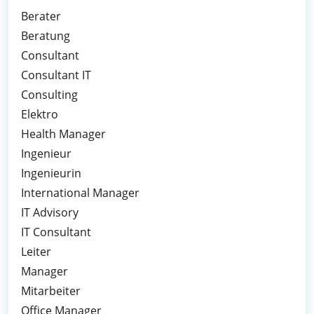
Berater
Beratung
Consultant
Consultant IT
Consulting
Elektro
Health Manager
Ingenieur
Ingenieurin
International Manager
IT Advisory
IT Consultant
Leiter
Manager
Mitarbeiter
Office Manager