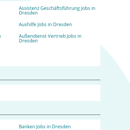
Assistenz Geschäftsführung Jobs in
Dresden
Aushilfe Jobs in Dresden
n
Außendienst Vertrieb Jobs in
Dresden
Banken Jobs in Dresden