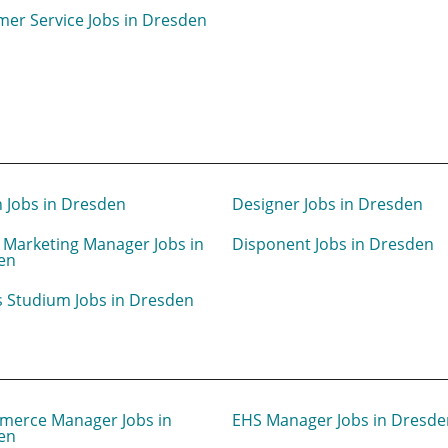
er Service Jobs in Dresden
 Jobs in Dresden
Designer Jobs in Dresden
l Marketing Manager Jobs in
Disponent Jobs in Dresden
en
 Studium Jobs in Dresden
merce Manager Jobs in
EHS Manager Jobs in Dresde
en