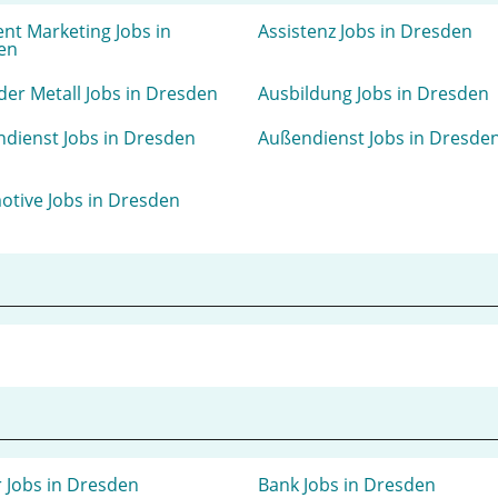
ent Marketing Jobs in
Assistenz Jobs in Dresden
en
der Metall Jobs in Dresden
Ausbildung Jobs in Dresden
dienst Jobs in Dresden
Außendienst Jobs in Dresde
tive Jobs in Dresden
 Jobs in Dresden
Bank Jobs in Dresden