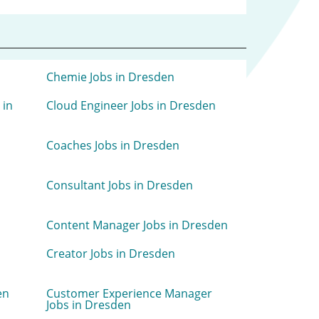
Chemie Jobs in Dresden
 in
Cloud Engineer Jobs in Dresden
Coaches Jobs in Dresden
Consultant Jobs in Dresden
Content Manager Jobs in Dresden
Creator Jobs in Dresden
en
Customer Experience Manager
Jobs in Dresden