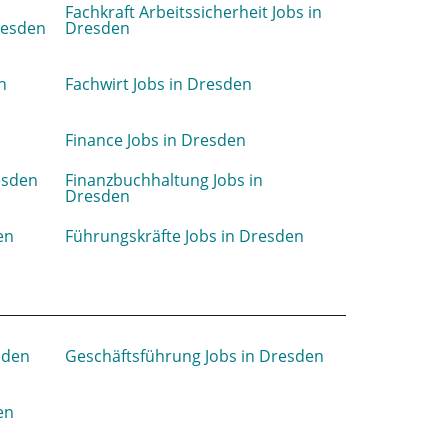
Fachkraft Arbeitssicherheit Jobs in
resden
Dresden
n
Fachwirt Jobs in Dresden
Finance Jobs in Dresden
esden
Finanzbuchhaltung Jobs in
Dresden
en
Führungskräfte Jobs in Dresden
sden
Geschäftsführung Jobs in Dresden
en