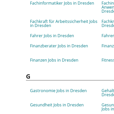
Fachinformatiker Jobs in Dresden
Fachin
Anwen
Dresd
Fachkraft für Arbeitssicherheit Jobs
Fachkr
in Dresden
Dresd
Fahrer Jobs in Dresden
Fahrer
Finanzberater Jobs in Dresden
Finanz
Finanzen Jobs in Dresden
Fitnes
G
Gastronomie Jobs in Dresden
Gehalt
Dresd
Gesundheit Jobs in Dresden
Gesun
Jobs i