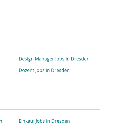
Design Manager Jobs in Dresden
Dozent Jobs in Dresden
n
Einkauf Jobs in Dresden