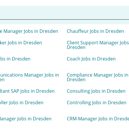
e Manager Jobs in Dresden
Chauffeur Jobs in Dresden
er Jobs in Dresden
Client Support Manager Jobs
Dresden
bs in Dresden
Coach Jobs in Dresden
nications Manager Jobs in
Compliance Manager Jobs in
en
Dresden
tant SAP Jobs in Dresden
Consulting Jobs in Dresden
ller Jobs in Dresden
Controlling Jobs in Dresden
anager Jobs in Dresden
CRM-Manager Jobs in Dresd