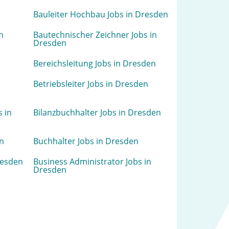
Bauleiter Hochbau Jobs in Dresden
n
Bautechnischer Zeichner Jobs in
Dresden
Bereichsleitung Jobs in Dresden
Betriebsleiter Jobs in Dresden
s in
Bilanzbuchhalter Jobs in Dresden
n
Buchhalter Jobs in Dresden
resden
Business Administrator Jobs in
Dresden