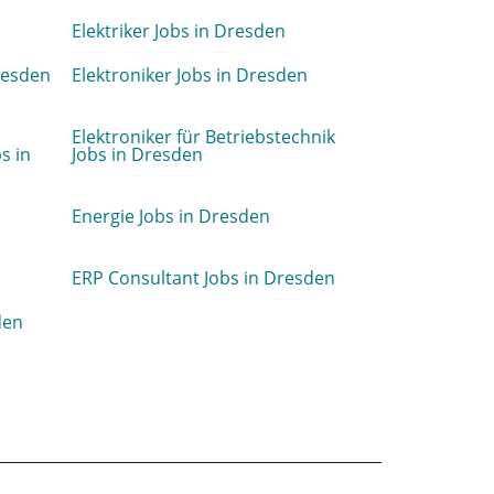
Elektriker Jobs in Dresden
Dresden
Elektroniker Jobs in Dresden
Elektroniker für Betriebstechnik
s in
Jobs in Dresden
Energie Jobs in Dresden
ERP Consultant Jobs in Dresden
den