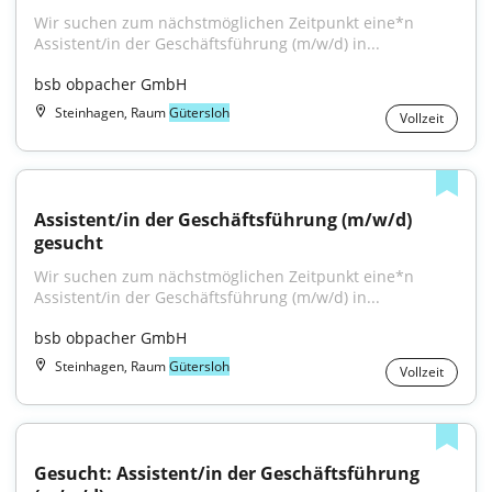
Wir suchen zum nächstmöglichen Zeitpunkt eine*n 
Assistent/in der Geschäftsführung (m/w/d) in...
bsb obpacher GmbH
Steinhagen, Raum
Gütersloh
Vollzeit
Assistent/in der Geschäftsführung (m/w/d) 
gesucht
Wir suchen zum nächstmöglichen Zeitpunkt eine*n 
Assistent/in der Geschäftsführung (m/w/d) in...
bsb obpacher GmbH
Steinhagen, Raum
Gütersloh
Vollzeit
Gesucht: Assistent/in der Geschäftsführung 