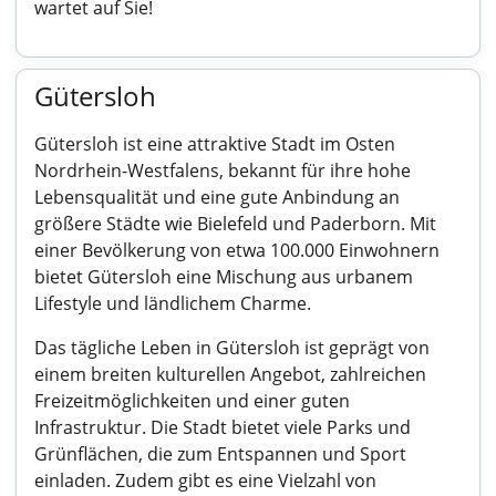
wartet auf Sie!
Gütersloh
Gütersloh ist eine attraktive Stadt im Osten
Nordrhein-Westfalens, bekannt für ihre hohe
Lebensqualität und eine gute Anbindung an
größere Städte wie Bielefeld und Paderborn. Mit
einer Bevölkerung von etwa 100.000 Einwohnern
bietet Gütersloh eine Mischung aus urbanem
Lifestyle und ländlichem Charme.
Das tägliche Leben in Gütersloh ist geprägt von
einem breiten kulturellen Angebot, zahlreichen
Freizeitmöglichkeiten und einer guten
Infrastruktur. Die Stadt bietet viele Parks und
Grünflächen, die zum Entspannen und Sport
einladen. Zudem gibt es eine Vielzahl von