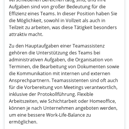
Aufgaben sind von großer Bedeutung für die
Effizienz eines Teams. In dieser Position haben Sie
die Möglichkeit, sowohl in Vollzeit als auch in
Teilzeit zu arbeiten, was diese Tätigkeit besonders
attraktiv macht.
Zu den Hauptaufgaben einer Teamassistenz
gehören die Unterstützung des Teams bei
administrativen Aufgaben, die Organisation von
Terminen, die Bearbeitung von Dokumenten sowie
die Kommunikation mit internen und externen
Ansprechpartnern. Teamassistenten sind oft auch
für die Vorbereitung von Meetings verantwortlich,
inklusive der Protokollführung. Flexible
Arbeitszeiten, wie Schichtarbeit oder Homeoffice,
können je nach Unternehmen angeboten werden,
um eine bessere Work-Life-Balance zu
ermöglichen.