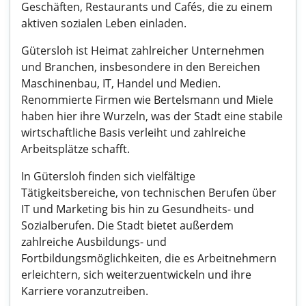
Geschäften, Restaurants und Cafés, die zu einem
aktiven sozialen Leben einladen.
Gütersloh ist Heimat zahlreicher Unternehmen
und Branchen, insbesondere in den Bereichen
Maschinenbau, IT, Handel und Medien.
Renommierte Firmen wie Bertelsmann und Miele
haben hier ihre Wurzeln, was der Stadt eine stabile
wirtschaftliche Basis verleiht und zahlreiche
Arbeitsplätze schafft.
In Gütersloh finden sich vielfältige
Tätigkeitsbereiche, von technischen Berufen über
IT und Marketing bis hin zu Gesundheits- und
Sozialberufen. Die Stadt bietet außerdem
zahlreiche Ausbildungs- und
Fortbildungsmöglichkeiten, die es Arbeitnehmern
erleichtern, sich weiterzuentwickeln und ihre
Karriere voranzutreiben.