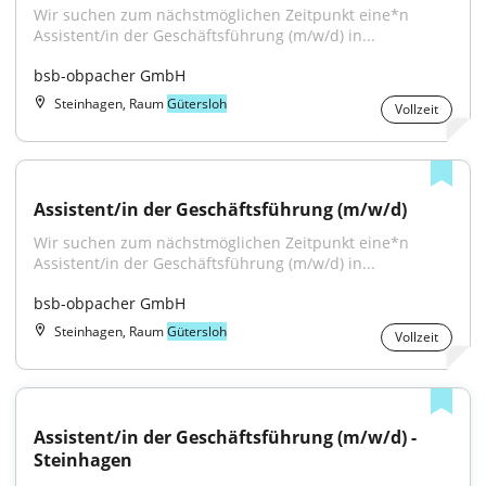
Wir suchen zum nächstmöglichen Zeitpunkt eine*n 
Assistent/in der Geschäftsführung (m/w/d) in...
bsb-obpacher GmbH
Steinhagen, Raum
Gütersloh
Vollzeit
Assistent/in der Geschäftsführung (m/w/d)
Wir suchen zum nächstmöglichen Zeitpunkt eine*n 
Assistent/in der Geschäftsführung (m/w/d) in...
bsb-obpacher GmbH
Steinhagen, Raum
Gütersloh
Vollzeit
Assistent/in der Geschäftsführung (m/w/d) - 
Steinhagen