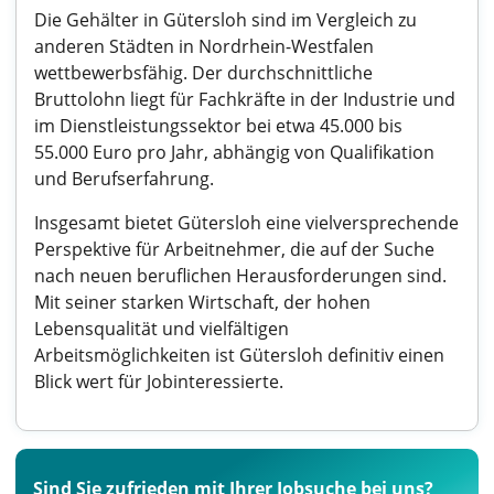
Die Gehälter in Gütersloh sind im Vergleich zu
anderen Städten in Nordrhein-Westfalen
wettbewerbsfähig. Der durchschnittliche
Bruttolohn liegt für Fachkräfte in der Industrie und
im Dienstleistungssektor bei etwa 45.000 bis
55.000 Euro pro Jahr, abhängig von Qualifikation
und Berufserfahrung.
Insgesamt bietet Gütersloh eine vielversprechende
Perspektive für Arbeitnehmer, die auf der Suche
nach neuen beruflichen Herausforderungen sind.
Mit seiner starken Wirtschaft, der hohen
Lebensqualität und vielfältigen
Arbeitsmöglichkeiten ist Gütersloh definitiv einen
Blick wert für Jobinteressierte.
Sind Sie zufrieden mit Ihrer Jobsuche bei uns?