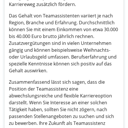
Karriereweg zusätzlich fördern.
Das Gehalt von Teamassistenten variiert je nach
Region, Branche und Erfahrung. Durchschnittlich
können Sie mit einem Einkommen von etwa 30.000
bis 40.000 Euro brutto jährlich rechnen.
Zusatzvergütungen sind in vielen Unternehmen
gängig und können beispielsweise Weihnachts-
oder Urlaubsgeld umfassen. Berufserfahrung und
spezielle Kenntnisse können sich positiv auf das
Gehalt auswirken.
Zusammenfassend lässt sich sagen, dass die
Position der Teamassistenz eine
abwechslungsreiche und flexible Karriereoption
darstellt. Wenn Sie Interesse an einer solchen
Tätigkeit haben, sollten Sie nicht zögern, nach
passenden Stellenangeboten zu suchen und sich
zu bewerben. Ihre Zukunft als Teamassistenz