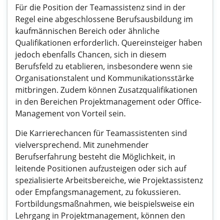
Für die Position der Teamassistenz sind in der
Regel eine abgeschlossene Berufsausbildung im
kaufmännischen Bereich oder ähnliche
Qualifikationen erforderlich. Quereinsteiger haben
jedoch ebenfalls Chancen, sich in diesem
Berufsfeld zu etablieren, insbesondere wenn sie
Organisationstalent und Kommunikationsstärke
mitbringen. Zudem können Zusatzqualifikationen
in den Bereichen Projektmanagement oder Office-
Management von Vorteil sein.
Die Karrierechancen für Teamassistenten sind
vielversprechend. Mit zunehmender
Berufserfahrung besteht die Möglichkeit, in
leitende Positionen aufzusteigen oder sich auf
spezialisierte Arbeitsbereiche, wie Projektassistenz
oder Empfangsmanagement, zu fokussieren.
Fortbildungsmaßnahmen, wie beispielsweise ein
Lehrgang in Projektmanagement, können den