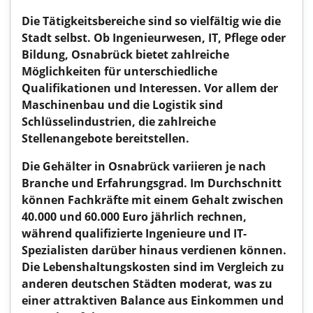
Die Tätigkeitsbereiche sind so vielfältig wie die
Stadt selbst. Ob Ingenieurwesen, IT, Pflege oder
Bildung, Osnabrück bietet zahlreiche
Möglichkeiten für unterschiedliche
Qualifikationen und Interessen. Vor allem der
Maschinenbau und die Logistik sind
Schlüsselindustrien, die zahlreiche
Stellenangebote bereitstellen.
Die Gehälter in Osnabrück variieren je nach
Branche und Erfahrungsgrad. Im Durchschnitt
können Fachkräfte mit einem Gehalt zwischen
40.000 und 60.000 Euro jährlich rechnen,
während qualifizierte Ingenieure und IT-
Spezialisten darüber hinaus verdienen können.
Die Lebenshaltungskosten sind im Vergleich zu
anderen deutschen Städten moderat, was zu
einer attraktiven Balance aus Einkommen und