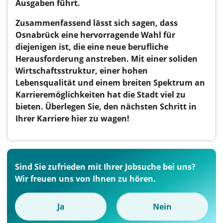
Ausgaben führt.
Zusammenfassend lässt sich sagen, dass
Osnabrück eine hervorragende Wahl für
diejenigen ist, die eine neue berufliche
Herausforderung anstreben. Mit einer soliden
Wirtschaftsstruktur, einer hohen
Lebensqualität und einem breiten Spektrum an
Karrieremöglichkeiten hat die Stadt viel zu
bieten. Überlegen Sie, den nächsten Schritt in
Ihrer Karriere hier zu wagen!
Sind Sie zufrieden mit Ihrer Jobsuche bei uns?
Wir freuen uns von Ihnen zu hören.
Ja
Nein