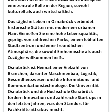
eine zentrale Rolle in der Region, sowohl
kulturell als auch wirtschaftlich.
Das tägliche Leben in Osnabrück verbindet
historische Stätten mit modernem urbanen
Flair. Genießen Sie eine hohe Lebensqualität,
geprägt von zahlreichen Parks, einem lebhaften
Stadtzentrum und einer freundlichen
Atmosphäre, die sowohl Einheimische als auch
Zuzügler willkommen heißt.
Osnabrück ist Heimat einer Vielzahl von
Branchen, darunter Maschinenbau, Logistik,
Gesundheitswesen und die Informations- und
Kommunikationstechnologie. Die Universität
Osnabrück und die Hochschule Osnabrück
fördern Innovation und zahlreiche Start-ups in
den letzten Jahren, was den Standort für
Fachkräfte attraktiv macht.