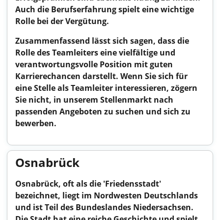
Auch die Berufserfahrung spielt eine wichtige
Rolle bei der Vergütung.
Zusammenfassend lässt sich sagen, dass die
Rolle des Teamleiters eine vielfältige und
verantwortungsvolle Position mit guten
Karrierechancen darstellt. Wenn Sie sich für
eine Stelle als Teamleiter interessieren, zögern
Sie nicht, in unserem Stellenmarkt nach
passenden Angeboten zu suchen und sich zu
bewerben.
Osnabrück
Osnabrück, oft als die 'Friedensstadt'
bezeichnet, liegt im Nordwesten Deutschlands
und ist Teil des Bundeslandes Niedersachsen.
Die Stadt hat eine reiche Geschichte und spielt