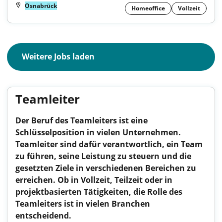
Osnabrück
Homeoffice
Vollzeit
Weitere Jobs laden
Teamleiter
Der Beruf des Teamleiters ist eine
Schlüsselposition in vielen Unternehmen.
Teamleiter sind dafür verantwortlich, ein Team
zu führen, seine Leistung zu steuern und die
gesetzten Ziele in verschiedenen Bereichen zu
erreichen. Ob in Vollzeit, Teilzeit oder in
projektbasierten Tätigkeiten, die Rolle des
Teamleiters ist in vielen Branchen
entscheidend.