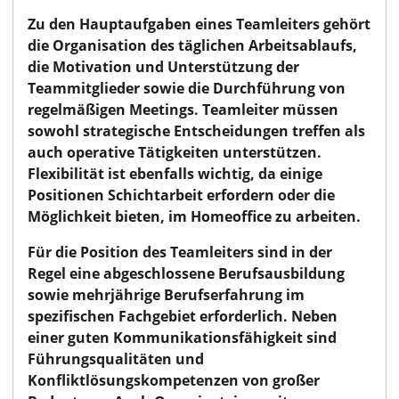
Zu den Hauptaufgaben eines Teamleiters gehört
die Organisation des täglichen Arbeitsablaufs,
die Motivation und Unterstützung der
Teammitglieder sowie die Durchführung von
regelmäßigen Meetings. Teamleiter müssen
sowohl strategische Entscheidungen treffen als
auch operative Tätigkeiten unterstützen.
Flexibilität ist ebenfalls wichtig, da einige
Positionen Schichtarbeit erfordern oder die
Möglichkeit bieten, im Homeoffice zu arbeiten.
Für die Position des Teamleiters sind in der
Regel eine abgeschlossene Berufsausbildung
sowie mehrjährige Berufserfahrung im
spezifischen Fachgebiet erforderlich. Neben
einer guten Kommunikationsfähigkeit sind
Führungsqualitäten und
Konfliktlösungskompetenzen von großer