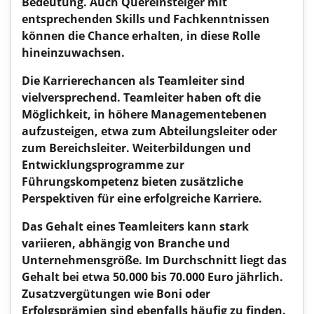
Bedeutung. Auch Quereinsteiger mit
entsprechenden Skills und Fachkenntnissen
können die Chance erhalten, in diese Rolle
hineinzuwachsen.
Die Karrierechancen als Teamleiter sind
vielversprechend. Teamleiter haben oft die
Möglichkeit, in höhere Managementebenen
aufzusteigen, etwa zum Abteilungsleiter oder
zum Bereichsleiter. Weiterbildungen und
Entwicklungsprogramme zur
Führungskompetenz bieten zusätzliche
Perspektiven für eine erfolgreiche Karriere.
Das Gehalt eines Teamleiters kann stark
variieren, abhängig von Branche und
Unternehmensgröße. Im Durchschnitt liegt das
Gehalt bei etwa 50.000 bis 70.000 Euro jährlich.
Zusatzvergütungen wie Boni oder
Erfolgsprämien sind ebenfalls häufig zu finden.