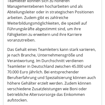
Teamleiter können sich zu höheren
Managementebenen hocharbeiten und als
Abteilungsleiter oder in strategischen Positionen
arbeiten. Zudem gibt es zahlreiche
Weiterbildungsmöglichkeiten, die speziell auf
Führungskräfte abgestimmt sind, um ihre
Fähigkeiten zu erweitern und ihre Karriere
voranzutreiben.
Das Gehalt eines Teamleiters kann stark variieren,
je nach Branche, Unternehmensgröße und
Verantwortung. Im Durchschnitt verdienen
Teamleiter in Deutschland zwischen 45.000 und
70.000 Euro jährlich. Bei entsprechender
Berufserfahrung und Spezialisierung können auch
höhere Gehälter erzielt werden. Zudem können
verschiedene Zusatzleistungen wie Boni oder
betriebliche Altersvorsorge das Einkommen
aufstocken.