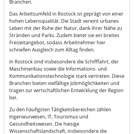
Branchen.
Das Arbeitsumfeld in Rostock ist geprägt von einer
hohen Lebensqualität. Die Stadt vereint urbanes
Leben mit der Ruhe der Natur, dank ihrer Nähe zu
Stränden und Parks. Zudem bietet sie ein breites
Freizeitangebot, sodass Arbeitnehmer hier
schnellen Ausgleich zum Alltag finden.
In Rostock sind insbesondere die Schifffahrt, der
Maschinenbau sowie die Informations- und
Kommunikationstechnologie stark vertreten. Diese
Branchen bieten vielfältige Jobmöglichkeiten und
tragen zur wirtschaftlichen Entwicklung der Region
bei.
Zu den häufigsten Tätigkeitsbereichen zählen
Ingenieurwesen, IT, Tourismus und
Gesundheitswesen. Die hiesige
Wissenschaftslandschaft, insbesondere die