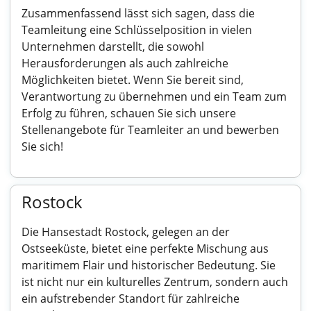
Zusammenfassend lässt sich sagen, dass die
Teamleitung eine Schlüsselposition in vielen
Unternehmen darstellt, die sowohl
Herausforderungen als auch zahlreiche
Möglichkeiten bietet. Wenn Sie bereit sind,
Verantwortung zu übernehmen und ein Team zum
Erfolg zu führen, schauen Sie sich unsere
Stellenangebote für Teamleiter an und bewerben
Sie sich!
Rostock
Die Hansestadt Rostock, gelegen an der
Ostseeküste, bietet eine perfekte Mischung aus
maritimem Flair und historischer Bedeutung. Sie
ist nicht nur ein kulturelles Zentrum, sondern auch
ein aufstrebender Standort für zahlreiche