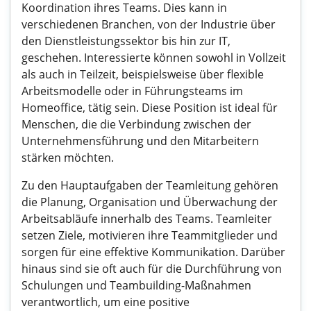
Koordination ihres Teams. Dies kann in
verschiedenen Branchen, von der Industrie über
den Dienstleistungssektor bis hin zur IT,
geschehen. Interessierte können sowohl in Vollzeit
als auch in Teilzeit, beispielsweise über flexible
Arbeitsmodelle oder in Führungsteams im
Homeoffice, tätig sein. Diese Position ist ideal für
Menschen, die die Verbindung zwischen der
Unternehmensführung und den Mitarbeitern
stärken möchten.
Zu den Hauptaufgaben der Teamleitung gehören
die Planung, Organisation und Überwachung der
Arbeitsabläufe innerhalb des Teams. Teamleiter
setzen Ziele, motivieren ihre Teammitglieder und
sorgen für eine effektive Kommunikation. Darüber
hinaus sind sie oft auch für die Durchführung von
Schulungen und Teambuilding-Maßnahmen
verantwortlich, um eine positive