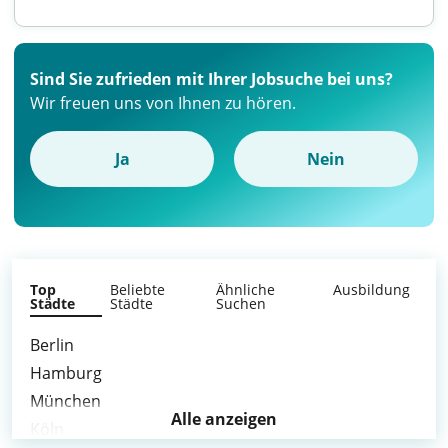
Sind Sie zufrieden mit Ihrer Jobsuche bei uns?
Wir freuen uns von Ihnen zu hören.
Ja
Nein
Top
Beliebte
Ähnliche
Ausbildung
Städte
Städte
Suchen
Berlin
Hamburg
München
Alle anzeigen
Köln