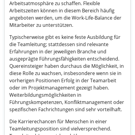
Arbeitsatmosphäre zu schaffen. Flexible
Arbeitszeiten können in diesem Bereich häufig
angeboten werden, um die Work-Life-Balance der
Mitarbeiter zu unterstützen.
Typischerweise gibt es keine feste Ausbildung für
die Teamleitung; stattdessen sind relevante
Erfahrungen in der jeweiligen Branche und
ausgeprägte Führungsfähigkeiten entscheidend.
Quereinsteiger haben durchaus die Möglichkeit, in
diese Rolle zu wachsen, insbesondere wenn sie in
vorherigen Positionen Erfolg in der Teamarbeit
oder im Projektmanagement gezeigt haben.
Weiterbildungsmöglichkeiten in
Führungskompetenzen, Konfliktmanagement oder
spezifischen Fachrichtungen sind sehr vorteilhaft.
Die Karrierechancen für Menschen in einer
Teamleitungsposition sind vielversprechend.