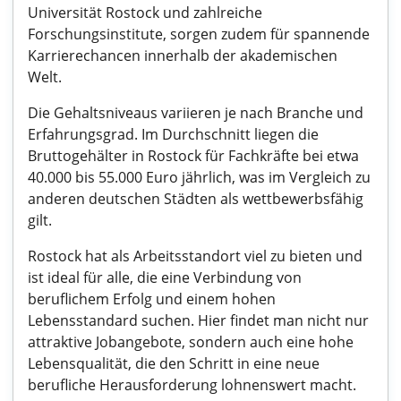
Universität Rostock und zahlreiche
Forschungsinstitute, sorgen zudem für spannende
Karrierechancen innerhalb der akademischen
Welt.
Die Gehaltsniveaus variieren je nach Branche und
Erfahrungsgrad. Im Durchschnitt liegen die
Bruttogehälter in Rostock für Fachkräfte bei etwa
40.000 bis 55.000 Euro jährlich, was im Vergleich zu
anderen deutschen Städten als wettbewerbsfähig
gilt.
Rostock hat als Arbeitsstandort viel zu bieten und
ist ideal für alle, die eine Verbindung von
beruflichem Erfolg und einem hohen
Lebensstandard suchen. Hier findet man nicht nur
attraktive Jobangebote, sondern auch eine hohe
Lebensqualität, die den Schritt in eine neue
berufliche Herausforderung lohnenswert macht.