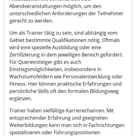
Abendveranstaltungen möglich, um den
unterschiedlichen Anforderungen der Teilnehmer
gerecht zu werden.
Um als Trainer tätig zu sein, sind abhängig vom
Gebiet bestimmte Qualifikationen nötig. Oftmals
wird eine spezielle Ausbildung oder eine
Zertifizierung in dem jeweiligen Bereich gefordert.
Für Quereinsteiger gibt es auch
Einstiegsmöglichkeiten, insbesondere in
Wachstumsfeldern wie Personalentwicklung oder
Fitness. Hier können praktische Erfahrungen und
persönliche Skills oft den formalen Bildungsweg
ergänzen.
Trainer haben vielfältige Karrierechancen. Mit
entsprechender Erfahrung und geeigneten
Weiterbildungen kann man sich in Fachrichtungen
spezialisieren oder Führungspositionen