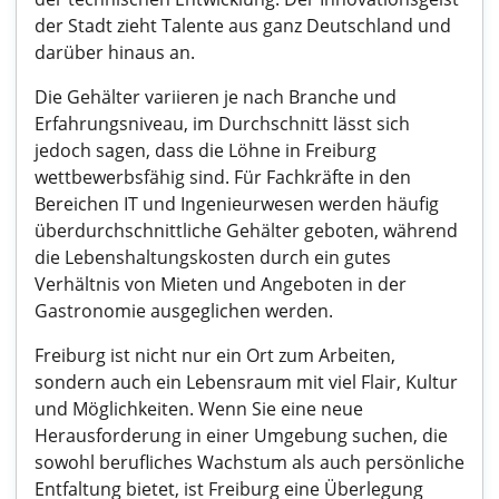
der Stadt zieht Talente aus ganz Deutschland und
darüber hinaus an.
Die Gehälter variieren je nach Branche und
Erfahrungsniveau, im Durchschnitt lässt sich
jedoch sagen, dass die Löhne in Freiburg
wettbewerbsfähig sind. Für Fachkräfte in den
Bereichen IT und Ingenieurwesen werden häufig
überdurchschnittliche Gehälter geboten, während
die Lebenshaltungskosten durch ein gutes
Verhältnis von Mieten und Angeboten in der
Gastronomie ausgeglichen werden.
Freiburg ist nicht nur ein Ort zum Arbeiten,
sondern auch ein Lebensraum mit viel Flair, Kultur
und Möglichkeiten. Wenn Sie eine neue
Herausforderung in einer Umgebung suchen, die
sowohl berufliches Wachstum als auch persönliche
Entfaltung bietet, ist Freiburg eine Überlegung