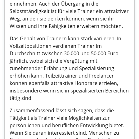
einnehmen. Auch der Übergang in die
Selbstständigkeit ist für viele Trainer ein attraktiver
Weg, an den sie denken können, wenn sie ihr
Wissen und ihre Fähigkeiten erweitern möchten.
Das Gehalt von Trainern kann stark variieren. In
Vollzeitpositionen verdienen Trainer im
Durchschnitt zwischen 30.000 und 50.000 Euro
jährlich, wobei sich die Vergütung mit
zunehmender Erfahrung und Spezialisierung
erhöhen kann. Teilzeittrainer und Freelancer
können ebenfalls attraktive Honorare erzielen,
insbesondere wenn sie in spezialisierten Bereichen
tätig sind.
Zusammenfassend lässt sich sagen, dass die
Tätigkeit als Trainer viele Möglichkeiten zur
persönlichen und beruflichen Entwicklung bietet.
Wenn Sie daran interessiert sind, Menschen zu