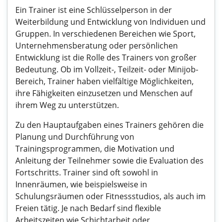
Ein Trainer ist eine Schlüsselperson in der
Weiterbildung und Entwicklung von Individuen und
Gruppen. In verschiedenen Bereichen wie Sport,
Unternehmensberatung oder persönlichen
Entwicklung ist die Rolle des Trainers von großer
Bedeutung. Ob im Vollzeit-, Teilzeit- oder Minijob-
Bereich, Trainer haben vielfältige Möglichkeiten,
ihre Fähigkeiten einzusetzen und Menschen auf
ihrem Weg zu unterstützen.
Zu den Hauptaufgaben eines Trainers gehören die
Planung und Durchführung von
Trainingsprogrammen, die Motivation und
Anleitung der Teilnehmer sowie die Evaluation des
Fortschritts. Trainer sind oft sowohl in
Innenräumen, wie beispielsweise in
Schulungsräumen oder Fitnessstudios, als auch im
Freien tätig. Je nach Bedarf sind flexible
Arbeitszeiten wie Schichtarbeit oder