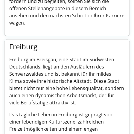
fördern und zu begleiten, sollten Sie sich die
offenen Stellenangebote in diesem Bereich
ansehen und den nächsten Schritt in Ihrer Karriere
wagen.
Freiburg
Freiburg im Breisgau, eine Stadt im Südwesten
Deutschlands, liegt an den Ausläufern des
Schwarzwaldes und ist bekannt für ihr mildes
Klima sowie ihre historische Altstadt. Diese Stadt
bietet nicht nur eine hohe Lebensqualität, sondern
auch einen dynamischen Arbeitsmarkt, der für
viele Berufstätige attraktiv ist.
Das tägliche Leben in Freiburg ist geprägt von
einer lebendigen Kulturszene, zahlreichen
Freizeitmöglichkeiten und einem engen