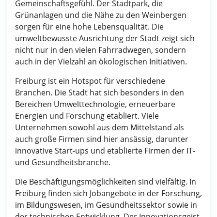
Gemeinschaftsgefühl. Der Stadtpark, die
Grünanlagen und die Nähe zu den Weinbergen
sorgen für eine hohe Lebensqualität. Die
umweltbewusste Ausrichtung der Stadt zeigt sich
nicht nur in den vielen Fahrradwegen, sondern
auch in der Vielzahl an ökologischen Initiativen.
Freiburg ist ein Hotspot für verschiedene
Branchen. Die Stadt hat sich besonders in den
Bereichen Umwelttechnologie, erneuerbare
Energien und Forschung etabliert. Viele
Unternehmen sowohl aus dem Mittelstand als
auch große Firmen sind hier ansässig, darunter
innovative Start-ups und etablierte Firmen der IT-
und Gesundheitsbranche.
Die Beschäftigungsmöglichkeiten sind vielfältig. In
Freiburg finden sich Jobangebote in der Forschung,
im Bildungswesen, im Gesundheitssektor sowie in
der technischen Entwicklung. Der Innovationsgeist