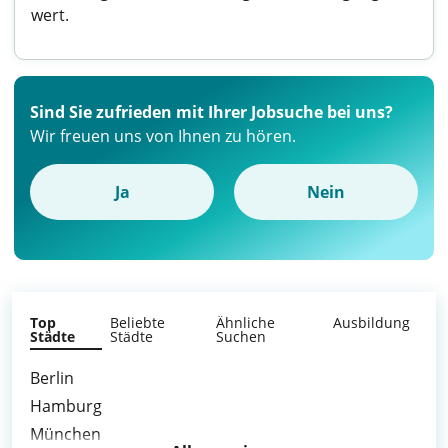
wert.
Sind Sie zufrieden mit Ihrer Jobsuche bei uns?
Wir freuen uns von Ihnen zu hören.
Ja
Nein
Top
Beliebte
Ähnliche
Ausbildung
Städte
Städte
Suchen
Berlin
Hamburg
München