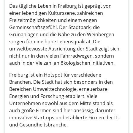
Das tägliche Leben in Freiburg ist geprägt von
einer lebendigen Kulturszene, zahlreichen
Freizeitmöglichkeiten und einem engen
Gemeinschaftsgefühl. Der Stadtpark, die
Grünanlagen und die Nähe zu den Weinbergen
sorgen für eine hohe Lebensqualität. Die
umweltbewusste Ausrichtung der Stadt zeigt sich
nicht nur in den vielen Fahrradwegen, sondern
auch in der Vielzahl an ökologischen Initiativen.
Freiburg ist ein Hotspot für verschiedene
Branchen. Die Stadt hat sich besonders in den
Bereichen Umwelttechnologie, erneuerbare
Energien und Forschung etabliert. Viele
Unternehmen sowohl aus dem Mittelstand als
auch große Firmen sind hier ansässig, darunter
innovative Start-ups und etablierte Firmen der IT-
und Gesundheitsbranche.