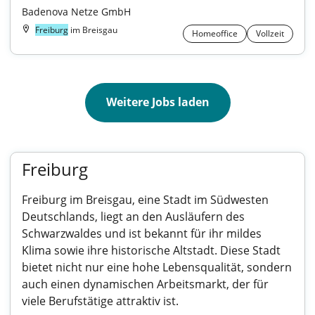
Badenova Netze GmbH
Freiburg
im Breisgau
Homeoffice
Vollzeit
Weitere Jobs laden
Freiburg
Freiburg im Breisgau, eine Stadt im Südwesten
Deutschlands, liegt an den Ausläufern des
Schwarzwaldes und ist bekannt für ihr mildes
Klima sowie ihre historische Altstadt. Diese Stadt
bietet nicht nur eine hohe Lebensqualität, sondern
auch einen dynamischen Arbeitsmarkt, der für
viele Berufstätige attraktiv ist.