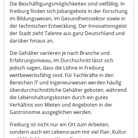
Die Beschäftigungsmöglichkeiten sind vielfältig. In
Freiburg finden sich Jobangebote in der Forschung,
im Bildungswesen, im Gesundheitssektor sowie in
der technischen Entwicklung. Der Innovationsgeist
der Stadt zieht Talente aus ganz Deutschland und
darüber hinaus an.
Die Gehälter variieren je nach Branche und
Erfahrungsniveau, im Durchschnitt lässt sich
jedoch sagen, dass die Löhne in Freiburg
wettbewerbsfähig sind. Für Fachkräfte in den
Bereichen IT und Ingenieurwesen werden häufig
überdurchschnittliche Gehälter geboten, während
die Lebenshaltungskosten durch ein gutes
Verhältnis von Mieten und Angeboten in der
Gastronomie ausgeglichen werden.
Freiburg ist nicht nur ein Ort zum Arbeiten,
sondern auch ein Lebensraum mit viel Flair, Kultur