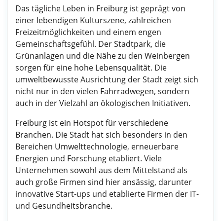
Das tägliche Leben in Freiburg ist geprägt von
einer lebendigen Kulturszene, zahlreichen
Freizeitmöglichkeiten und einem engen
Gemeinschaftsgefühl. Der Stadtpark, die
Grünanlagen und die Nähe zu den Weinbergen
sorgen für eine hohe Lebensqualität. Die
umweltbewusste Ausrichtung der Stadt zeigt sich
nicht nur in den vielen Fahrradwegen, sondern
auch in der Vielzahl an ökologischen Initiativen.
Freiburg ist ein Hotspot für verschiedene
Branchen. Die Stadt hat sich besonders in den
Bereichen Umwelttechnologie, erneuerbare
Energien und Forschung etabliert. Viele
Unternehmen sowohl aus dem Mittelstand als
auch große Firmen sind hier ansässig, darunter
innovative Start-ups und etablierte Firmen der IT-
und Gesundheitsbranche.