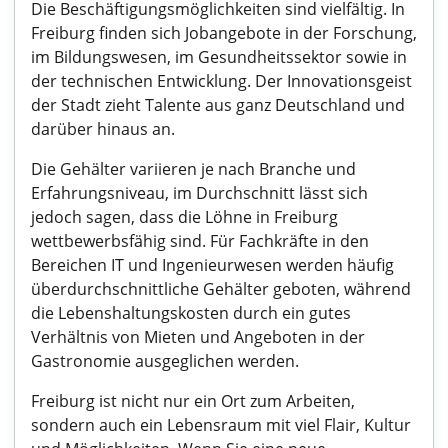
Die Beschäftigungsmöglichkeiten sind vielfältig. In
Freiburg finden sich Jobangebote in der Forschung,
im Bildungswesen, im Gesundheitssektor sowie in
der technischen Entwicklung. Der Innovationsgeist
der Stadt zieht Talente aus ganz Deutschland und
darüber hinaus an.
Die Gehälter variieren je nach Branche und
Erfahrungsniveau, im Durchschnitt lässt sich
jedoch sagen, dass die Löhne in Freiburg
wettbewerbsfähig sind. Für Fachkräfte in den
Bereichen IT und Ingenieurwesen werden häufig
überdurchschnittliche Gehälter geboten, während
die Lebenshaltungskosten durch ein gutes
Verhältnis von Mieten und Angeboten in der
Gastronomie ausgeglichen werden.
Freiburg ist nicht nur ein Ort zum Arbeiten,
sondern auch ein Lebensraum mit viel Flair, Kultur