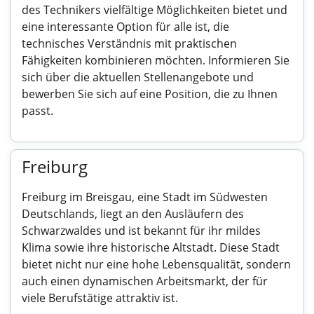
des Technikers vielfältige Möglichkeiten bietet und
eine interessante Option für alle ist, die
technisches Verständnis mit praktischen
Fähigkeiten kombinieren möchten. Informieren Sie
sich über die aktuellen Stellenangebote und
bewerben Sie sich auf eine Position, die zu Ihnen
passt.
Freiburg
Freiburg im Breisgau, eine Stadt im Südwesten
Deutschlands, liegt an den Ausläufern des
Schwarzwaldes und ist bekannt für ihr mildes
Klima sowie ihre historische Altstadt. Diese Stadt
bietet nicht nur eine hohe Lebensqualität, sondern
auch einen dynamischen Arbeitsmarkt, der für
viele Berufstätige attraktiv ist.