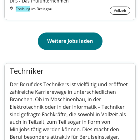
DPS - Das Prüfunternehmen
Freiburg
im Breisgau
Vollzeit
Weitere Jobs laden
Techniker
Der Beruf des Technikers ist vielfältig und eröffnet
zahlreiche Karrierewege in unterschiedlichen
Branchen. Ob im Maschinenbau, in der
Elektrotechnik oder in der Informatik – Techniker
sind gefragte Fachkräfte, die sowohl in Vollzeit als
auch in Teilzeit, zum Teil sogar in Form von
Minijobs tätig werden können. Dies macht den
Beruf besonders attraktiv für Berufseinsteiger,