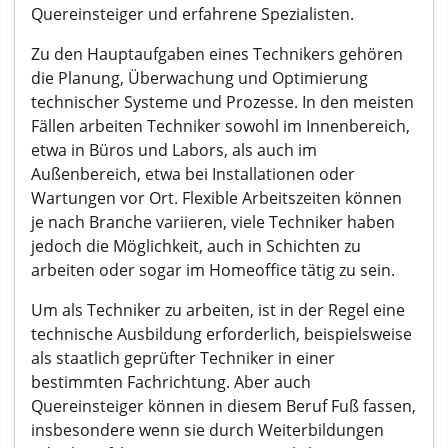
Quereinsteiger und erfahrene Spezialisten.
Zu den Hauptaufgaben eines Technikers gehören
die Planung, Überwachung und Optimierung
technischer Systeme und Prozesse. In den meisten
Fällen arbeiten Techniker sowohl im Innenbereich,
etwa in Büros und Labors, als auch im
Außenbereich, etwa bei Installationen oder
Wartungen vor Ort. Flexible Arbeitszeiten können
je nach Branche variieren, viele Techniker haben
jedoch die Möglichkeit, auch in Schichten zu
arbeiten oder sogar im Homeoffice tätig zu sein.
Um als Techniker zu arbeiten, ist in der Regel eine
technische Ausbildung erforderlich, beispielsweise
als staatlich geprüfter Techniker in einer
bestimmten Fachrichtung. Aber auch
Quereinsteiger können in diesem Beruf Fuß fassen,
insbesondere wenn sie durch Weiterbildungen