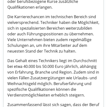
oder berufsbezogene Kurse zusätzliche
Qualifikationen erlangen.
Die Karrierechancen im technischen Bereich sind
vielversprechend. Techniker haben die Möglichkeit,
sich in spezialisierten Bereichen weiterzubilden
oder auch Führungspositionen zu übernehmen.
Viele Unternehmen bieten zudem regelmäßige
Schulungen an, um ihre Mitarbeiter auf dem
neuesten Stand der Technik zu halten.
Das Gehalt eines Technikers liegt im Durchschnitt
bei etwa 40.000 bis 50.000 Euro jährlich, abhängig
von Erfahrung, Branche und Region. Zudem sind in
vielen Fällen Zusatzvergütungen wie Urlaubs- und
Weihnachtsgeld möglich. Berufserfahrung und
spezifische Qualifikationen können die
Verdienstmöglichkeiten erheblich steigern.
Zusammenfassend lässt sich sagen, dass der Beruf