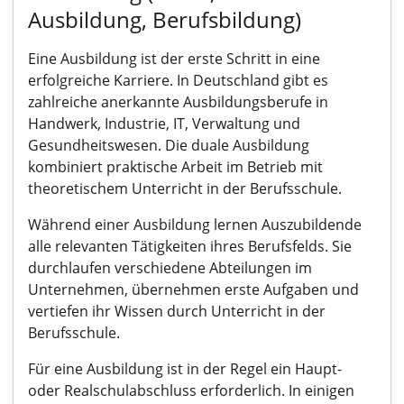
Ausbildung, Berufsbildung)
Eine Ausbildung ist der erste Schritt in eine
erfolgreiche Karriere. In Deutschland gibt es
zahlreiche anerkannte Ausbildungsberufe in
Handwerk, Industrie, IT, Verwaltung und
Gesundheitswesen. Die duale Ausbildung
kombiniert praktische Arbeit im Betrieb mit
theoretischem Unterricht in der Berufsschule.
Während einer Ausbildung lernen Auszubildende
alle relevanten Tätigkeiten ihres Berufsfelds. Sie
durchlaufen verschiedene Abteilungen im
Unternehmen, übernehmen erste Aufgaben und
vertiefen ihr Wissen durch Unterricht in der
Berufsschule.
Für eine Ausbildung ist in der Regel ein Haupt-
oder Realschulabschluss erforderlich. In einigen