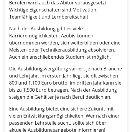
Berufen wird auch das Abitur vorausgesetzt.
Wichtige Eigenschaften sind Motivation,
Teamfähigkeit und Lernbereitschaft.
Nach der Ausbildung gibt es viele
Karrieremöglichkeiten. Azubis können
übernommen werden, sich weiterbilden oder eine
Meister- oder Technikerausbildung absolvieren.
Auch ein anschließendes Studium ist möglich.
Die Ausbildungsvergütung variiert je nach Branche
und Lehrjahr. Im ersten Jahr liegt sie oft zwischen
800 und 1.100 Euro brutto, im dritten Jahr kann sie
bis zu 1.500 Euro betragen. Nach der Ausbildung
steigen die Gehälter je nach Beruf deutlich an.
Eine Ausbildung bietet eine sichere Zukunft mit
vielen Entwicklungsmöglichkeiten. Wer nach einer
passenden Lehrstelle sucht, sollte sich über
aktuelle Ausbildungsangebote informieren!