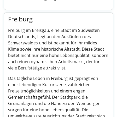
Freiburg
Freiburg im Breisgau, eine Stadt im Südwesten
Deutschlands, liegt an den Ausläufern des
Schwarzwaldes und ist bekannt für ihr mildes
Klima sowie ihre historische Altstadt. Diese Stadt
bietet nicht nur eine hohe Lebensqualität, sondern
auch einen dynamischen Arbeitsmarkt, der für
viele Berufstätige attraktiv ist.
Das tägliche Leben in Freiburg ist geprägt von
einer lebendigen Kulturszene, zahlreichen
Freizeitmöglichkeiten und einem engen
Gemeinschaftsgefühl. Der Stadtpark, die
Grünanlagen und die Nähe zu den Weinbergen
sorgen für eine hohe Lebensqualität. Die
umweltbewusste Ausrichtung der Stadt zeigt sich