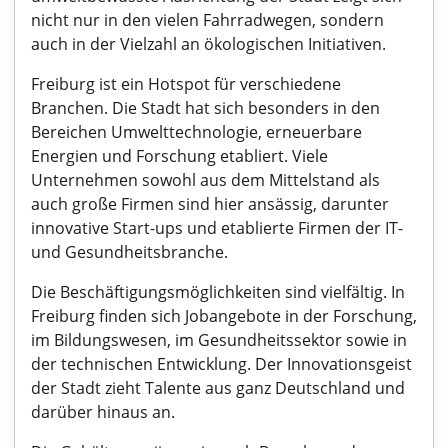
nicht nur in den vielen Fahrradwegen, sondern
auch in der Vielzahl an ökologischen Initiativen.
Freiburg ist ein Hotspot für verschiedene
Branchen. Die Stadt hat sich besonders in den
Bereichen Umwelttechnologie, erneuerbare
Energien und Forschung etabliert. Viele
Unternehmen sowohl aus dem Mittelstand als
auch große Firmen sind hier ansässig, darunter
innovative Start-ups und etablierte Firmen der IT-
und Gesundheitsbranche.
Die Beschäftigungsmöglichkeiten sind vielfältig. In
Freiburg finden sich Jobangebote in der Forschung,
im Bildungswesen, im Gesundheitssektor sowie in
der technischen Entwicklung. Der Innovationsgeist
der Stadt zieht Talente aus ganz Deutschland und
darüber hinaus an.