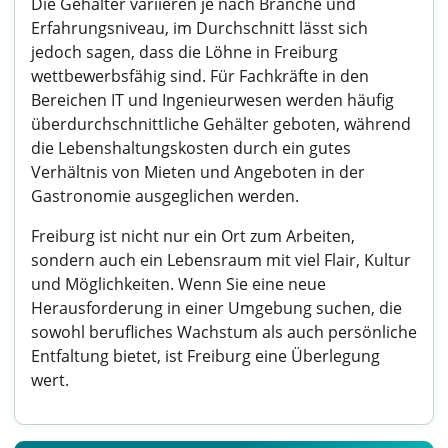
Die Gehälter variieren je nach Branche und
Erfahrungsniveau, im Durchschnitt lässt sich
jedoch sagen, dass die Löhne in Freiburg
wettbewerbsfähig sind. Für Fachkräfte in den
Bereichen IT und Ingenieurwesen werden häufig
überdurchschnittliche Gehälter geboten, während
die Lebenshaltungskosten durch ein gutes
Verhältnis von Mieten und Angeboten in der
Gastronomie ausgeglichen werden.
Freiburg ist nicht nur ein Ort zum Arbeiten,
sondern auch ein Lebensraum mit viel Flair, Kultur
und Möglichkeiten. Wenn Sie eine neue
Herausforderung in einer Umgebung suchen, die
sowohl berufliches Wachstum als auch persönliche
Entfaltung bietet, ist Freiburg eine Überlegung
wert.