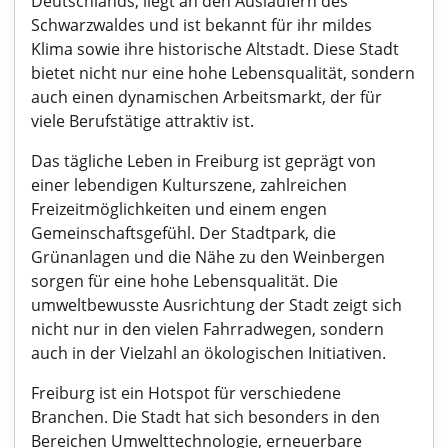
Deutschlands, liegt an den Ausläufern des
Schwarzwaldes und ist bekannt für ihr mildes
Klima sowie ihre historische Altstadt. Diese Stadt
bietet nicht nur eine hohe Lebensqualität, sondern
auch einen dynamischen Arbeitsmarkt, der für
viele Berufstätige attraktiv ist.
Das tägliche Leben in Freiburg ist geprägt von
einer lebendigen Kulturszene, zahlreichen
Freizeitmöglichkeiten und einem engen
Gemeinschaftsgefühl. Der Stadtpark, die
Grünanlagen und die Nähe zu den Weinbergen
sorgen für eine hohe Lebensqualität. Die
umweltbewusste Ausrichtung der Stadt zeigt sich
nicht nur in den vielen Fahrradwegen, sondern
auch in der Vielzahl an ökologischen Initiativen.
Freiburg ist ein Hotspot für verschiedene
Branchen. Die Stadt hat sich besonders in den
Bereichen Umwelttechnologie, erneuerbare