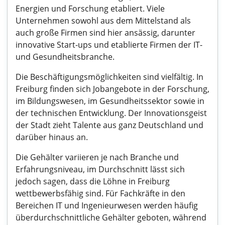
Energien und Forschung etabliert. Viele
Unternehmen sowohl aus dem Mittelstand als
auch große Firmen sind hier ansässig, darunter
innovative Start-ups und etablierte Firmen der IT-
und Gesundheitsbranche.
Die Beschäftigungsmöglichkeiten sind vielfältig. In
Freiburg finden sich Jobangebote in der Forschung,
im Bildungswesen, im Gesundheitssektor sowie in
der technischen Entwicklung. Der Innovationsgeist
der Stadt zieht Talente aus ganz Deutschland und
darüber hinaus an.
Die Gehälter variieren je nach Branche und
Erfahrungsniveau, im Durchschnitt lässt sich
jedoch sagen, dass die Löhne in Freiburg
wettbewerbsfähig sind. Für Fachkräfte in den
Bereichen IT und Ingenieurwesen werden häufig
überdurchschnittliche Gehälter geboten, während