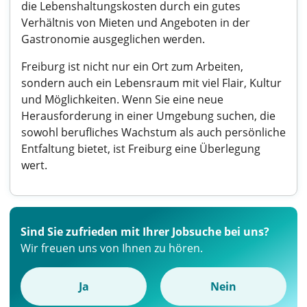
die Lebenshaltungskosten durch ein gutes
Verhältnis von Mieten und Angeboten in der
Gastronomie ausgeglichen werden.
Freiburg ist nicht nur ein Ort zum Arbeiten,
sondern auch ein Lebensraum mit viel Flair, Kultur
und Möglichkeiten. Wenn Sie eine neue
Herausforderung in einer Umgebung suchen, die
sowohl berufliches Wachstum als auch persönliche
Entfaltung bietet, ist Freiburg eine Überlegung
wert.
Sind Sie zufrieden mit Ihrer Jobsuche bei uns?
Wir freuen uns von Ihnen zu hören.
Ja
Nein