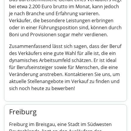
bei etwa 2.200 Euro brutto im Monat, kann jedoch
je nach Branche und Erfahrung variieren.
Verkäufer, die besondere Leistungen erbringen
oder in einer Führungsposition sind, können durch
Boni und Provisionen sogar mehr verdienen.
Zusammenfassend lässt sich sagen, dass der Beruf
des Verkäufers eine gute Wahl für alle ist, die ein
dynamisches Arbeitsumfeld schätzen. Er ist ideal
für Berufseinsteiger sowie für Menschen, die eine
Veränderung anstreben. Kontaktieren Sie uns, um
aktuelle Stellenangebote im Verkauf zu finden und
sich noch heute zu bewerben!
Freiburg
Freiburg im Breisgau, eine Stadt im Südwesten