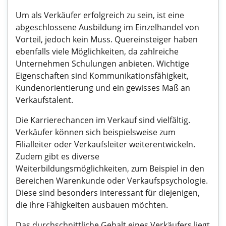
Um als Verkäufer erfolgreich zu sein, ist eine
abgeschlossene Ausbildung im Einzelhandel von
Vorteil, jedoch kein Muss. Quereinsteiger haben
ebenfalls viele Möglichkeiten, da zahlreiche
Unternehmen Schulungen anbieten. Wichtige
Eigenschaften sind Kommunikationsfähigkeit,
Kundenorientierung und ein gewisses Maß an
Verkaufstalent.
Die Karrierechancen im Verkauf sind vielfältig.
Verkäufer können sich beispielsweise zum
Filialleiter oder Verkaufsleiter weiterentwickeln.
Zudem gibt es diverse
Weiterbildungsmöglichkeiten, zum Beispiel in den
Bereichen Warenkunde oder Verkaufspsychologie.
Diese sind besonders interessant für diejenigen,
die ihre Fähigkeiten ausbauen möchten.
Das durchschnittliche Gehalt eines Verkäufers liegt