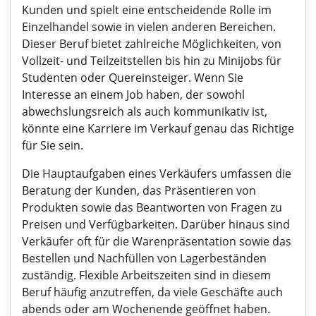
Kunden und spielt eine entscheidende Rolle im
Einzelhandel sowie in vielen anderen Bereichen.
Dieser Beruf bietet zahlreiche Möglichkeiten, von
Vollzeit- und Teilzeitstellen bis hin zu Minijobs für
Studenten oder Quereinsteiger. Wenn Sie
Interesse an einem Job haben, der sowohl
abwechslungsreich als auch kommunikativ ist,
könnte eine Karriere im Verkauf genau das Richtige
für Sie sein.
Die Hauptaufgaben eines Verkäufers umfassen die
Beratung der Kunden, das Präsentieren von
Produkten sowie das Beantworten von Fragen zu
Preisen und Verfügbarkeiten. Darüber hinaus sind
Verkäufer oft für die Warenpräsentation sowie das
Bestellen und Nachfüllen von Lagerbeständen
zuständig. Flexible Arbeitszeiten sind in diesem
Beruf häufig anzutreffen, da viele Geschäfte auch
abends oder am Wochenende geöffnet haben.