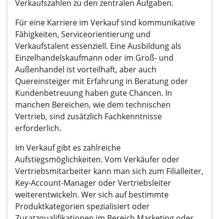
Verkaufszahlen zu den zentralen Aufgaben.
Für eine Karriere im Verkauf sind kommunikative
Fähigkeiten, Serviceorientierung und
Verkaufstalent essenziell. Eine Ausbildung als
Einzelhandelskaufmann oder im Groß- und
Außenhandel ist vorteilhaft, aber auch
Quereinsteiger mit Erfahrung in Beratung oder
Kundenbetreuung haben gute Chancen. In
manchen Bereichen, wie dem technischen
Vertrieb, sind zusätzlich Fachkenntnisse
erforderlich.
Im Verkauf gibt es zahlreiche
Aufstiegsmöglichkeiten. Vom Verkäufer oder
Vertriebsmitarbeiter kann man sich zum Filialleiter,
Key-Account-Manager oder Vertriebsleiter
weiterentwickeln. Wer sich auf bestimmte
Produktkategorien spezialisiert oder
Zusatzqualifikationen im Bereich Marketing oder