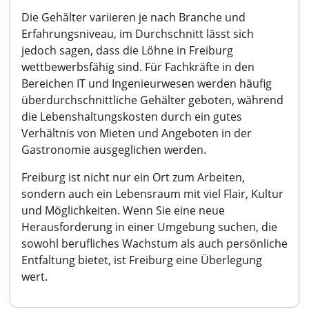
Die Gehälter variieren je nach Branche und
Erfahrungsniveau, im Durchschnitt lässt sich
jedoch sagen, dass die Löhne in Freiburg
wettbewerbsfähig sind. Für Fachkräfte in den
Bereichen IT und Ingenieurwesen werden häufig
überdurchschnittliche Gehälter geboten, während
die Lebenshaltungskosten durch ein gutes
Verhältnis von Mieten und Angeboten in der
Gastronomie ausgeglichen werden.
Freiburg ist nicht nur ein Ort zum Arbeiten,
sondern auch ein Lebensraum mit viel Flair, Kultur
und Möglichkeiten. Wenn Sie eine neue
Herausforderung in einer Umgebung suchen, die
sowohl berufliches Wachstum als auch persönliche
Entfaltung bietet, ist Freiburg eine Überlegung
wert.