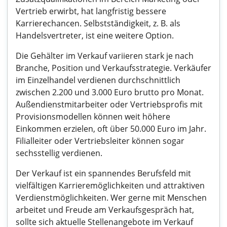
Vertrieb erwirbt, hat langfristig bessere
Karrierechancen. Selbstständigkeit, z. B. als
Handelsvertreter, ist eine weitere Option.
Die Gehälter im Verkauf variieren stark je nach
Branche, Position und Verkaufsstrategie. Verkäufer
im Einzelhandel verdienen durchschnittlich
zwischen 2.200 und 3.000 Euro brutto pro Monat.
Außendienstmitarbeiter oder Vertriebsprofis mit
Provisionsmodellen können weit höhere
Einkommen erzielen, oft über 50.000 Euro im Jahr.
Filialleiter oder Vertriebsleiter können sogar
sechsstellig verdienen.
Der Verkauf ist ein spannendes Berufsfeld mit
vielfältigen Karrieremöglichkeiten und attraktiven
Verdienstmöglichkeiten. Wer gerne mit Menschen
arbeitet und Freude am Verkaufsgespräch hat,
sollte sich aktuelle Stellenangebote im Verkauf