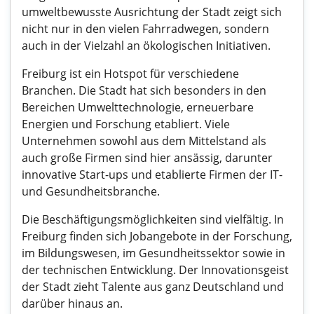
umweltbewusste Ausrichtung der Stadt zeigt sich
nicht nur in den vielen Fahrradwegen, sondern
auch in der Vielzahl an ökologischen Initiativen.
Freiburg ist ein Hotspot für verschiedene
Branchen. Die Stadt hat sich besonders in den
Bereichen Umwelttechnologie, erneuerbare
Energien und Forschung etabliert. Viele
Unternehmen sowohl aus dem Mittelstand als
auch große Firmen sind hier ansässig, darunter
innovative Start-ups und etablierte Firmen der IT-
und Gesundheitsbranche.
Die Beschäftigungsmöglichkeiten sind vielfältig. In
Freiburg finden sich Jobangebote in der Forschung,
im Bildungswesen, im Gesundheitssektor sowie in
der technischen Entwicklung. Der Innovationsgeist
der Stadt zieht Talente aus ganz Deutschland und
darüber hinaus an.