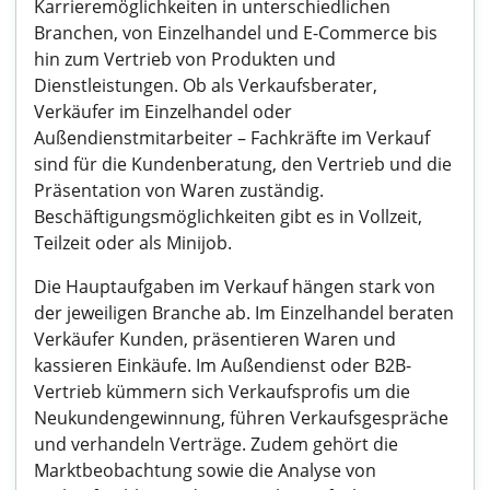
Karrieremöglichkeiten in unterschiedlichen
Branchen, von Einzelhandel und E-Commerce bis
hin zum Vertrieb von Produkten und
Dienstleistungen. Ob als Verkaufsberater,
Verkäufer im Einzelhandel oder
Außendienstmitarbeiter – Fachkräfte im Verkauf
sind für die Kundenberatung, den Vertrieb und die
Präsentation von Waren zuständig.
Beschäftigungsmöglichkeiten gibt es in Vollzeit,
Teilzeit oder als Minijob.
Die Hauptaufgaben im Verkauf hängen stark von
der jeweiligen Branche ab. Im Einzelhandel beraten
Verkäufer Kunden, präsentieren Waren und
kassieren Einkäufe. Im Außendienst oder B2B-
Vertrieb kümmern sich Verkaufsprofis um die
Neukundengewinnung, führen Verkaufsgespräche
und verhandeln Verträge. Zudem gehört die
Marktbeobachtung sowie die Analyse von