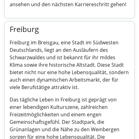
ansehen und den nächsten Karriereschritt gehen!
Freiburg
Freiburg im Breisgau, eine Stadt im Südwesten
Deutschlands, liegt an den Ausläufern des
Schwarzwaldes und ist bekannt für ihr mildes
Klima sowie ihre historische Altstadt. Diese Stadt
bietet nicht nur eine hohe Lebensqualität, sondern
auch einen dynamischen Arbeitsmarkt, der für
viele Berufstätige attraktiv ist.
Das tägliche Leben in Freiburg ist geprägt von
einer lebendigen Kulturszene, zahlreichen
Freizeitmöglichkeiten und einem engen
Gemeinschaftsgefühl. Der Stadtpark, die
Grünanlagen und die Nähe zu den Weinbergen
sorgen für eine hohe Lebensqualität. Die