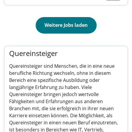
Weitere Jobs laden
Quereinsteiger
Quereinsteiger sind Menschen, die in eine neue
berufliche Richtung wechseln, ohne in diesem
Bereich eine spezifische Ausbildung oder
langjährige Erfahrung zu haben. Viele
Quereinsteiger bringen jedoch wertvolle
Fähigkeiten und Erfahrungen aus anderen
Branchen mit, die sie erfolgreich in ihrer neuen
Karriere einsetzen können. Die Möglichkeit, als
Quereinsteiger in einen neuen Beruf einzutreten,
ist besonders in Bereichen wie IT, Vertrieb,