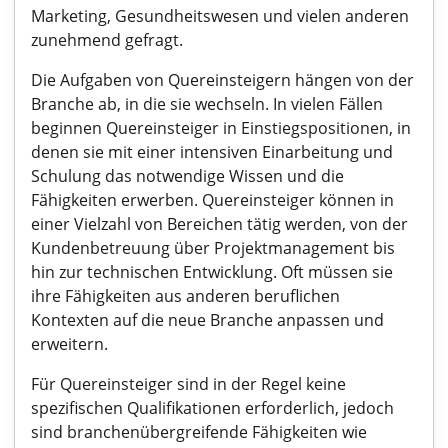
Marketing, Gesundheitswesen und vielen anderen
zunehmend gefragt.
Die Aufgaben von Quereinsteigern hängen von der
Branche ab, in die sie wechseln. In vielen Fällen
beginnen Quereinsteiger in Einstiegspositionen, in
denen sie mit einer intensiven Einarbeitung und
Schulung das notwendige Wissen und die
Fähigkeiten erwerben. Quereinsteiger können in
einer Vielzahl von Bereichen tätig werden, von der
Kundenbetreuung über Projektmanagement bis
hin zur technischen Entwicklung. Oft müssen sie
ihre Fähigkeiten aus anderen beruflichen
Kontexten auf die neue Branche anpassen und
erweitern.
Für Quereinsteiger sind in der Regel keine
spezifischen Qualifikationen erforderlich, jedoch
sind branchenübergreifende Fähigkeiten wie