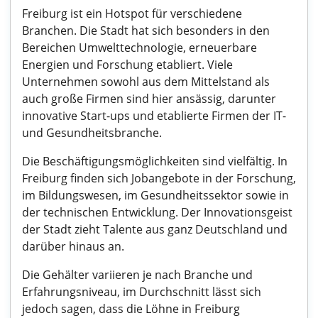
Freiburg ist ein Hotspot für verschiedene
Branchen. Die Stadt hat sich besonders in den
Bereichen Umwelttechnologie, erneuerbare
Energien und Forschung etabliert. Viele
Unternehmen sowohl aus dem Mittelstand als
auch große Firmen sind hier ansässig, darunter
innovative Start-ups und etablierte Firmen der IT-
und Gesundheitsbranche.
Die Beschäftigungsmöglichkeiten sind vielfältig. In
Freiburg finden sich Jobangebote in der Forschung,
im Bildungswesen, im Gesundheitssektor sowie in
der technischen Entwicklung. Der Innovationsgeist
der Stadt zieht Talente aus ganz Deutschland und
darüber hinaus an.
Die Gehälter variieren je nach Branche und
Erfahrungsniveau, im Durchschnitt lässt sich
jedoch sagen, dass die Löhne in Freiburg