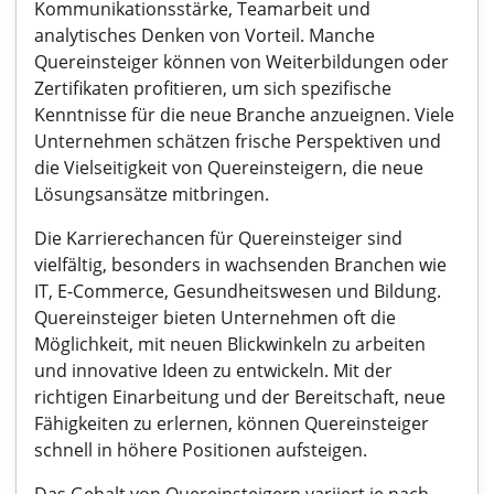
Kommunikationsstärke, Teamarbeit und
analytisches Denken von Vorteil. Manche
Quereinsteiger können von Weiterbildungen oder
Zertifikaten profitieren, um sich spezifische
Kenntnisse für die neue Branche anzueignen. Viele
Unternehmen schätzen frische Perspektiven und
die Vielseitigkeit von Quereinsteigern, die neue
Lösungsansätze mitbringen.
Die Karrierechancen für Quereinsteiger sind
vielfältig, besonders in wachsenden Branchen wie
IT, E-Commerce, Gesundheitswesen und Bildung.
Quereinsteiger bieten Unternehmen oft die
Möglichkeit, mit neuen Blickwinkeln zu arbeiten
und innovative Ideen zu entwickeln. Mit der
richtigen Einarbeitung und der Bereitschaft, neue
Fähigkeiten zu erlernen, können Quereinsteiger
schnell in höhere Positionen aufsteigen.