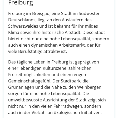
Freiburg
Freiburg im Breisgau, eine Stadt im Südwesten
Deutschlands, liegt an den Ausläufern des
Schwarzwaldes und ist bekannt für ihr mildes
Klima sowie ihre historische Altstadt. Diese Stadt
bietet nicht nur eine hohe Lebensqualität, sondern
auch einen dynamischen Arbeitsmarkt, der für
viele Berufstätige attraktiv ist.
Das tägliche Leben in Freiburg ist geprägt von
einer lebendigen Kulturszene, zahlreichen
Freizeitmöglichkeiten und einem engen
Gemeinschaftsgefühl. Der Stadtpark, die
Grünanlagen und die Nähe zu den Weinbergen
sorgen für eine hohe Lebensqualität. Die
umweltbewusste Ausrichtung der Stadt zeigt sich
nicht nur in den vielen Fahrradwegen, sondern
auch in der Vielzahl an ökologischen Initiativen.