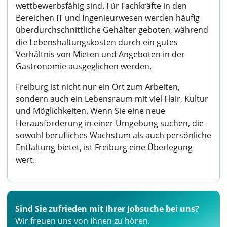
wettbewerbsfähig sind. Für Fachkräfte in den
Bereichen IT und Ingenieurwesen werden häufig
überdurchschnittliche Gehälter geboten, während
die Lebenshaltungskosten durch ein gutes
Verhältnis von Mieten und Angeboten in der
Gastronomie ausgeglichen werden.
Freiburg ist nicht nur ein Ort zum Arbeiten,
sondern auch ein Lebensraum mit viel Flair, Kultur
und Möglichkeiten. Wenn Sie eine neue
Herausforderung in einer Umgebung suchen, die
sowohl berufliches Wachstum als auch persönliche
Entfaltung bietet, ist Freiburg eine Überlegung
wert.
Sind Sie zufrieden mit Ihrer Jobsuche bei uns?
Wir freuen uns von Ihnen zu hören.