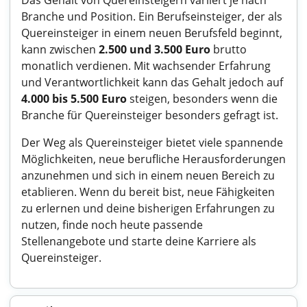
Das Gehalt von Quereinsteigern variiert je nach
Branche und Position. Ein Berufseinsteiger, der als
Quereinsteiger in einem neuen Berufsfeld beginnt,
kann zwischen
2.500 und 3.500 Euro
brutto
monatlich verdienen. Mit wachsender Erfahrung
und Verantwortlichkeit kann das Gehalt jedoch auf
4.000 bis 5.500 Euro
steigen, besonders wenn die
Branche für Quereinsteiger besonders gefragt ist.
Der Weg als Quereinsteiger bietet viele spannende
Möglichkeiten, neue berufliche Herausforderungen
anzunehmen und sich in einem neuen Bereich zu
etablieren. Wenn du bereit bist, neue Fähigkeiten
zu erlernen und deine bisherigen Erfahrungen zu
nutzen, finde noch heute passende
Stellenangebote und starte deine Karriere als
Quereinsteiger.