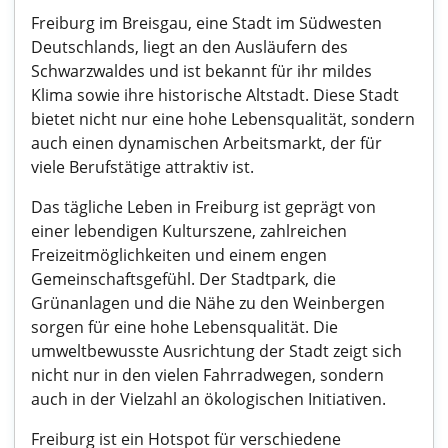
Freiburg im Breisgau, eine Stadt im Südwesten
Deutschlands, liegt an den Ausläufern des
Schwarzwaldes und ist bekannt für ihr mildes
Klima sowie ihre historische Altstadt. Diese Stadt
bietet nicht nur eine hohe Lebensqualität, sondern
auch einen dynamischen Arbeitsmarkt, der für
viele Berufstätige attraktiv ist.
Das tägliche Leben in Freiburg ist geprägt von
einer lebendigen Kulturszene, zahlreichen
Freizeitmöglichkeiten und einem engen
Gemeinschaftsgefühl. Der Stadtpark, die
Grünanlagen und die Nähe zu den Weinbergen
sorgen für eine hohe Lebensqualität. Die
umweltbewusste Ausrichtung der Stadt zeigt sich
nicht nur in den vielen Fahrradwegen, sondern
auch in der Vielzahl an ökologischen Initiativen.
Freiburg ist ein Hotspot für verschiedene