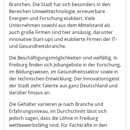
Branchen. Die Stadt hat sich besonders in den
Bereichen Umwelttechnologie, erneuerbare
Energien und Forschung etabliert. Viele
Unternehmen sowohl aus dem Mittelstand als
auch große Firmen sind hier ansässig, darunter
innovative Start-ups und etablierte Firmen der IT-
und Gesundheitsbranche.
Die Beschäftigungsmöglichkeiten sind vielfältig. In
Freiburg finden sich Jobangebote in der Forschung,
im Bildungswesen, im Gesundheitssektor sowie in
der technischen Entwicklung. Der Innovationsgeist
der Stadt zieht Talente aus ganz Deutschland und
darüber hinaus an.
Die Gehälter variieren je nach Branche und
Erfahrungsniveau, im Durchschnitt lässt sich
jedoch sagen, dass die Löhne in Freiburg
wettbewerbsfähig sind. Für Fachkräfte in den