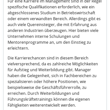
Für eine Karriere im Management sind in der Regel
spezifische Qualifikationen erforderlich, wie ein
abgeschlossenes Studium in Betriebswirtschaft
oder einem verwandten Bereich. Allerdings gibt es
auch viele Quereinsteiger, die mit Erfahrung aus
anderen Industrien überzeugen. Hier bieten viele
Unternehmen interne Schulungen und
Mentorenprogramme an, um den Einstieg zu
erleichtern.
Die Karrierechancen sind in diesem Bereich
vielversprechend, da es zahlreiche Möglichkeiten
für Aufstieg und Weiterbildung gibt. Manager
haben die Gelegenheit, sich in Fachbereichen zu
spezialisieren oder höhere Positionen, wie
beispielsweise die Geschäftsführerrolle, zu
erreichen. Durch Weiterbildungen und
Führungskräftetrainings können die eigenen
Fähigkeiten weiterentwickelt werden.