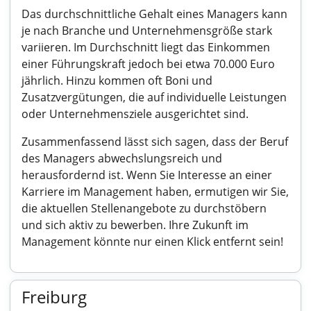
Das durchschnittliche Gehalt eines Managers kann
je nach Branche und Unternehmensgröße stark
variieren. Im Durchschnitt liegt das Einkommen
einer Führungskraft jedoch bei etwa 70.000 Euro
jährlich. Hinzu kommen oft Boni und
Zusatzvergütungen, die auf individuelle Leistungen
oder Unternehmensziele ausgerichtet sind.
Zusammenfassend lässt sich sagen, dass der Beruf
des Managers abwechslungsreich und
herausfordernd ist. Wenn Sie Interesse an einer
Karriere im Management haben, ermutigen wir Sie,
die aktuellen Stellenangebote zu durchstöbern
und sich aktiv zu bewerben. Ihre Zukunft im
Management könnte nur einen Klick entfernt sein!
Freiburg