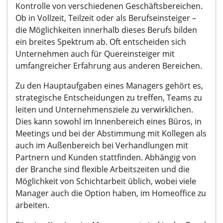
Kontrolle von verschiedenen Geschäftsbereichen.
Ob in Vollzeit, Teilzeit oder als Berufseinsteiger –
die Möglichkeiten innerhalb dieses Berufs bilden
ein breites Spektrum ab. Oft entscheiden sich
Unternehmen auch für Quereinsteiger mit
umfangreicher Erfahrung aus anderen Bereichen.
Zu den Hauptaufgaben eines Managers gehört es,
strategische Entscheidungen zu treffen, Teams zu
leiten und Unternehmensziele zu verwirklichen.
Dies kann sowohl im Innenbereich eines Büros, in
Meetings und bei der Abstimmung mit Kollegen als
auch im Außenbereich bei Verhandlungen mit
Partnern und Kunden stattfinden. Abhängig von
der Branche sind flexible Arbeitszeiten und die
Möglichkeit von Schichtarbeit üblich, wobei viele
Manager auch die Option haben, im Homeoffice zu
arbeiten.