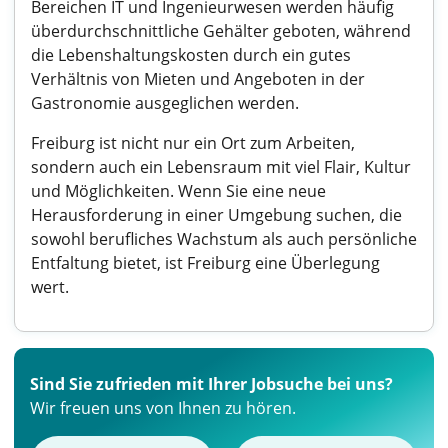
Bereichen IT und Ingenieurwesen werden häufig
überdurchschnittliche Gehälter geboten, während
die Lebenshaltungskosten durch ein gutes
Verhältnis von Mieten und Angeboten in der
Gastronomie ausgeglichen werden.
Freiburg ist nicht nur ein Ort zum Arbeiten,
sondern auch ein Lebensraum mit viel Flair, Kultur
und Möglichkeiten. Wenn Sie eine neue
Herausforderung in einer Umgebung suchen, die
sowohl berufliches Wachstum als auch persönliche
Entfaltung bietet, ist Freiburg eine Überlegung
wert.
Sind Sie zufrieden mit Ihrer Jobsuche bei uns?
Wir freuen uns von Ihnen zu hören.