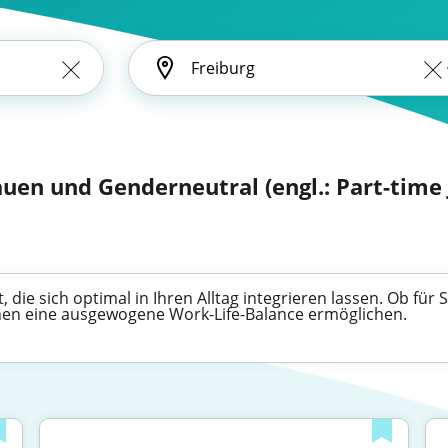
auen und Genderneutral (engl.: Part-time 
t, die sich optimal in Ihren Alltag integrieren lassen. Ob für
Ihnen eine ausgewogene Work-Life-Balance ermöglichen.