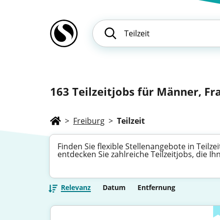
163
Teilzeitjobs für Männer, Fr
>
Freiburg
>
Teilzeit
Finden Sie flexible Stellenangebote in Teilzei
entdecken Sie zahlreiche Teilzeitjobs, die 
Relevanz
Datum
Entfernung